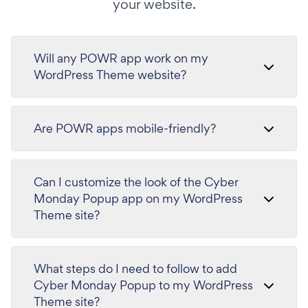
your website.
Will any POWR app work on my
WordPress Theme website?
Are POWR apps mobile-friendly?
Can I customize the look of the Cyber
Monday Popup app on my WordPress
Theme site?
What steps do I need to follow to add
Cyber Monday Popup to my WordPress
Theme site?