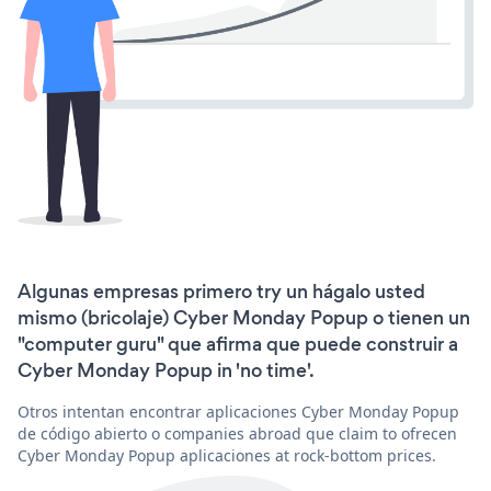
Algunas empresas primero try un hágalo usted
mismo (bricolaje) Cyber Monday Popup o tienen un
"computer guru" que afirma que puede construir a
Cyber Monday Popup in 'no time'.
Otros intentan encontrar aplicaciones Cyber Monday Popup
de código abierto o companies abroad que claim to ofrecen
Cyber Monday Popup aplicaciones at rock-bottom prices.