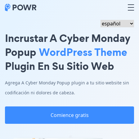
Incrustar A Cyber Monday
Popup
WordPress Theme
Plugin En Su Sitio Web
Agrega A Cyber Monday Popup plugin a tu sitio website sin
codificación ni dolores de cabeza.
Comience gratis