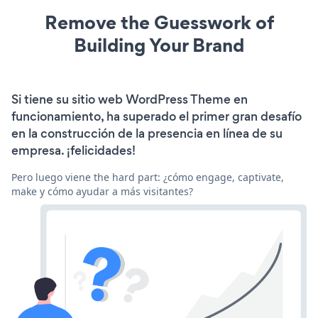
Remove the Guesswork of
Building Your Brand
Si tiene su sitio web WordPress Theme en
funcionamiento, ha superado el primer gran desafío
en la construcción de la presencia en línea de su
empresa. ¡felicidades!
Pero luego viene the hard part: ¿cómo engage, captivate,
make y cómo ayudar a más visitantes?