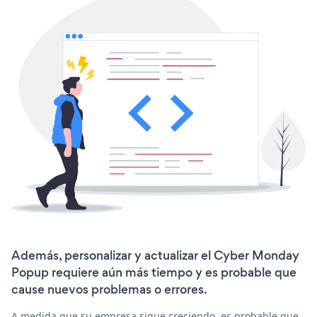
Además, personalizar y actualizar el Cyber Monday
Popup requiere aún más tiempo y es probable que
cause nuevos problemas o errores.
A medida que su empresa sigue creciendo, es probable que