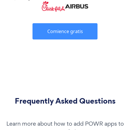
Comience gratis
Frequently Asked Questions
Learn more about how to add POWR apps to