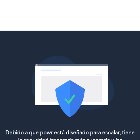
Debido a que powr está diseñado para escalar, tiene