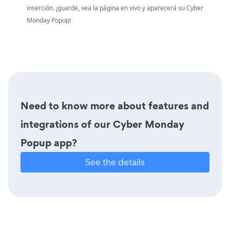
inserción. ¡guarde, vea la página en vivo y aparecerá su Cyber
Monday Popup!
Need to know more about features and
integrations of our Cyber Monday
Popup app?
See the details