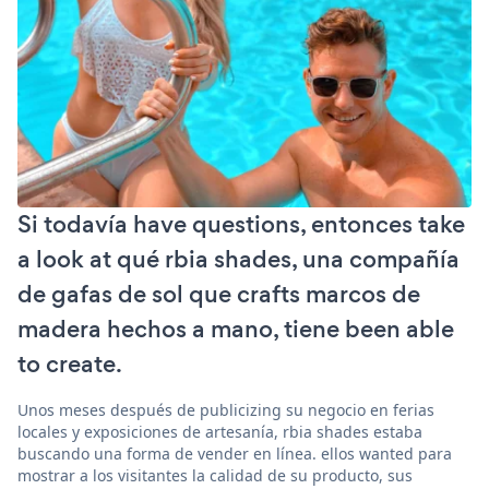
Si todavía have questions, entonces take
a look at qué rbia shades, una compañía
de gafas de sol que crafts marcos de
madera hechos a mano, tiene been able
to create.
Unos meses después de publicizing su negocio en ferias
locales y exposiciones de artesanía, rbia shades estaba
buscando una forma de vender en línea. ellos wanted para
mostrar a los visitantes la calidad de su producto, sus