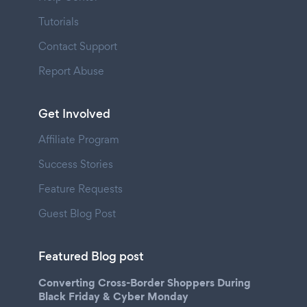
Tutorials
Contact Support
Report Abuse
Get Involved
Affiliate Program
Success Stories
Feature Requests
Guest Blog Post
Featured Blog post
Converting Cross-Border Shoppers During
Black Friday & Cyber Monday