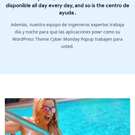
disponible all day every day, and so is the
centro de
ayuda
.
Además, nuestro equipo de ingenieros expertos trabaja
día y noche para que las aplicaciones powr como su
WordPress Theme Cyber Monday Popup trabajen para
usted.