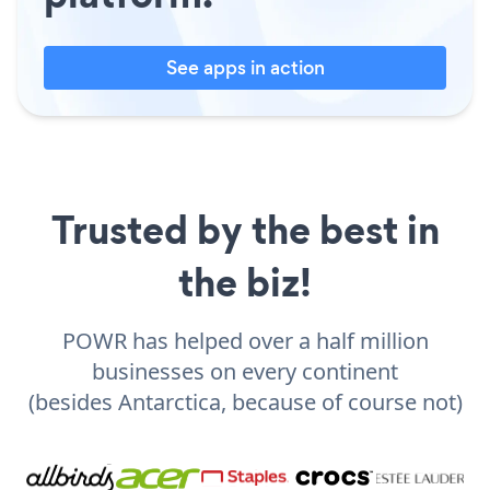
See apps in action
Trusted by the best in
the biz!
POWR has helped over a half million
businesses on every continent
(besides Antarctica, because of course not)