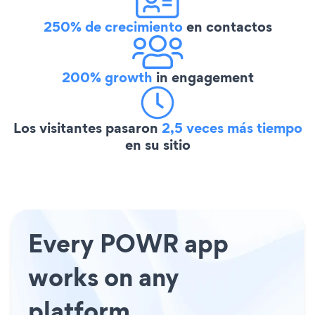
250% de crecimiento
en contactos
200% growth
in engagement
Los visitantes pasaron
2,5 veces más tiempo
en su sitio
Every POWR app
works on any
platform.