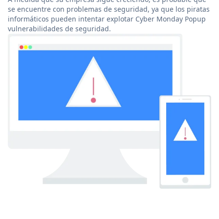
se encuentre con problemas de seguridad, ya que los piratas
informáticos pueden intentar explotar Cyber Monday Popup
vulnerabilidades de seguridad.