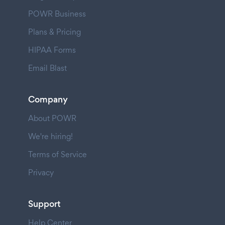
POWR Business
Plans & Pricing
HIPAA Forms
Email Blast
Company
About POWR
We're hiring!
Terms of Service
Privacy
Support
Help Center