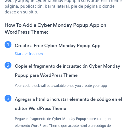
web, y agregue Cyber Monday Popup a su WordPress Theme
página, publicación, barra lateral, pie de página o donde
desee en su sitio.
How To Add a Cyber Monday Popup App on
WordPress Theme:
Create a Free Cyber Monday Popup App
Start for free now
Copie el fragmento de incrustación Cyber Monday
Popup para WordPress Theme
Your code block will be available once you create your app
Agregar a html o incrustar elemento de código en el
editor WordPress Theme
Pegue el fragmento de Cyber Monday Popup sobre cualquier
elemento WordPress Theme que acepte html o un código de