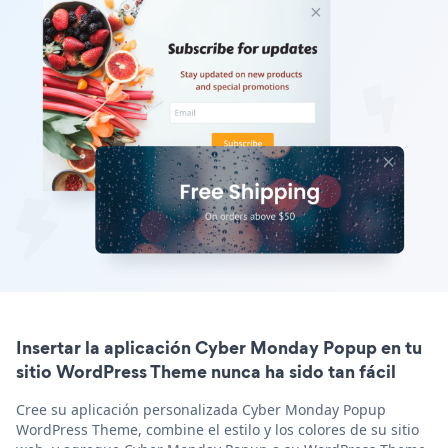
Insertar la aplicación Cyber Monday Popup en tu
sitio WordPress Theme nunca ha sido tan fácil
Cree su aplicación personalizada Cyber Monday Popup
WordPress Theme, combine el estilo y los colores de su sitio