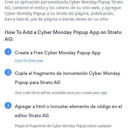
Cree su aplicación personalizada Cyber Monday Popup Strato
AG, combine el estilo y los colores de su sitio web, y agregue
Cyber Monday Popup a su Strato AG página, publicación,
barra lateral, pie de página o donde desee en su sitio.
How To Add a Cyber Monday Popup App on Strato
AG:
Create a Free Cyber Monday Popup App
Start for free now
Copie el fragmento de incrustación Cyber Monday
Popup para Strato AG
Your code block will be available once you create your app
Agregar a html o incrustar elemento de código en el
editor Strato AG
Pegue el fragmento de Cyber Monday Popup sobre cualquier