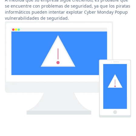
se encuentre con problemas de seguridad, ya que los piratas
informáticos pueden intentar explotar Cyber Monday Popup
vulnerabilidades de seguridad.