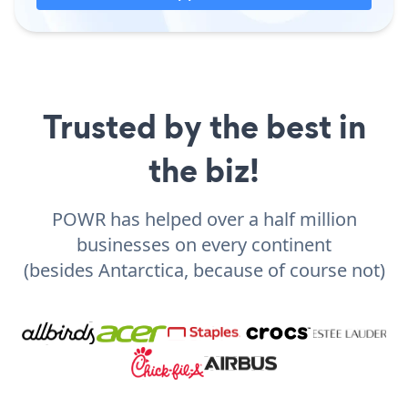
Trusted by the best in
the biz!
POWR has helped over a half million
businesses on every continent
(besides Antarctica, because of course not)