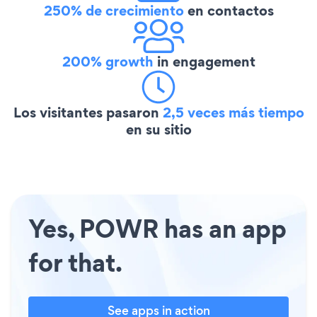
250% de crecimiento
en contactos
200% growth
in engagement
Los visitantes pasaron
2,5 veces más tiempo
en su sitio
Yes, POWR has an app
for that.
See apps in action