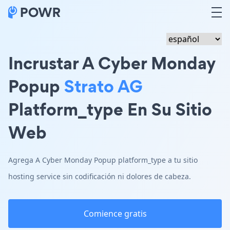
Incrustar A Cyber Monday
Popup
Strato AG
Platform_type En Su Sitio
Web
Agrega A Cyber Monday Popup platform_type a tu sitio
hosting service sin codificación ni dolores de cabeza.
Comience gratis