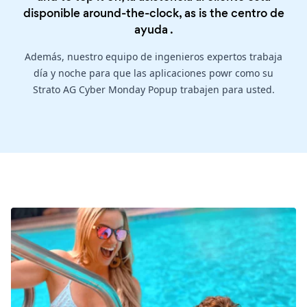
disponible around-the-clock, as is the
centro de
ayuda
.
Además, nuestro equipo de ingenieros expertos trabaja
día y noche para que las aplicaciones powr como su
Strato AG Cyber Monday Popup trabajen para usted.