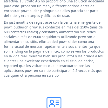
atractiva. su Strato AG no proporcionó una solución adecuada
para esto. probaron un many different options antes de
encontrar powr slider y ninguno de ellos parecía ser parte
del sitio, y eran torpes y difíciles de usar.
En just months de registrarse con la ventana emergente de
powr, pudieron grow sus contactos en más del 250% (más de
600 contactos reales) y constantly aumentaron sus redes
sociales a más de 6000 seguidores utilizando powr social.
alimentar en su sitio. ellos added powr slider como una
forma visual de mostrar rápidamente a sus clientes, ya que
son landing on la página de inicio, cómo se ven los productos
en la vida real. muestra bien sus productos y les brinda a los
clientes una excelente experiencia en el sitio. de hecho,
reported que los visitantes que interactuaron con las
aplicaciones powr en su sitio participaron 2.5 veces más que
cualquier otra persona en su sitio.