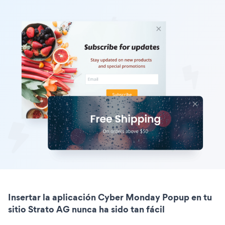
Insertar la aplicación Cyber Monday Popup en tu
sitio Strato AG nunca ha sido tan fácil