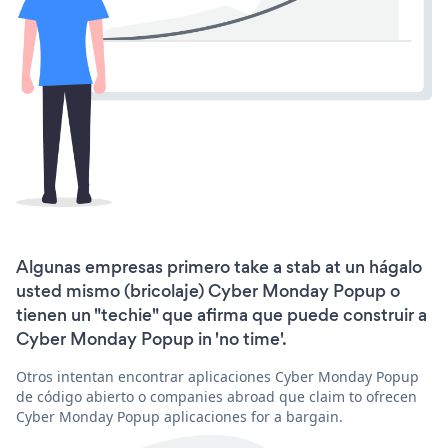
Algunas empresas primero take a stab at un hágalo
usted mismo (bricolaje) Cyber Monday Popup o
tienen un "techie" que afirma que puede construir a
Cyber Monday Popup in 'no time'.
Otros intentan encontrar aplicaciones Cyber Monday Popup
de código abierto o companies abroad que claim to ofrecen
Cyber Monday Popup aplicaciones for a bargain.