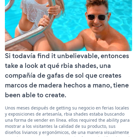
Si todavía find it unbelievable, entonces
take a look at qué rbia shades, una
compañía de gafas de sol que creates
marcos de madera hechos a mano, tiene
been able to create.
Unos meses después de getting su negocio en ferias locales
y exposiciones de artesanía, rbia shades estaba buscando
una forma de vender en línea. ellos required the ability para
mostrar a los visitantes la calidad de su producto, sus
diseños livianos y ergonómicos, de una manera visualmente