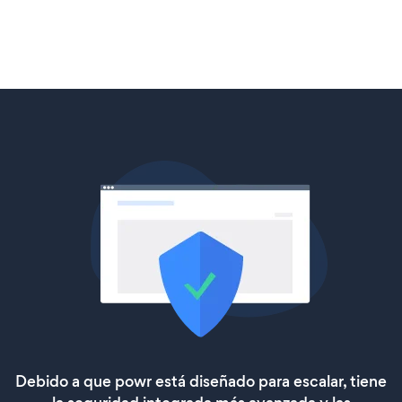
Debido a que powr está diseñado para escalar, tiene