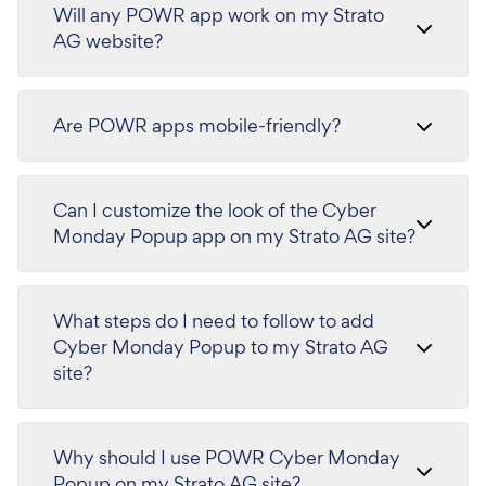
Will any POWR app work on my Strato
AG website?
Are POWR apps mobile-friendly?
Can I customize the look of the Cyber
Monday Popup app on my Strato AG site?
What steps do I need to follow to add
Cyber Monday Popup to my Strato AG
site?
Why should I use POWR Cyber Monday
Popup on my Strato AG site?