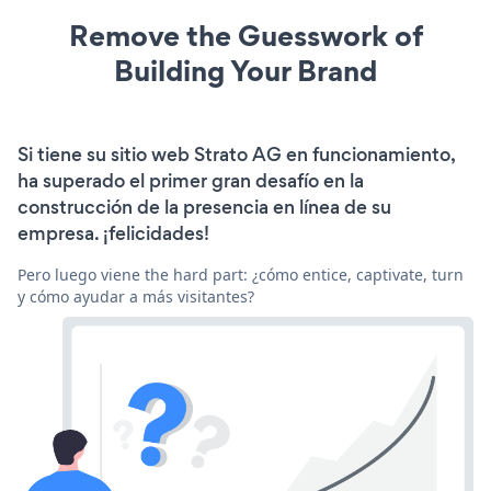
Remove the Guesswork of
Building Your Brand
Si tiene su sitio web Strato AG en funcionamiento,
ha superado el primer gran desafío en la
construcción de la presencia en línea de su
empresa. ¡felicidades!
Pero luego viene the hard part: ¿cómo entice, captivate, turn
y cómo ayudar a más visitantes?