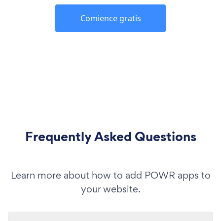
Comience gratis
Frequently Asked Questions
Learn more about how to add POWR apps to
your website.