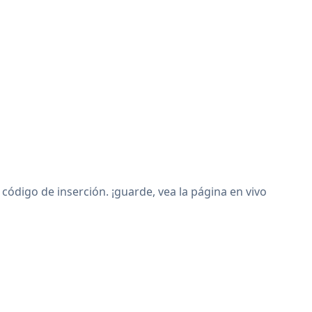
igo de inserción. ¡guarde, vea la página en vivo