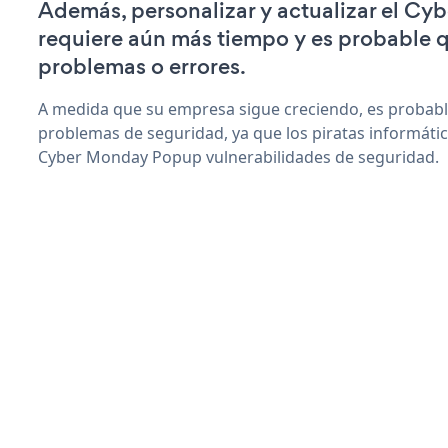
Además, personalizar y actualizar el C
requiere aún más tiempo y es probable 
problemas o errores.
A medida que su empresa sigue creciendo, es probab
problemas de seguridad, ya que los piratas informáti
Cyber Monday Popup vulnerabilidades de seguridad.