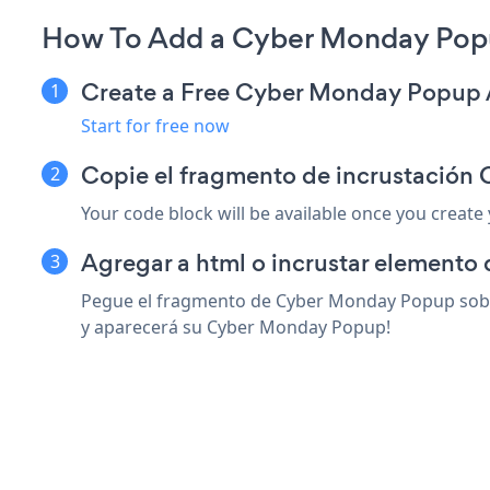
How To Add a Cyber Monday Pop
Create a Free Cyber Monday Popup
Start for free now
Copie el fragmento de incrustació
Your code block will be available once you create
Agregar a html o incrustar elemento
Pegue el fragmento de Cyber Monday Popup sobre
y aparecerá su Cyber Monday Popup!