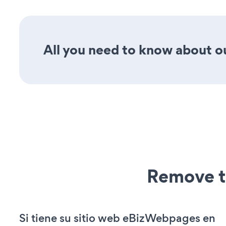
All you need to know about o
Remove t
Si tiene su sitio web eBizWebpages en