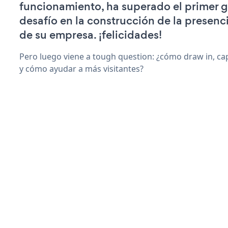
funcionamiento, ha superado el primer 
desafío en la construcción de la presenci
de su empresa. ¡felicidades!
Pero luego viene a tough question: ¿cómo draw in, ca
y cómo ayudar a más visitantes?