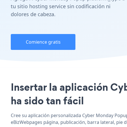
tu sitio hosting service sin codificación ni
dolores de cabeza.
Comience gratis
Insertar la aplicación 
ha sido tan fácil
Cree su aplicación personalizada Cyber Monday Popup
eBizWebpages página, publicación, barra lateral, pie d