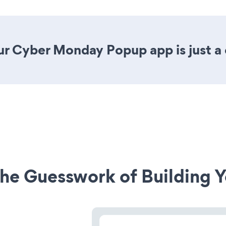
ur Cyber Monday Popup app is just a 
he Guesswork of Building Y