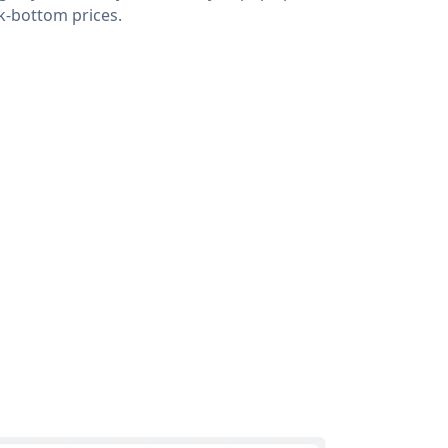
k-bottom prices.