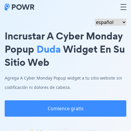
Incrustar A Cyber Monday
Popup
Duda
Widget En Su
Sitio Web
Agrega A Cyber Monday Popup widget a tu sitio website sin
codificación ni dolores de cabeza.
Comience gratis