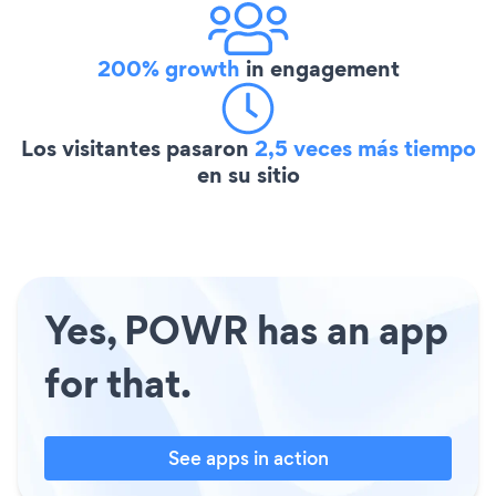
200% growth
in engagement
Los visitantes pasaron
2,5 veces más tiempo
en su sitio
Yes, POWR has an app
for that.
See apps in action