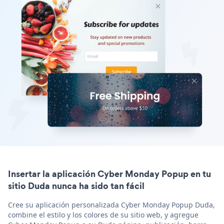
Insertar la aplicación Cyber Monday Popup en tu
sitio Duda nunca ha sido tan fácil
Cree su aplicación personalizada Cyber Monday Popup Duda,
combine el estilo y los colores de su sitio web, y agregue