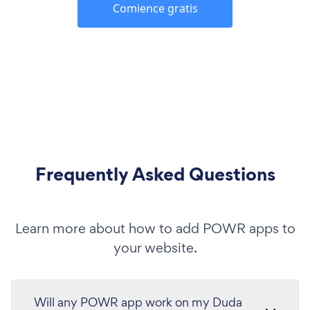
Comience gratis
Frequently Asked Questions
Learn more about how to add POWR apps to
your website.
Will any POWR app work on my Duda