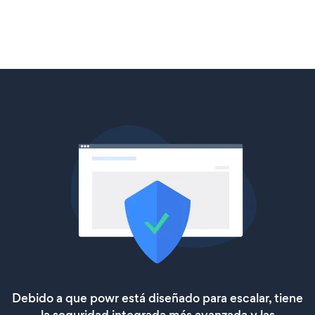
Debido a que powr está diseñado para escalar, tiene