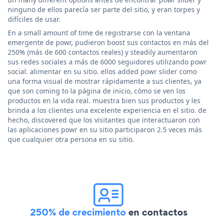
ninguno de ellos parecía ser parte del sitio, y eran torpes y
difíciles de usar.
En a small amount of time de registrarse con la ventana
emergente de powr, pudieron boost sus contactos en más del
250% (más de 600 contactos reales) y steadily aumentaron
sus redes sociales a más de 6000 seguidores utilizando powr
social. alimentar en su sitio. ellos added powr slider como
una forma visual de mostrar rápidamente a sus clientes, ya
que son coming to la página de inicio, cómo se ven los
productos en la vida real. muestra bien sus productos y les
brinda a los clientes una excelente experiencia en el sitio. de
hecho, discovered que los visitantes que interactuaron con
las aplicaciones powr en su sitio participaron 2.5 veces más
que cualquier otra persona en su sitio.
250% de crecimiento
en contactos