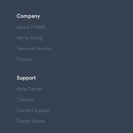
Company
About POWR
We're hiring!
Terms of Service
Privacy
Support
Help Center
Tutorials
Contact Support
Report Abuse