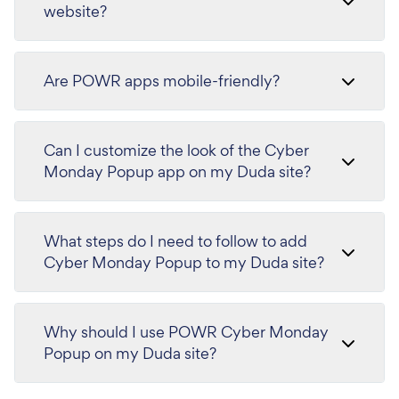
website?
Are POWR apps mobile-friendly?
Can I customize the look of the Cyber
Monday Popup app on my Duda site?
What steps do I need to follow to add
Cyber Monday Popup to my Duda site?
Why should I use POWR Cyber Monday
Popup on my Duda site?