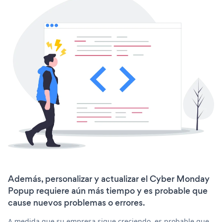
Además, personalizar y actualizar el Cyber Monday
Popup requiere aún más tiempo y es probable que
cause nuevos problemas o errores.
A medida que su empresa sigue creciendo, es probable que