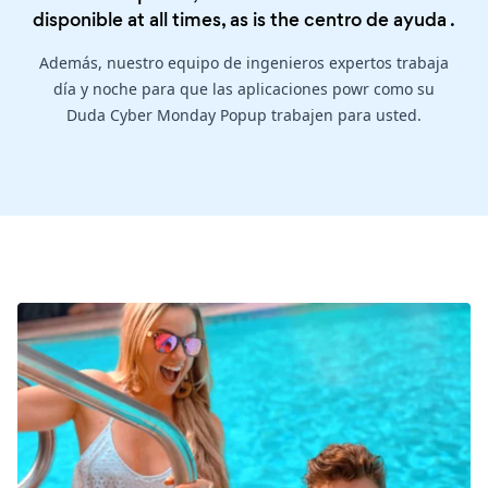
disponible at all times, as is the
centro de ayuda
.
Además, nuestro equipo de ingenieros expertos trabaja
día y noche para que las aplicaciones powr como su
Duda Cyber Monday Popup trabajen para usted.