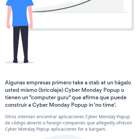
Algunas empresas primero take a stab at un hágalo
usted mismo (bricolaje) Cyber Monday Popup o
tienen un "computer guru" que afirma que puede
construir a Cyber Monday Popup in 'no time'.
Otros intentan encontrar aplicaciones Cyber Monday Popup
de código abierto o foreign companies que allegedly ofrecen
Cyber Monday Popup aplicaciones for a bargain.