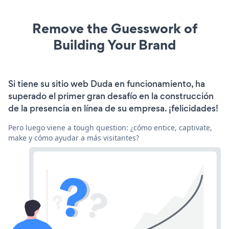
Remove the Guesswork of
Building Your Brand
Si tiene su sitio web Duda en funcionamiento, ha
superado el primer gran desafío en la construcción
de la presencia en línea de su empresa. ¡felicidades!
Pero luego viene a tough question: ¿cómo entice, captivate,
make y cómo ayudar a más visitantes?