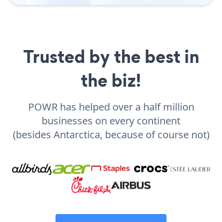
Trusted by the best in
the biz!
POWR has helped over a half million
businesses on every continent
(besides Antarctica, because of course not)