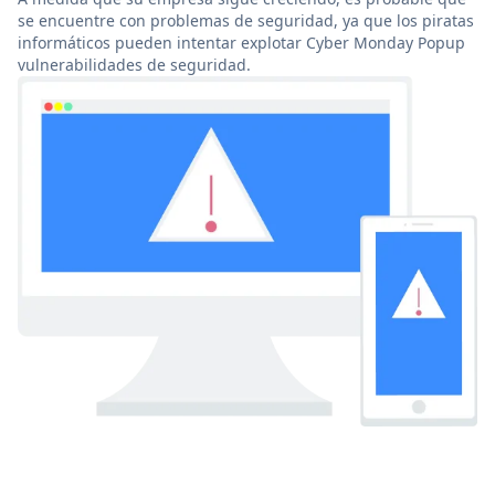
se encuentre con problemas de seguridad, ya que los piratas
informáticos pueden intentar explotar Cyber Monday Popup
vulnerabilidades de seguridad.