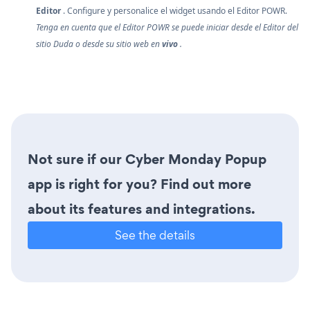
Editor
. Configure y personalice el widget usando el Editor POWR.
Tenga en cuenta que el Editor POWR se puede iniciar desde el Editor del
sitio Duda o desde su sitio web en
vivo
.
Not sure if our Cyber Monday Popup
app is right for you? Find out more
about its features and integrations.
See the details