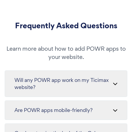
Frequently Asked Questions
Learn more about how to add POWR apps to
your website.
Will any POWR app work on my Ticimax
website?
Are POWR apps mobile-friendly?