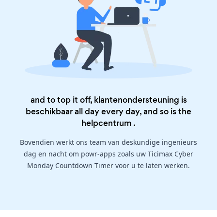
and to top it off, klantenondersteuning is
beschikbaar all day every day, and so is the
helpcentrum
.
Bovendien werkt ons team van deskundige ingenieurs
dag en nacht om powr-apps zoals uw Ticimax Cyber
Monday Countdown Timer voor u te laten werken.