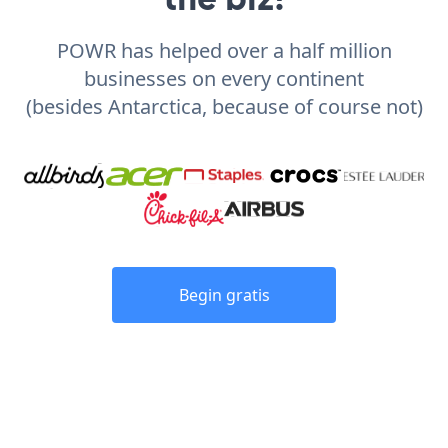
POWR has helped over a half million
businesses on every continent
(besides Antarctica, because of course not)
Begin gratis