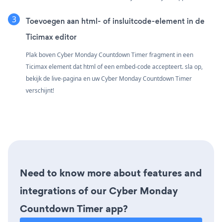
Toevoegen aan html- of insluitcode-element in de
Ticimax editor
Plak boven Cyber Monday Countdown Timer fragment in een
Ticimax element dat html of een embed-code accepteert. sla op,
bekijk de live-pagina en uw Cyber Monday Countdown Timer
verschijnt!
Need to know more about features and
integrations of our Cyber Monday
Countdown Timer app?