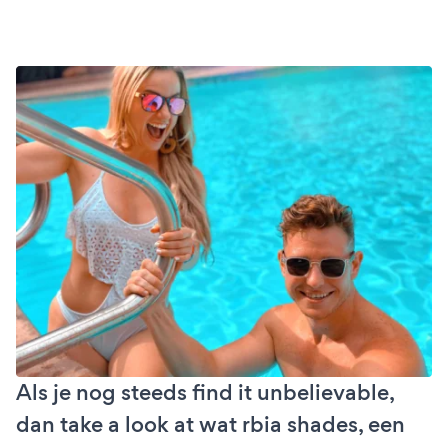
Als je nog steeds find it unbelievable,
dan take a look at wat rbia shades, een