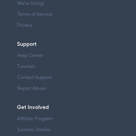
We're hiring!
Terms of Service
Privacy
Support
Help Center
Tutorials
Contact Support
Report Abuse
Get Involved
Affiliate Program
Success Stories