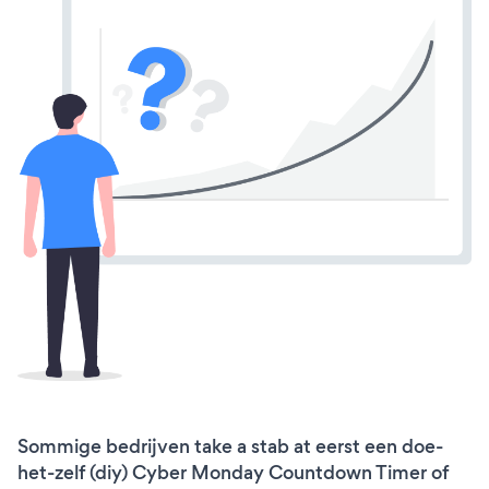
Sommige bedrijven take a stab at eerst een doe-
het-zelf (diy) Cyber Monday Countdown Timer of