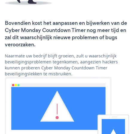
Bovendien kost het aanpassen en bijwerken van de
Cyber Monday Countdown Timer nog meer tijd en
zal dit waarschijnlijk nieuwe problemen of bugs
veroorzaken.
Naarmate uw bedrijf blijft groeien, zult u waarschijnlijk
beveiligingsproblemen tegenkomen, aangezien hackers
kunnen proberen Cyber Monday Countdown Timer
beveiligingslekken te misbruiken.