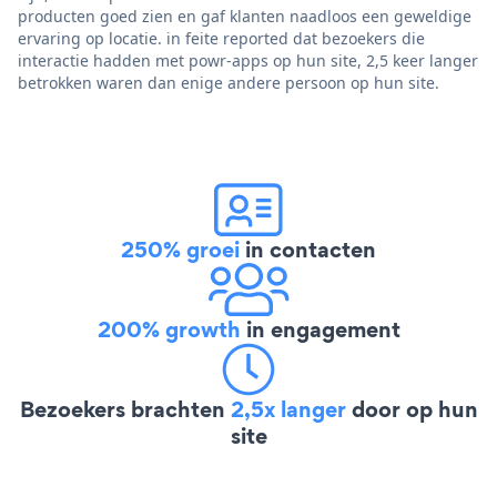
producten goed zien en gaf klanten naadloos een geweldige
ervaring op locatie. in feite reported dat bezoekers die
interactie hadden met powr-apps op hun site, 2,5 keer langer
betrokken waren dan enige andere persoon op hun site.
250% groei
in contacten
200% growth
in engagement
Bezoekers brachten
2,5x langer
door op hun
site