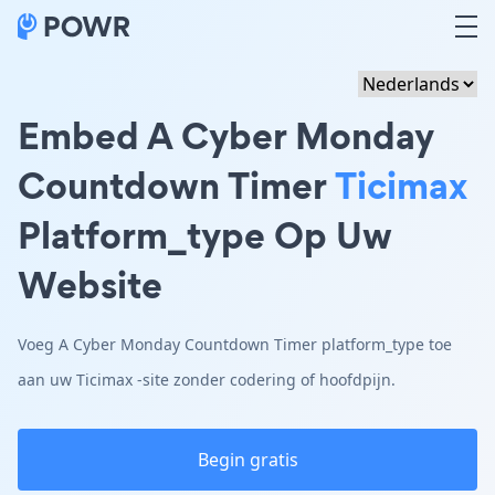
Embed A Cyber Monday
Countdown Timer
Ticimax
Platform_type Op Uw
Website
Voeg A Cyber Monday Countdown Timer platform_type toe
aan uw Ticimax -site zonder codering of hoofdpijn.
Begin gratis