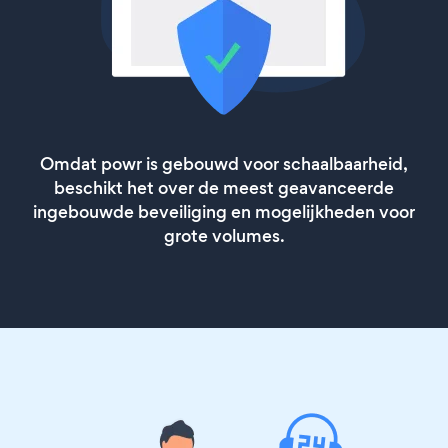
Omdat powr is gebouwd voor schaalbaarheid,
beschikt het over de meest geavanceerde
ingebouwde beveiliging en mogelijkheden voor
grote volumes.