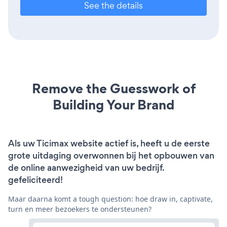
See the details
Remove the Guesswork of
Building Your Brand
Als uw Ticimax website actief is, heeft u de eerste
grote uitdaging overwonnen bij het opbouwen van
de online aanwezigheid van uw bedrijf.
gefeliciteerd!
Maar daarna komt a tough question: hoe draw in, captivate,
turn en meer bezoekers te ondersteunen?