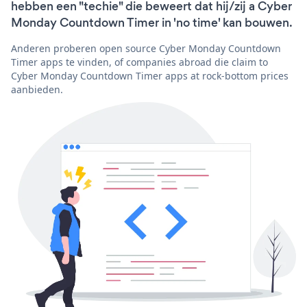
hebben een "techie" die beweert dat hij/zij a Cyber
Monday Countdown Timer in 'no time' kan bouwen.
Anderen proberen open source Cyber Monday Countdown
Timer apps te vinden, of companies abroad die claim to
Cyber Monday Countdown Timer apps at rock-bottom prices
aanbieden.