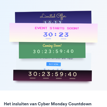
Het insluiten van Cyber Monday Countdown