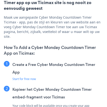
Timer app op uw Ticimax site is nog nooit zo
eenvoudig geweest
Maak uw aangepaste Cyber Monday Countdown Timer
Ticimax - app, pas de stijl en kleuren van uw website aan en
voeg Cyber Monday Countdown Timer toe aan uw Ticimax
pagina, bericht, zijbalk, voettekst of waar u maar wilt op uw
site.
How To Add a Cyber Monday Countdown Timer
App on Ticimax:
Create a Free Cyber Monday Countdown Timer
App
Start for free now
Kopieer het Cyber Monday Countdown Timer
embed-fragment voor Ticimax
Your code block will be available once you create your app