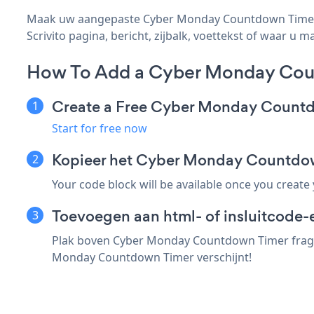
Maak uw aangepaste Cyber Monday Countdown Timer Sc
Scrivito pagina, bericht, zijbalk, voettekst of waar u ma
How To Add a Cyber Monday Coun
Create a Free Cyber Monday Count
Start for free now
Kopieer het Cyber Monday Countdow
Your code block will be available once you create
Toevoegen aan html- of insluitcode-e
Plak boven Cyber Monday Countdown Timer fragmen
Monday Countdown Timer verschijnt!