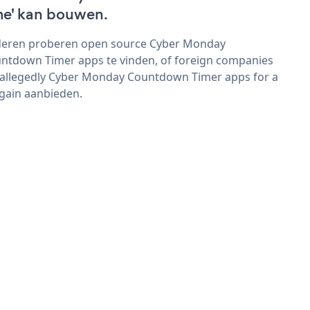
me' kan bouwen.
eren proberen open source Cyber Monday
ntdown Timer apps te vinden, of foreign companies
 allegedly Cyber Monday Countdown Timer apps for a
gain aanbieden.