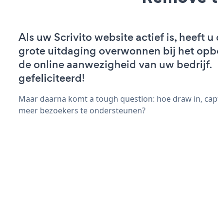
Als uw Scrivito website actief is, heeft u
grote uitdaging overwonnen bij het op
de online aanwezigheid van uw bedrijf.
gefeliciteerd!
Maar daarna komt a tough question: hoe draw in, capt
meer bezoekers te ondersteunen?