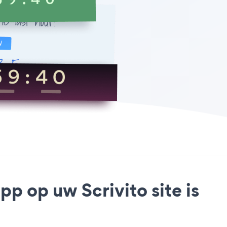
 op uw Scrivito site is