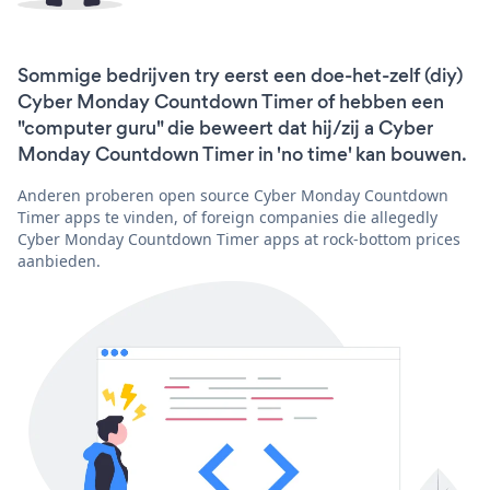
Sommige bedrijven try eerst een doe-het-zelf (diy)
Cyber Monday Countdown Timer of hebben een
"computer guru" die beweert dat hij/zij a Cyber
Monday Countdown Timer in 'no time' kan bouwen.
Anderen proberen open source Cyber Monday Countdown
Timer apps te vinden, of foreign companies die allegedly
Cyber Monday Countdown Timer apps at rock-bottom prices
aanbieden.