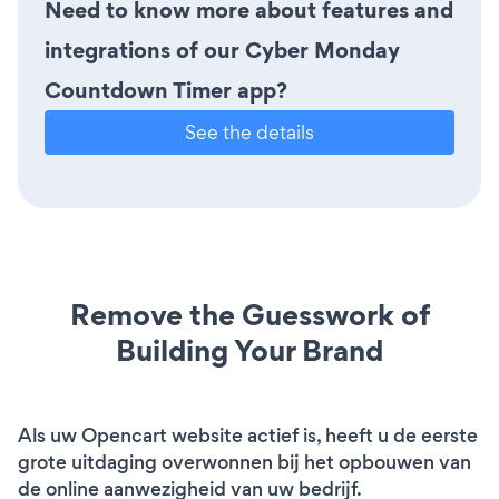
Need to know more about features and
integrations of our Cyber Monday
Countdown Timer app?
See the details
Remove the Guesswork of
Building Your Brand
Als uw Opencart website actief is, heeft u de eerste
grote uitdaging overwonnen bij het opbouwen van
de online aanwezigheid van uw bedrijf.