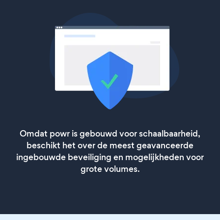
Omdat powr is gebouwd voor schaalbaarheid,
beschikt het over de meest geavanceerde
ingebouwde beveiliging en mogelijkheden voor
grote volumes.