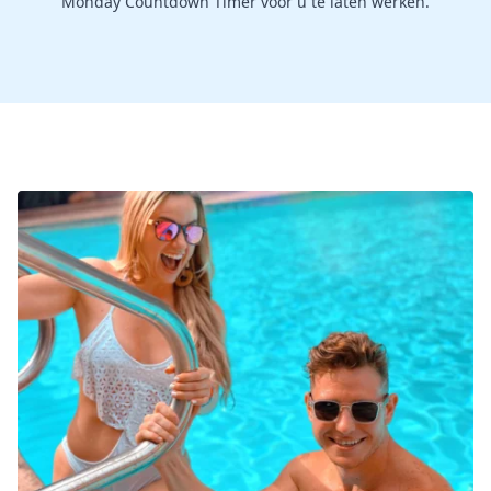
Monday Countdown Timer voor u te laten werken.