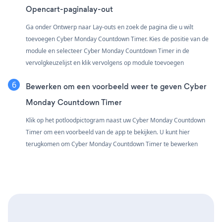
Opencart-paginalay-out
Ga onder Ontwerp naar Lay-outs en zoek de pagina die u wilt
toevoegen Cyber Monday Countdown Timer. Kies de positie van de
module en selecteer Cyber Monday Countdown Timer in de
vervolgkeuzelijst en klik vervolgens op module toevoegen
Bewerken om een voorbeeld weer te geven Cyber
Monday Countdown Timer
Klik op het potloodpictogram naast uw Cyber Monday Countdown
Timer om een voorbeeld van de app te bekijken. U kunt hier
terugkomen om Cyber Monday Countdown Timer te bewerken