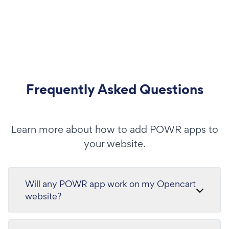
Frequently Asked Questions
Learn more about how to add POWR apps to
your website.
Will any POWR app work on my Opencart
website?