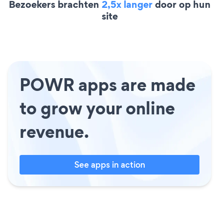
Bezoekers brachten
2,5x langer
door op hun
site
POWR apps are made
to grow your online
revenue.
See apps in action