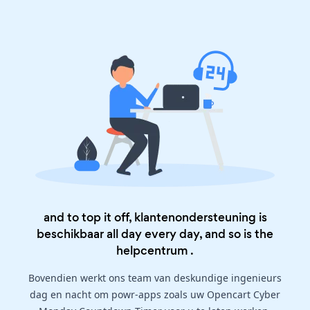
and to top it off, klantenondersteuning is
beschikbaar all day every day, and so is the
helpcentrum
.
Bovendien werkt ons team van deskundige ingenieurs
dag en nacht om powr-apps zoals uw Opencart Cyber