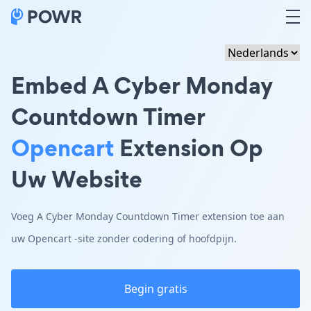
Embed A Cyber Monday
Countdown Timer
Opencart
Extension Op
Uw Website
Voeg A Cyber Monday Countdown Timer extension toe aan
uw Opencart -site zonder codering of hoofdpijn.
Begin gratis