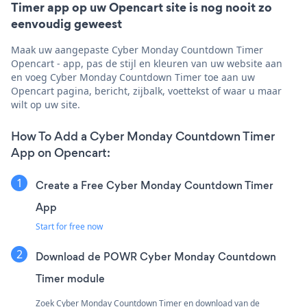
Timer app op uw Opencart site is nog nooit zo
eenvoudig geweest
Maak uw aangepaste Cyber Monday Countdown Timer
Opencart - app, pas de stijl en kleuren van uw website aan
en voeg Cyber Monday Countdown Timer toe aan uw
Opencart pagina, bericht, zijbalk, voettekst of waar u maar
wilt op uw site.
How To Add a Cyber Monday Countdown Timer
App on Opencart:
Create a Free Cyber Monday Countdown Timer
App
Start for free now
Download de POWR Cyber Monday Countdown
Timer module
Zoek Cyber Monday Countdown Timer en download van de