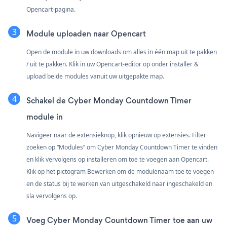
Opencart-pagina.
Module uploaden naar Opencart
Open de module in uw downloads om alles in één map uit te pakken
/ uit te pakken. Klik in uw Opencart-editor op onder installer &
upload beide modules vanuit uw uitgepakte map.
Schakel de Cyber Monday Countdown Timer
module in
Navigeer naar de extensieknop, klik opnieuw op extensies. Filter
zoeken op “Modules” om Cyber Monday Countdown Timer te vinden
en klik vervolgens op installeren om toe te voegen aan Opencart.
Klik op het pictogram Bewerken om de modulenaam toe te voegen
en de status bij te werken van uitgeschakeld naar ingeschakeld en
sla vervolgens op.
Voeg Cyber Monday Countdown Timer toe aan uw