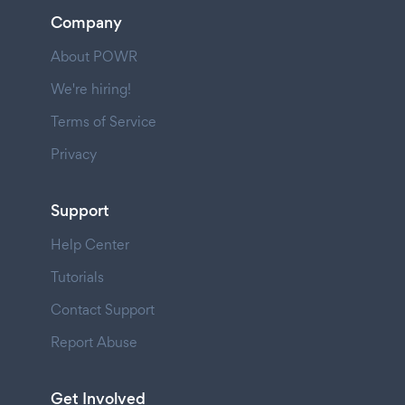
Company
About POWR
We're hiring!
Terms of Service
Privacy
Support
Help Center
Tutorials
Contact Support
Report Abuse
Get Involved