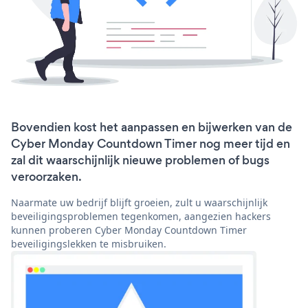
Bovendien kost het aanpassen en bijwerken van de
Cyber Monday Countdown Timer nog meer tijd en
zal dit waarschijnlijk nieuwe problemen of bugs
veroorzaken.
Naarmate uw bedrijf blijft groeien, zult u waarschijnlijk
beveiligingsproblemen tegenkomen, aangezien hackers
kunnen proberen Cyber Monday Countdown Timer
beveiligingslekken te misbruiken.