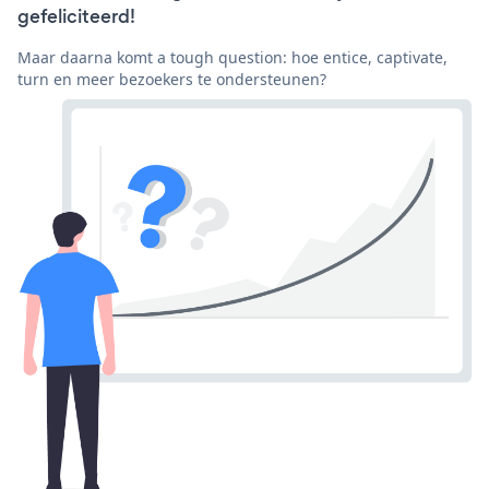
gefeliciteerd!
Maar daarna komt a tough question: hoe entice, captivate,
turn en meer bezoekers te ondersteunen?