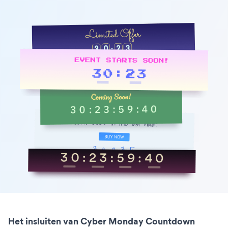
Het insluiten van Cyber Monday Countdown