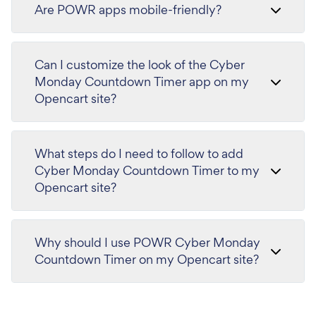
Are POWR apps mobile-friendly?
Can I customize the look of the Cyber
Monday Countdown Timer app on my
Opencart site?
What steps do I need to follow to add
Cyber Monday Countdown Timer to my
Opencart site?
Why should I use POWR Cyber Monday
Countdown Timer on my Opencart site?