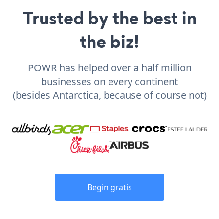
Trusted by the best in
the biz!
POWR has helped over a half million
businesses on every continent
(besides Antarctica, because of course not)
Begin gratis