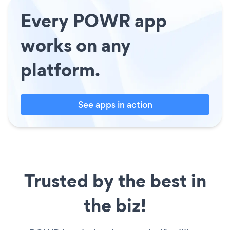
Every POWR app
works on any
platform.
See apps in action
Trusted by the best in
the biz!