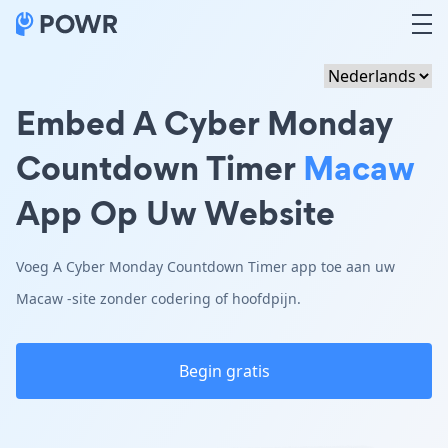
Embed A Cyber Monday
Countdown Timer
Macaw
App Op Uw Website
Voeg A Cyber Monday Countdown Timer app toe aan uw
Macaw -site zonder codering of hoofdpijn.
Begin gratis