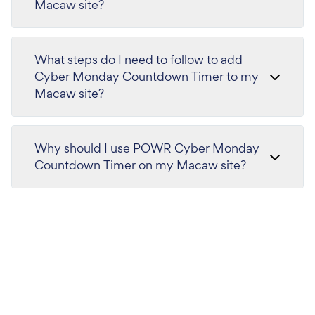
Macaw site?
What steps do I need to follow to add
Cyber Monday Countdown Timer to my
Macaw site?
Why should I use POWR Cyber Monday
Countdown Timer on my Macaw site?