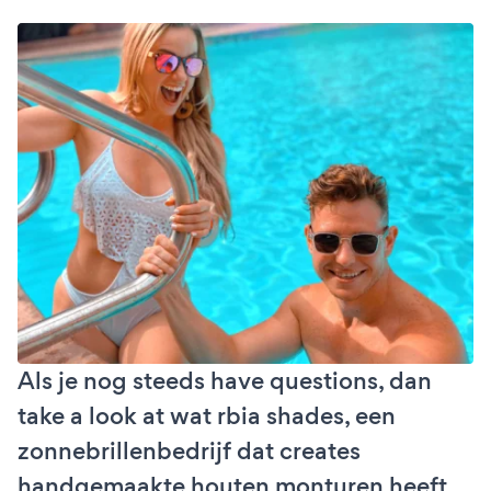
Als je nog steeds have questions, dan
take a look at wat rbia shades, een
zonnebrillenbedrijf dat creates
handgemaakte houten monturen heeft,