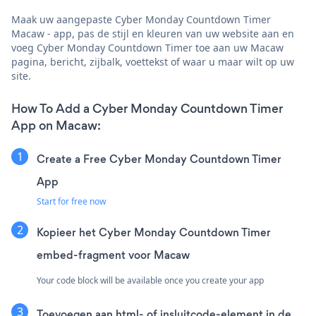
Maak uw aangepaste Cyber Monday Countdown Timer
Macaw - app, pas de stijl en kleuren van uw website aan en
voeg Cyber Monday Countdown Timer toe aan uw Macaw
pagina, bericht, zijbalk, voettekst of waar u maar wilt op uw
site.
How To Add a Cyber Monday Countdown Timer
App on Macaw:
Create a Free Cyber Monday Countdown Timer
App
Start for free now
Kopieer het Cyber Monday Countdown Timer
embed-fragment voor Macaw
Your code block will be available once you create your app
Toevoegen aan html- of insluitcode-element in de