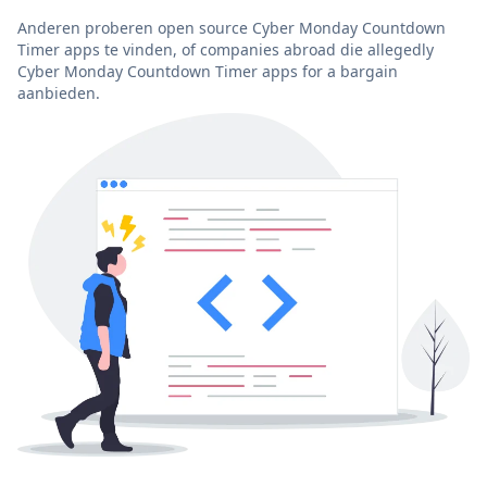
Anderen proberen open source Cyber Monday Countdown
Timer apps te vinden, of companies abroad die allegedly
Cyber Monday Countdown Timer apps for a bargain
aanbieden.