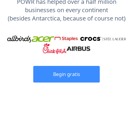
POWR has helped over a half million
businesses on every continent
(besides Antarctica, because of course not)
Begin gratis