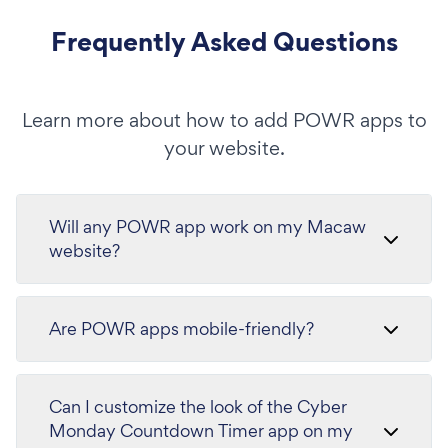
Frequently Asked Questions
Learn more about how to add POWR apps to
your website.
Will any POWR app work on my Macaw
website?
Are POWR apps mobile-friendly?
Can I customize the look of the Cyber
Monday Countdown Timer app on my