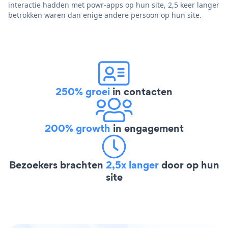
interactie hadden met powr-apps op hun site, 2,5 keer langer
betrokken waren dan enige andere persoon op hun site.
250% groei
in contacten
200% growth
in engagement
Bezoekers brachten
2,5x langer
door op hun
site