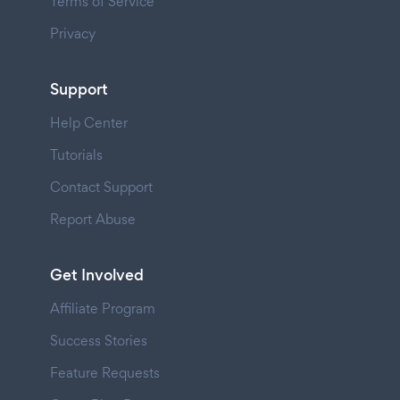
Terms of Service
Privacy
Support
Help Center
Tutorials
Contact Support
Report Abuse
Get Involved
Affiliate Program
Success Stories
Feature Requests