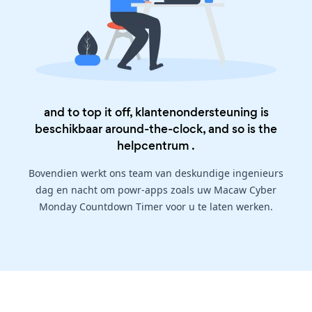
and to top it off, klantenondersteuning is
beschikbaar around-the-clock, and so is the
helpcentrum
.
Bovendien werkt ons team van deskundige ingenieurs
dag en nacht om powr-apps zoals uw Macaw Cyber
Monday Countdown Timer voor u te laten werken.