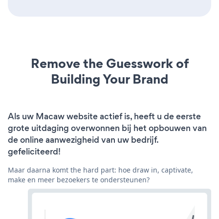
Remove the Guesswork of
Building Your Brand
Als uw Macaw website actief is, heeft u de eerste
grote uitdaging overwonnen bij het opbouwen van
de online aanwezigheid van uw bedrijf.
gefeliciteerd!
Maar daarna komt the hard part: hoe draw in, captivate,
make en meer bezoekers te ondersteunen?