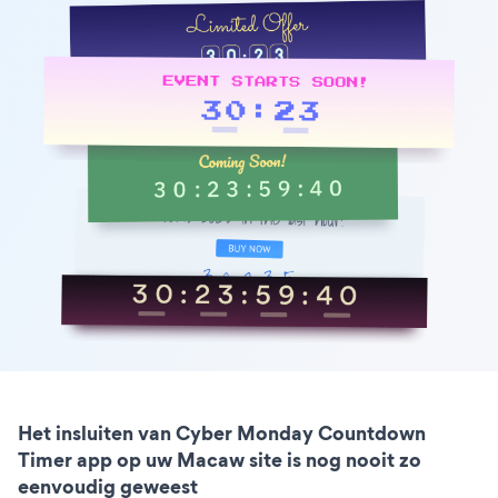
Het insluiten van Cyber Monday Countdown
Timer app op uw Macaw site is nog nooit zo
eenvoudig geweest