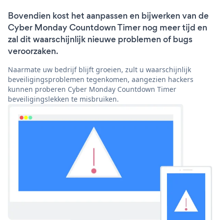
Bovendien kost het aanpassen en bijwerken van de
Cyber Monday Countdown Timer nog meer tijd en
zal dit waarschijnlijk nieuwe problemen of bugs
veroorzaken.
Naarmate uw bedrijf blijft groeien, zult u waarschijnlijk
beveiligingsproblemen tegenkomen, aangezien hackers
kunnen proberen Cyber Monday Countdown Timer
beveiligingslekken te misbruiken.