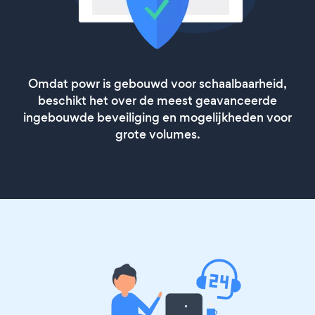
Omdat powr is gebouwd voor schaalbaarheid,
beschikt het over de meest geavanceerde
ingebouwde beveiliging en mogelijkheden voor
grote volumes.