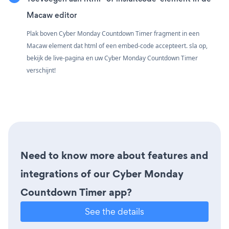
Macaw editor
Plak boven Cyber Monday Countdown Timer fragment in een
Macaw element dat html of een embed-code accepteert. sla op,
bekijk de live-pagina en uw Cyber Monday Countdown Timer
verschijnt!
Need to know more about features and
integrations of our Cyber Monday
Countdown Timer app?
See the details