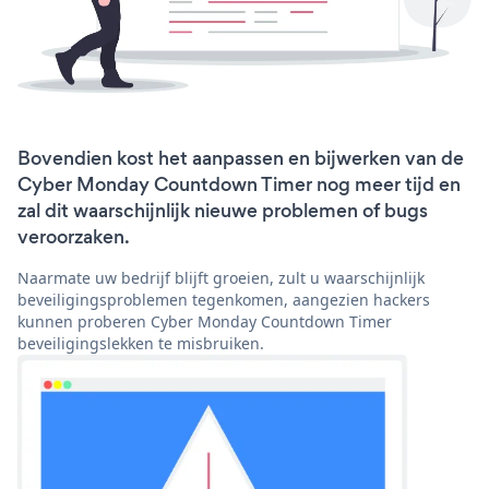
Bovendien kost het aanpassen en bijwerken van de
Cyber Monday Countdown Timer nog meer tijd en
zal dit waarschijnlijk nieuwe problemen of bugs
veroorzaken.
Naarmate uw bedrijf blijft groeien, zult u waarschijnlijk
beveiligingsproblemen tegenkomen, aangezien hackers
kunnen proberen Cyber Monday Countdown Timer
beveiligingslekken te misbruiken.