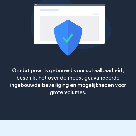
Omdat powr is gebouwd voor schaalbaarheid,
beschikt het over de meest geavanceerde
ingebouwde beveiliging en mogelijkheden voor
grote volumes.