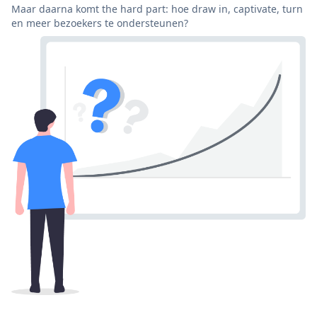
Maar daarna komt the hard part: hoe draw in, captivate, turn
en meer bezoekers te ondersteunen?