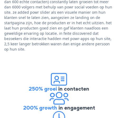
dan 600 echte contacten) constantly laten groeien tot meer
dan 6000 volgers met behulp van powr social voeden op hun
site. ze added powr slider als een visuele manier om hun
klanten snel te laten zien, aangezien ze landing on de
startpagina zijn, hoe de producten er in het echt uitzien. het
laat hun producten goed zien en gaf klanten naadloos een
geweldige ervaring op locatie. in feite discovered dat
bezoekers die interactie hadden met powr-apps op hun site,
2,5 keer langer betrokken waren dan enige andere persoon
op hun site.
250% groei
in contacten
200% growth
in engagement