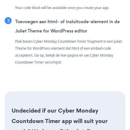
Your code block will be available once you create your app
Toevoegen aan html- of insluitcode-element in de
Juliet Theme for WordPress editor
Plak boven Cyber Monday Countdown Timer fragment in een Juliet
Theme for WordPress element dat html of een embed-code
accepteert. sla op, bekijk de live-pagina en uw Cyber Monday
Countdown Timer verschijnt!
Undecided if our Cyber Monday
Countdown Timer app will suit your