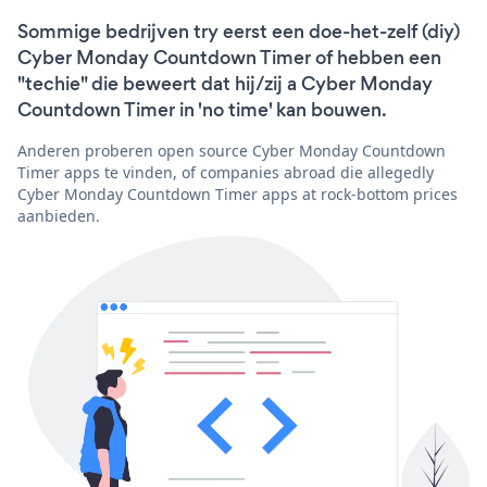
Sommige bedrijven try eerst een doe-het-zelf (diy)
Cyber Monday Countdown Timer of hebben een
"techie" die beweert dat hij/zij a Cyber Monday
Countdown Timer in 'no time' kan bouwen.
Anderen proberen open source Cyber Monday Countdown
Timer apps te vinden, of companies abroad die allegedly
Cyber Monday Countdown Timer apps at rock-bottom prices
aanbieden.