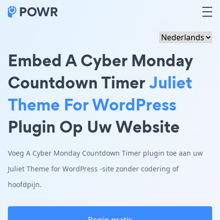
Embed A Cyber Monday
Countdown Timer
Juliet
Theme For WordPress
Plugin Op Uw Website
Voeg A Cyber Monday Countdown Timer plugin toe aan uw
Juliet Theme for WordPress -site zonder codering of
hoofdpijn.