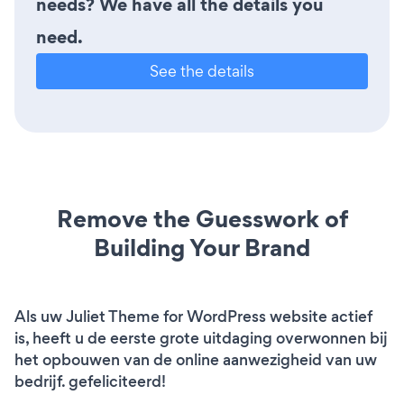
needs? We have all the details you
need.
See the details
Remove the Guesswork of
Building Your Brand
Als uw Juliet Theme for WordPress website actief
is, heeft u de eerste grote uitdaging overwonnen bij
het opbouwen van de online aanwezigheid van uw
bedrijf. gefeliciteerd!