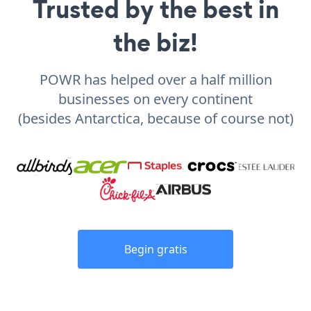
Trusted by the best in
the biz!
POWR has helped over a half million
businesses on every continent
(besides Antarctica, because of course not)
Begin gratis