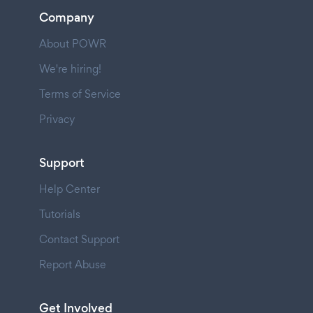
Company
About POWR
We're hiring!
Terms of Service
Privacy
Support
Help Center
Tutorials
Contact Support
Report Abuse
Get Involved