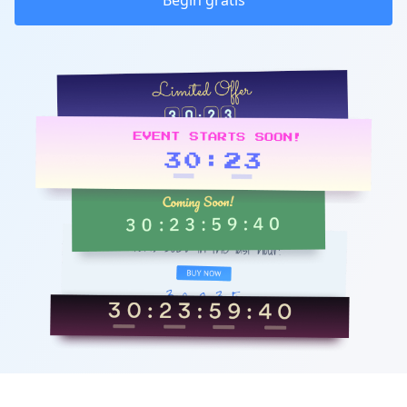
Begin gratis