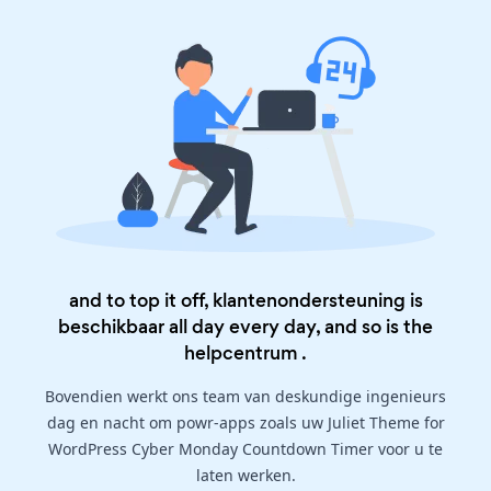
and to top it off, klantenondersteuning is
beschikbaar all day every day, and so is the
helpcentrum
.
Bovendien werkt ons team van deskundige ingenieurs
dag en nacht om powr-apps zoals uw Juliet Theme for
WordPress Cyber Monday Countdown Timer voor u te
laten werken.