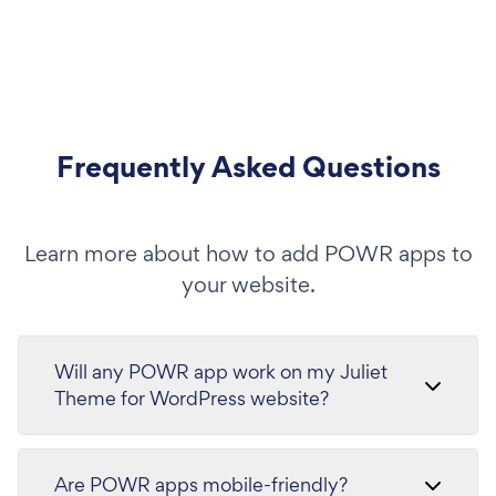
Frequently Asked Questions
Learn more about how to add POWR apps to
your website.
Will any POWR app work on my Juliet
Theme for WordPress website?
Are POWR apps mobile-friendly?