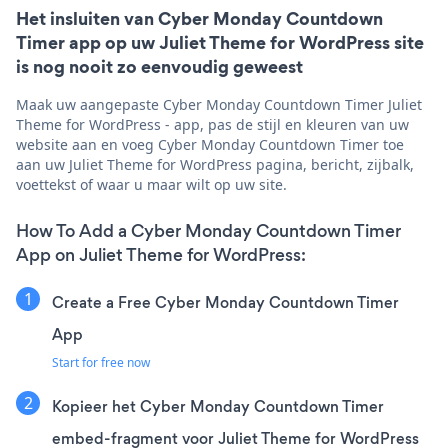
Het insluiten van Cyber Monday Countdown
Timer app op uw Juliet Theme for WordPress site
is nog nooit zo eenvoudig geweest
Maak uw aangepaste Cyber Monday Countdown Timer Juliet
Theme for WordPress - app, pas de stijl en kleuren van uw
website aan en voeg Cyber Monday Countdown Timer toe
aan uw Juliet Theme for WordPress pagina, bericht, zijbalk,
voettekst of waar u maar wilt op uw site.
How To Add a Cyber Monday Countdown Timer
App on Juliet Theme for WordPress:
Create a Free Cyber Monday Countdown Timer
App
Start for free now
Kopieer het Cyber Monday Countdown Timer
embed-fragment voor Juliet Theme for WordPress