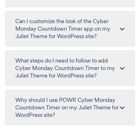
Can I customize the look of the Cyber
Monday Countdown Timer app on my
Juliet Theme for WordPress site?
What steps do I need to follow to add
Cyber Monday Countdown Timer to my
Juliet Theme for WordPress site?
Why should I use POWR Cyber Monday
Countdown Timer on my Juliet Theme for
WordPress site?