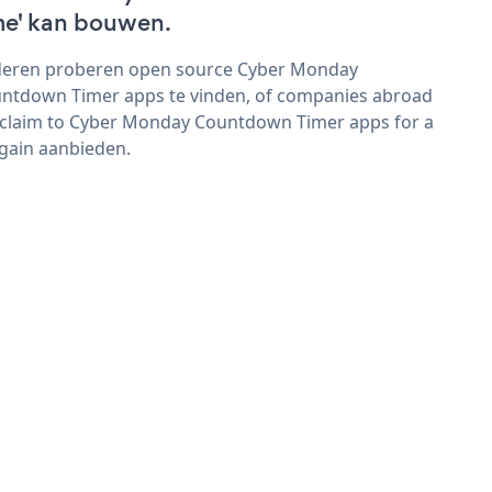
me' kan bouwen.
eren proberen open source Cyber Monday
ntdown Timer apps te vinden, of companies abroad
 claim to Cyber Monday Countdown Timer apps for a
gain aanbieden.