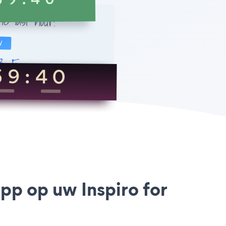
p op uw Inspiro for