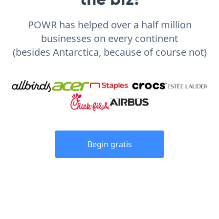
POWR has helped over a half million
businesses on every continent
(besides Antarctica, because of course not)
Begin gratis