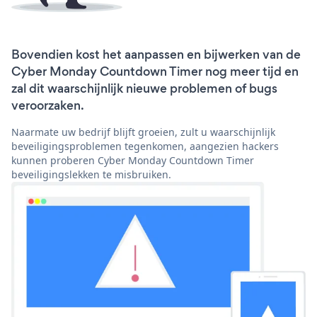
Bovendien kost het aanpassen en bijwerken van de
Cyber Monday Countdown Timer nog meer tijd en
zal dit waarschijnlijk nieuwe problemen of bugs
veroorzaken.
Naarmate uw bedrijf blijft groeien, zult u waarschijnlijk
beveiligingsproblemen tegenkomen, aangezien hackers
kunnen proberen Cyber Monday Countdown Timer
beveiligingslekken te misbruiken.