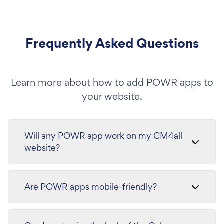
Frequently Asked Questions
Learn more about how to add POWR apps to
your website.
Will any POWR app work on my CM4all
website?
Are POWR apps mobile-friendly?