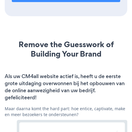
Remove the Guesswork of
Building Your Brand
Als uw CM4all website actief is, heeft u de eerste
grote uitdaging overwonnen bij het opbouwen van
de online aanwezigheid van uw bedrijf.
gefeliciteerd!
Maar daarna komt the hard part: hoe entice, captivate, make
en meer bezoekers te ondersteunen?