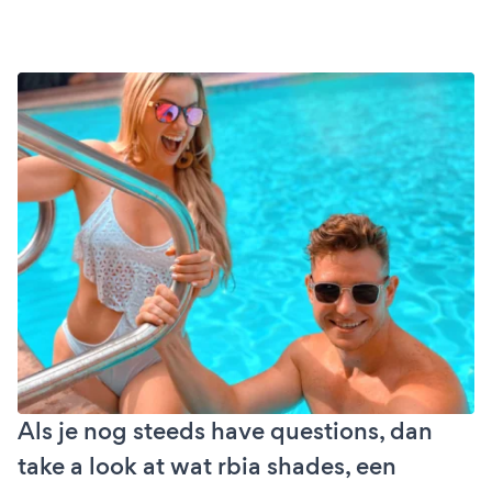
Als je nog steeds have questions, dan
take a look at wat rbia shades, een