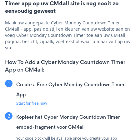
Timer app op uw CM4all site is nog nooit zo
eenvoudig geweest
Maak uw aangepaste Cyber Monday Countdown Timer
CM4all - app, pas de stijl en kleuren van uw website aan en
voeg Cyber Monday Countdown Timer toe aan uw CM4all
pagina, bericht, zijbalk, voettekst of waar u maar wilt op uw
site.
How To Add a Cyber Monday Countdown Timer
App on CM4all:
Create a Free Cyber Monday Countdown Timer
App
Start for free now
Kopieer het Cyber Monday Countdown Timer
embed-fragment voor CM4all
Your code block will be available once you create your app