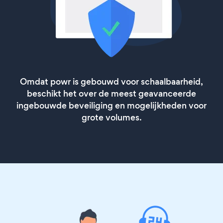
Omdat powr is gebouwd voor schaalbaarheid,
beschikt het over de meest geavanceerde
ingebouwde beveiliging en mogelijkheden voor
grote volumes.