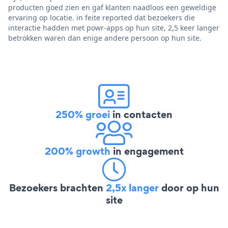
producten goed zien en gaf klanten naadloos een geweldige
ervaring op locatie. in feite reported dat bezoekers die
interactie hadden met powr-apps op hun site, 2,5 keer langer
betrokken waren dan enige andere persoon op hun site.
250% groei
in contacten
200% growth
in engagement
Bezoekers brachten
2,5x langer
door op hun
site