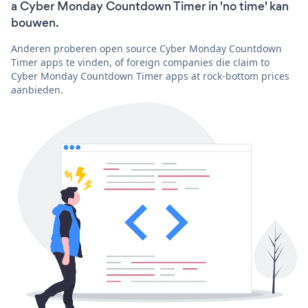
a Cyber Monday Countdown Timer in 'no time' kan
bouwen.
Anderen proberen open source Cyber Monday Countdown
Timer apps te vinden, of foreign companies die claim to
Cyber Monday Countdown Timer apps at rock-bottom prices
aanbieden.