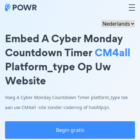
Embed A Cyber Monday
Countdown Timer
CM4all
Platform_type Op Uw
Website
Voeg A Cyber Monday Countdown Timer platform_type toe
aan uw CM4all -site zonder codering of hoofdpijn.
Begin gratis