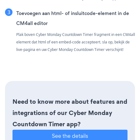
Toevoegen aan html- of insluitcode-element in de
CM4all editor
Plak boven Cyber Monday Countdown Timer fragment in een CM4all
element dat html of een embed-code accepteert. sla op, bekijk de
live-pagina en uw Cyber Monday Countdown Timer verschijnt!
Need to know more about features and
integrations of our Cyber Monday
Countdown Timer app?
See the details