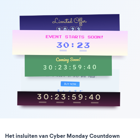
Het insluiten van Cyber Monday Countdown