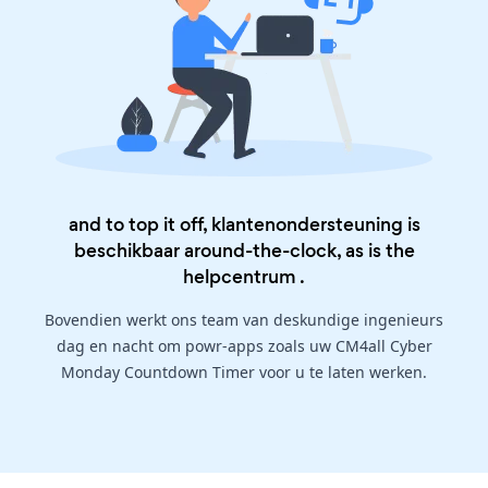
and to top it off, klantenondersteuning is
beschikbaar around-the-clock, as is the
helpcentrum
.
Bovendien werkt ons team van deskundige ingenieurs
dag en nacht om powr-apps zoals uw CM4all Cyber
Monday Countdown Timer voor u te laten werken.