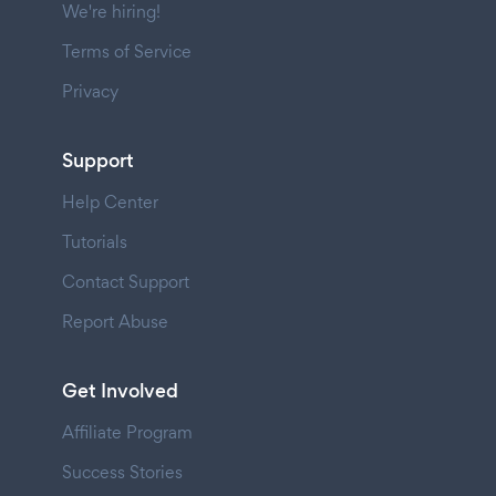
We're hiring!
Terms of Service
Privacy
Support
Help Center
Tutorials
Contact Support
Report Abuse
Get Involved
Affiliate Program
Success Stories