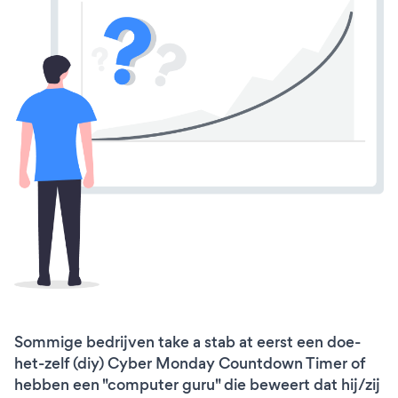
Sommige bedrijven take a stab at eerst een doe-
het-zelf (diy) Cyber Monday Countdown Timer of
hebben een "computer guru" die beweert dat hij/zij