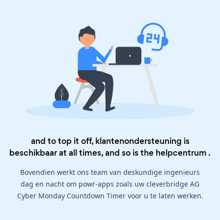
and to top it off, klantenondersteuning is
beschikbaar at all times, and so is the
helpcentrum
.
Bovendien werkt ons team van deskundige ingenieurs
dag en nacht om powr-apps zoals uw cleverbridge AG
Cyber Monday Countdown Timer voor u te laten werken.