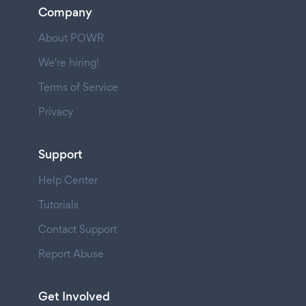
Company
About POWR
We're hiring!
Terms of Service
Privacy
Support
Help Center
Tutorials
Contact Support
Report Abuse
Get Involved