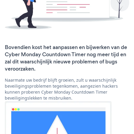
Bovendien kost het aanpassen en bijwerken van de
Cyber Monday Countdown Timer nog meer tijd en
zal dit waarschijnlijk nieuwe problemen of bugs
veroorzaken.
Naarmate uw bedrijf blijft groeien, zult u waarschijnlijk
beveiligingsproblemen tegenkomen, aangezien hackers
kunnen proberen Cyber Monday Countdown Timer
beveiligingslekken te misbruiken.