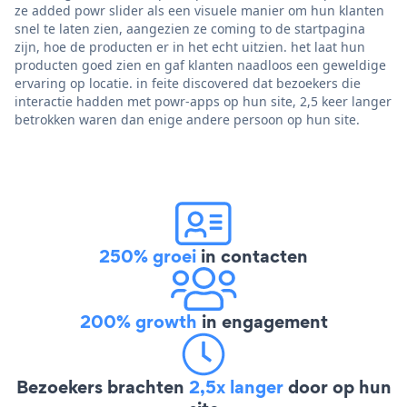
ze added powr slider als een visuele manier om hun klanten
snel te laten zien, aangezien ze coming to de startpagina
zijn, hoe de producten er in het echt uitzien. het laat hun
producten goed zien en gaf klanten naadloos een geweldige
ervaring op locatie. in feite discovered dat bezoekers die
interactie hadden met powr-apps op hun site, 2,5 keer langer
betrokken waren dan enige andere persoon op hun site.
250% groei
in contacten
200% growth
in engagement
Bezoekers brachten
2,5x langer
door op hun