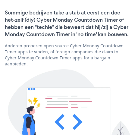
Sommige bedrijven take a stab at eerst een doe-
het-zelf (diy) Cyber Monday Countdown Timer of
hebben een "techie" die beweert dat hij/zij a Cyber
Monday Countdown Timer in 'no time' kan bouwen.
Anderen proberen open source Cyber Monday Countdown
Timer apps te vinden, of foreign companies die claim to
Cyber Monday Countdown Timer apps for a bargain
aanbieden.