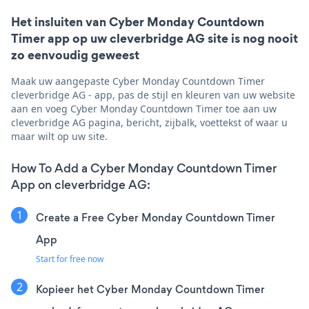
Het insluiten van Cyber Monday Countdown
Timer app op uw cleverbridge AG site is nog nooit
zo eenvoudig geweest
Maak uw aangepaste Cyber Monday Countdown Timer
cleverbridge AG - app, pas de stijl en kleuren van uw website
aan en voeg Cyber Monday Countdown Timer toe aan uw
cleverbridge AG pagina, bericht, zijbalk, voettekst of waar u
maar wilt op uw site.
How To Add a Cyber Monday Countdown Timer
App on cleverbridge AG:
Create a Free Cyber Monday Countdown Timer
App
Start for free now
Kopieer het Cyber Monday Countdown Timer