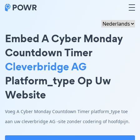
Embed A Cyber Monday
Countdown Timer
Cleverbridge AG
Platform_type Op Uw
Website
Voeg A Cyber Monday Countdown Timer platform_type toe
aan uw cleverbridge AG -site zonder codering of hoofdpijn.