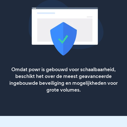
Omdat powr is gebouwd voor schaalbaarheid,
beschikt het over de meest geavanceerde
ingebouwde beveiliging en mogelijkheden voor
grote volumes.