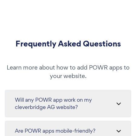
Frequently Asked Questions
Learn more about how to add POWR apps to
your website.
Will any POWR app work on my
cleverbridge AG website?
Are POWR apps mobile-friendly?