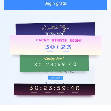
Begin gratis