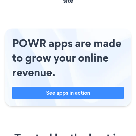
site
POWR apps are made
to grow your online
revenue.
See apps in action