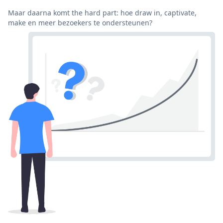
Maar daarna komt the hard part: hoe draw in, captivate,
make en meer bezoekers te ondersteunen?