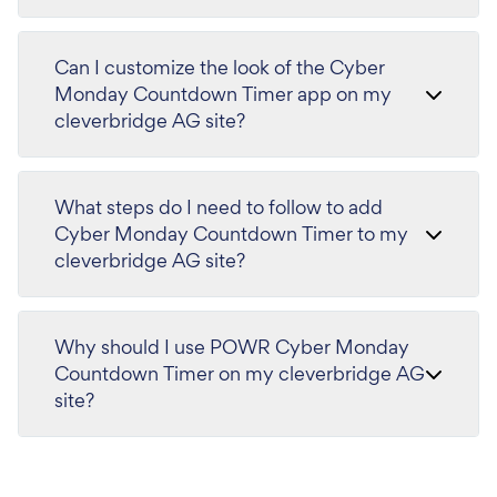
Can I customize the look of the Cyber
Monday Countdown Timer app on my
cleverbridge AG site?
What steps do I need to follow to add
Cyber Monday Countdown Timer to my
cleverbridge AG site?
Why should I use POWR Cyber Monday
Countdown Timer on my cleverbridge AG
site?