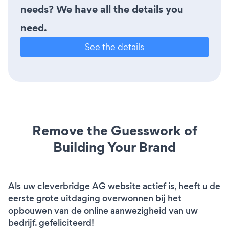
needs? We have all the details you
need.
See the details
Remove the Guesswork of
Building Your Brand
Als uw cleverbridge AG website actief is, heeft u de
eerste grote uitdaging overwonnen bij het
opbouwen van de online aanwezigheid van uw
bedrijf. gefeliciteerd!