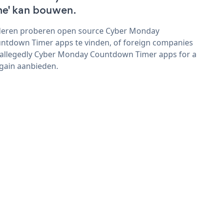
me' kan bouwen.
eren proberen open source Cyber Monday
ntdown Timer apps te vinden, of foreign companies
 allegedly Cyber Monday Countdown Timer apps for a
gain aanbieden.