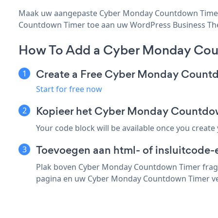
Maak uw aangepaste Cyber Monday Countdown Timer W
Countdown Timer toe aan uw WordPress Business Theme 
How To Add a Cyber Monday Cou
Create a Free Cyber Monday Count
Start for free now
Kopieer het Cyber Monday Countdo
Your code block will be available once you create
Toevoegen aan html- of insluitcode-
Plak boven Cyber Monday Countdown Timer fragme
pagina en uw Cyber Monday Countdown Timer ver