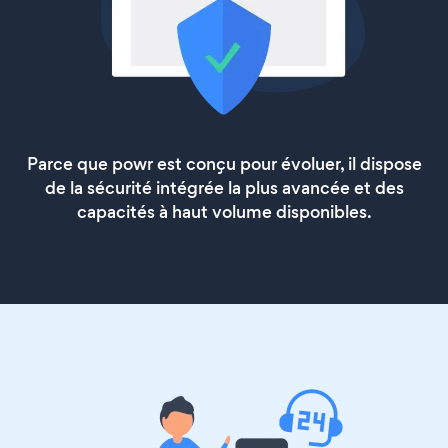
Parce que powr est conçu pour évoluer, il dispose
de la sécurité intégrée la plus avancée et des
capacités à haut volume disponibles.