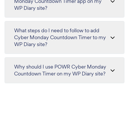
Monday Countdown Timer app on my
WP Diary site?
What steps do I need to follow to add
Cyber Monday Countdown Timer to my
WP Diary site?
Why should I use POWR Cyber Monday
Countdown Timer on my WP Diary site?