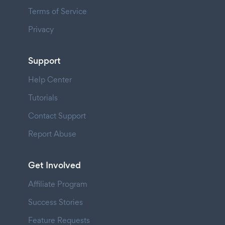
Terms of Service
Privacy
Support
Help Center
Tutorials
Contact Support
Report Abuse
Get Involved
Affiliate Program
Success Stories
Feature Requests