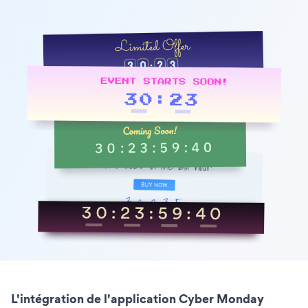
L'intégration de l'application Cyber Monday