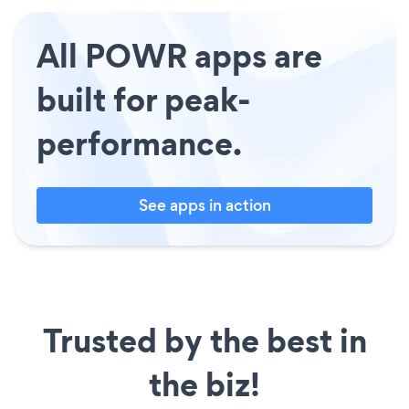
All POWR apps are
built for peak-
performance.
See apps in action
Trusted by the best in
the biz!