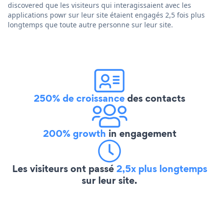
discovered que les visiteurs qui interagissaient avec les
applications powr sur leur site étaient engagés 2,5 fois plus
longtemps que toute autre personne sur leur site.
250% de croissance
des contacts
200% growth
in engagement
Les visiteurs ont passé
2,5x plus longtemps
sur leur site.