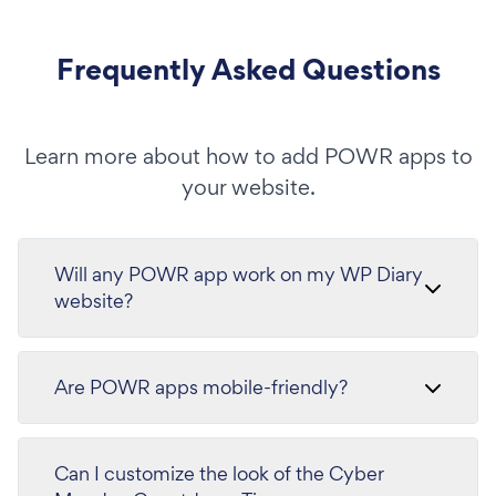
Frequently Asked Questions
Learn more about how to add POWR apps to
your website.
Will any POWR app work on my WP Diary
website?
Are POWR apps mobile-friendly?
Can I customize the look of the Cyber