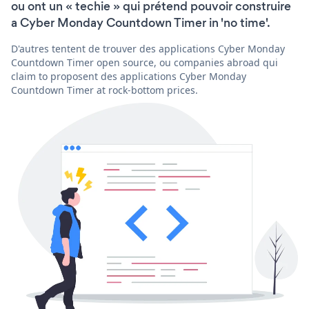
ou ont un « techie » qui prétend pouvoir construire
a Cyber Monday Countdown Timer in 'no time'.
D'autres tentent de trouver des applications Cyber Monday
Countdown Timer open source, ou companies abroad qui
claim to proposent des applications Cyber Monday
Countdown Timer at rock-bottom prices.