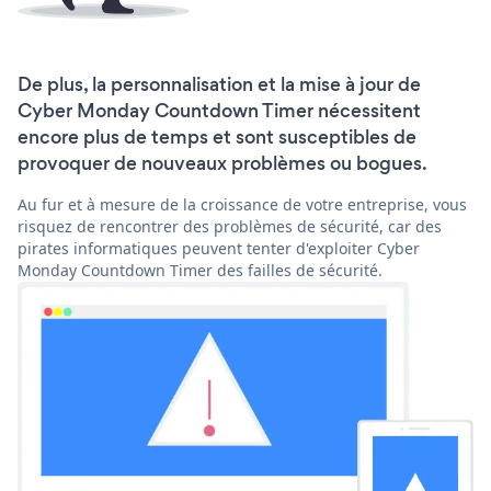
De plus, la personnalisation et la mise à jour de
Cyber Monday Countdown Timer nécessitent
encore plus de temps et sont susceptibles de
provoquer de nouveaux problèmes ou bogues.
Au fur et à mesure de la croissance de votre entreprise, vous
risquez de rencontrer des problèmes de sécurité, car des
pirates informatiques peuvent tenter d'exploiter Cyber
Monday Countdown Timer des failles de sécurité.