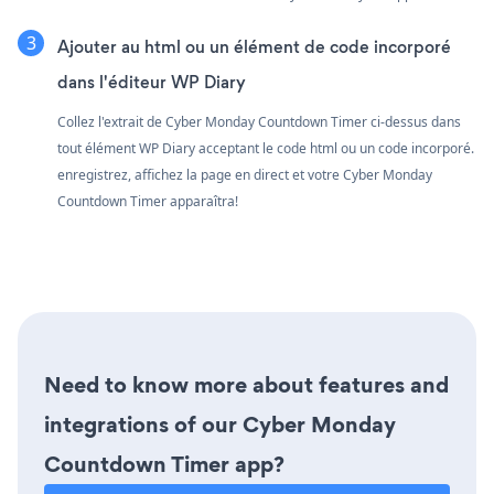
Ajouter au html ou un élément de code incorporé
dans l'éditeur WP Diary
Collez l'extrait de Cyber Monday Countdown Timer ci-dessus dans
tout élément WP Diary acceptant le code html ou un code incorporé.
enregistrez, affichez la page en direct et votre Cyber Monday
Countdown Timer apparaîtra!
Need to know more about features and
integrations of our Cyber Monday
Countdown Timer app?