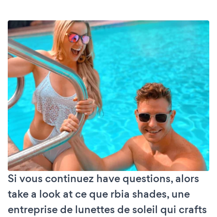
Si vous continuez have questions, alors
take a look at ce que rbia shades, une
entreprise de lunettes de soleil qui crafts