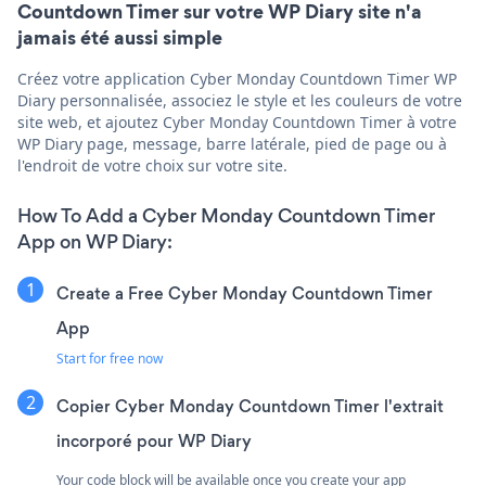
Countdown Timer sur votre WP Diary site n'a
jamais été aussi simple
Créez votre application Cyber Monday Countdown Timer WP
Diary personnalisée, associez le style et les couleurs de votre
site web, et ajoutez Cyber Monday Countdown Timer à votre
WP Diary page, message, barre latérale, pied de page ou à
l'endroit de votre choix sur votre site.
How To Add a Cyber Monday Countdown Timer
App on WP Diary:
Create a Free Cyber Monday Countdown Timer
App
Start for free now
Copier Cyber Monday Countdown Timer l'extrait
incorporé pour WP Diary
Your code block will be available once you create your app