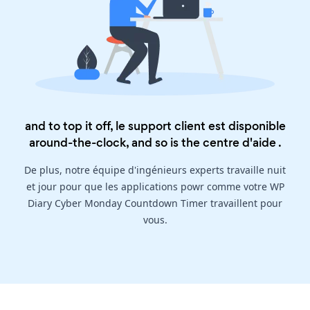
and to top it off, le support client est disponible
around-the-clock, and so is the
centre d'aide
.
De plus, notre équipe d'ingénieurs experts travaille nuit
et jour pour que les applications powr comme votre WP
Diary Cyber Monday Countdown Timer travaillent pour
vous.