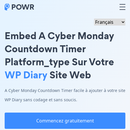
Embed A Cyber Monday
Countdown Timer
Platform_type Sur Votre
WP Diary
Site Web
A Cyber Monday Countdown Timer facile à ajouter à votre site
WP Diary sans codage et sans soucis.
Commencez gratuitement