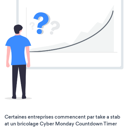
Certaines entreprises commencent par take a stab
at un bricolage Cyber Monday Countdown Timer