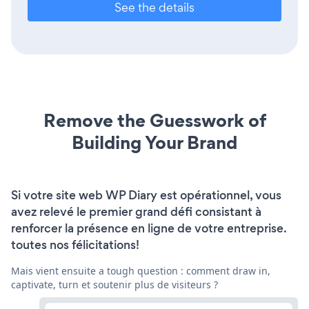
See the details
Remove the Guesswork of
Building Your Brand
Si votre site web WP Diary est opérationnel, vous
avez relevé le premier grand défi consistant à
renforcer la présence en ligne de votre entreprise.
toutes nos félicitations!
Mais vient ensuite a tough question : comment draw in,
captivate, turn et soutenir plus de visiteurs ?