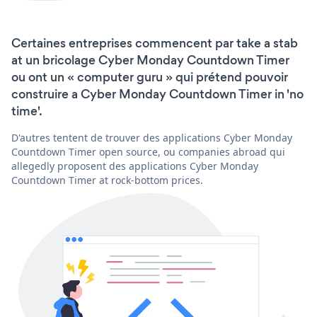
Certaines entreprises commencent par take a stab
at un bricolage Cyber Monday Countdown Timer
ou ont un « computer guru » qui prétend pouvoir
construire a Cyber Monday Countdown Timer in 'no
time'.
D'autres tentent de trouver des applications Cyber Monday
Countdown Timer open source, ou companies abroad qui
allegedly proposent des applications Cyber Monday
Countdown Timer at rock-bottom prices.