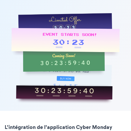
L'intégration de l'application Cyber Monday