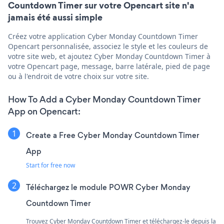
Countdown Timer sur votre Opencart site n'a
jamais été aussi simple
Créez votre application Cyber Monday Countdown Timer
Opencart personnalisée, associez le style et les couleurs de
votre site web, et ajoutez Cyber Monday Countdown Timer à
votre Opencart page, message, barre latérale, pied de page
ou à l'endroit de votre choix sur votre site.
How To Add a Cyber Monday Countdown Timer
App on Opencart:
Create a Free Cyber Monday Countdown Timer
App
Start for free now
Téléchargez le module POWR Cyber Monday
Countdown Timer
Trouvez Cyber Monday Countdown Timer et téléchargez-le depuis la