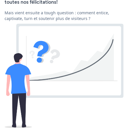
toutes nos félicitations!
Mais vient ensuite a tough question : comment entice,
captivate, turn et soutenir plus de visiteurs ?