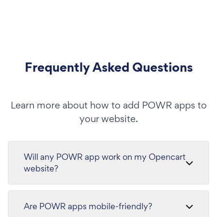
Frequently Asked Questions
Learn more about how to add POWR apps to
your website.
Will any POWR app work on my Opencart
website?
Are POWR apps mobile-friendly?