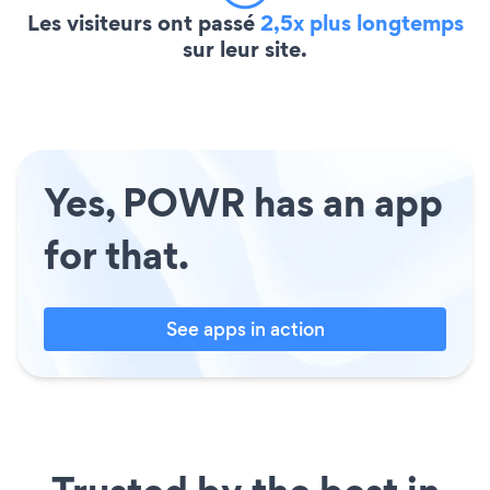
Les visiteurs ont passé
2,5x plus longtemps
sur leur site.
Yes, POWR has an app
for that.
See apps in action