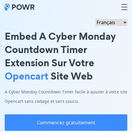
Embed A Cyber Monday
Countdown Timer
Extension Sur Votre
Opencart
Site Web
A Cyber Monday Countdown Timer facile à ajouter à votre site
Opencart sans codage et sans soucis.
Commencez gratuitement