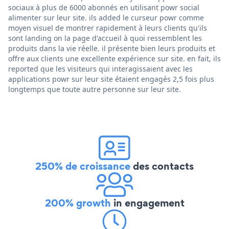
sociaux à plus de 6000 abonnés en utilisant powr social
alimenter sur leur site. ils added le curseur powr comme
moyen visuel de montrer rapidement à leurs clients qu'ils
sont landing on la page d'accueil à quoi ressemblent les
produits dans la vie réelle. il présente bien leurs produits et
offre aux clients une excellente expérience sur site. en fait, ils
reported que les visiteurs qui interagissaient avec les
applications powr sur leur site étaient engagés 2,5 fois plus
longtemps que toute autre personne sur leur site.
250% de croissance
des contacts
200% growth
in engagement