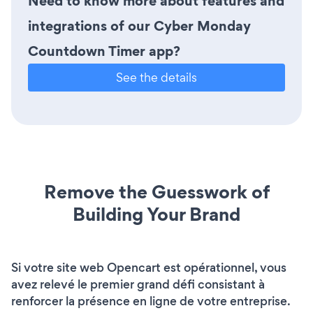
Need to know more about features and
integrations of our Cyber Monday
Countdown Timer app?
See the details
Remove the Guesswork of
Building Your Brand
Si votre site web Opencart est opérationnel, vous
avez relevé le premier grand défi consistant à
renforcer la présence en ligne de votre entreprise.