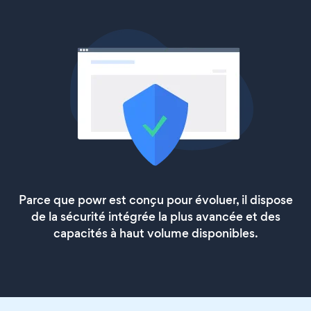
Parce que powr est conçu pour évoluer, il dispose
de la sécurité intégrée la plus avancée et des
capacités à haut volume disponibles.