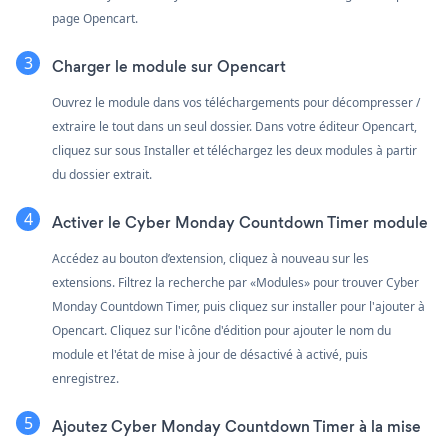
page Opencart.
Charger le module sur Opencart
Ouvrez le module dans vos téléchargements pour décompresser /
extraire le tout dans un seul dossier. Dans votre éditeur Opencart,
cliquez sur sous Installer et téléchargez les deux modules à partir
du dossier extrait.
Activer le Cyber Monday Countdown Timer module
Accédez au bouton d’extension, cliquez à nouveau sur les
extensions. Filtrez la recherche par «Modules» pour trouver Cyber
Monday Countdown Timer, puis cliquez sur installer pour l'ajouter à
Opencart. Cliquez sur l'icône d'édition pour ajouter le nom du
module et l'état de mise à jour de désactivé à activé, puis
enregistrez.
Ajoutez Cyber Monday Countdown Timer à la mise