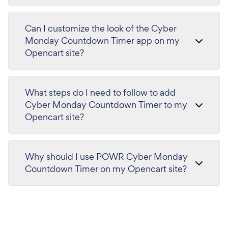
Can I customize the look of the Cyber
Monday Countdown Timer app on my
Opencart site?
What steps do I need to follow to add
Cyber Monday Countdown Timer to my
Opencart site?
Why should I use POWR Cyber Monday
Countdown Timer on my Opencart site?