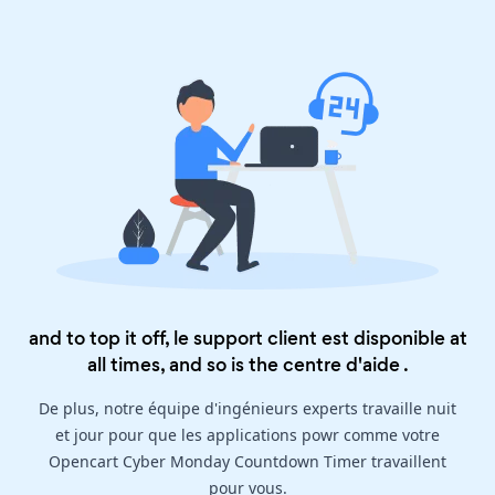
and to top it off, le support client est disponible at
all times, and so is the
centre d'aide
.
De plus, notre équipe d'ingénieurs experts travaille nuit
et jour pour que les applications powr comme votre
Opencart Cyber Monday Countdown Timer travaillent
pour vous.