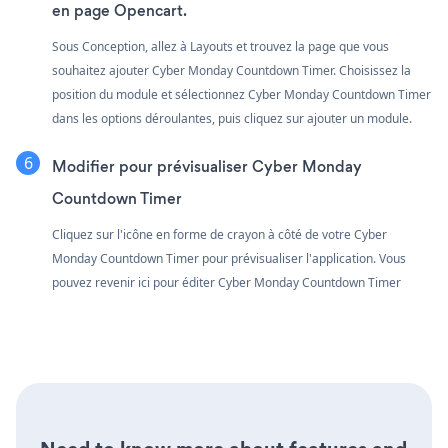
en page Opencart.
Sous Conception, allez à Layouts et trouvez la page que vous
souhaitez ajouter Cyber Monday Countdown Timer. Choisissez la
position du module et sélectionnez Cyber Monday Countdown Timer
dans les options déroulantes, puis cliquez sur ajouter un module.
Modifier pour prévisualiser Cyber Monday
Countdown Timer
Cliquez sur l'icône en forme de crayon à côté de votre Cyber
Monday Countdown Timer pour prévisualiser l'application. Vous
pouvez revenir ici pour éditer Cyber Monday Countdown Timer