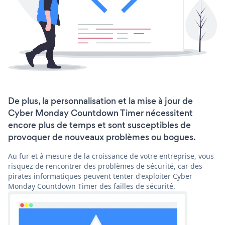
De plus, la personnalisation et la mise à jour de
Cyber Monday Countdown Timer nécessitent
encore plus de temps et sont susceptibles de
provoquer de nouveaux problèmes ou bogues.
Au fur et à mesure de la croissance de votre entreprise, vous
risquez de rencontrer des problèmes de sécurité, car des
pirates informatiques peuvent tenter d'exploiter Cyber
Monday Countdown Timer des failles de sécurité.