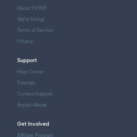
About POWR
We're hiring!
Terms of Service
Privacy
Support
Help Center
Tutorials
Contact Support
Report Abuse
Get Involved
Affiliate Program