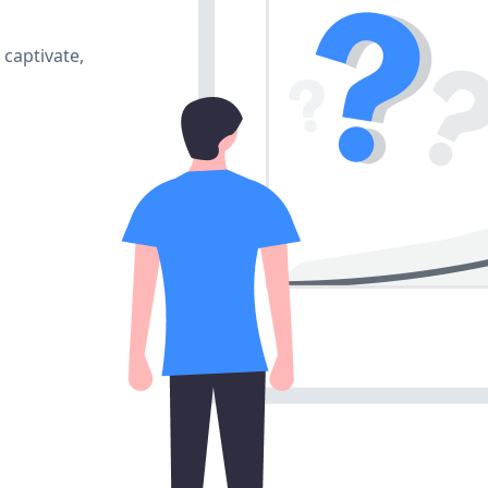
 captivate,