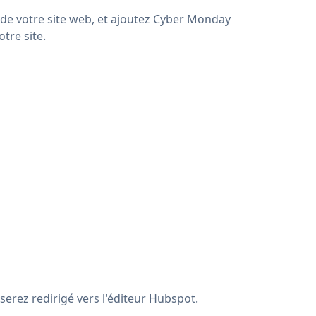
de votre site web, et ajoutez Cyber Monday
tre site.
serez redirigé vers l'éditeur Hubspot.