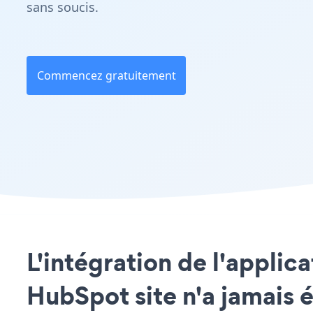
sans soucis.
Commencez gratuitement
L'intégration de l'appl
HubSpot site n'a jamais é