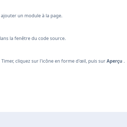
ajouter un module à la page.
dans la fenêtre du code source.
mer, cliquez sur l'icône en forme d'œil, puis sur
Aperçu
.