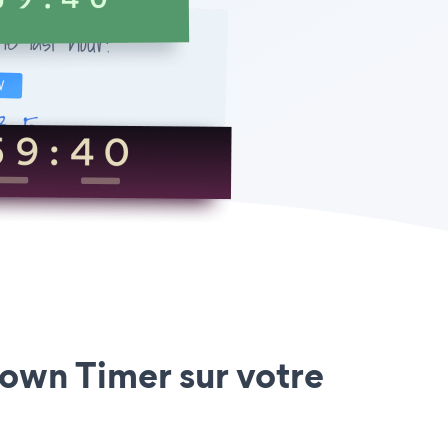
own Timer sur votre