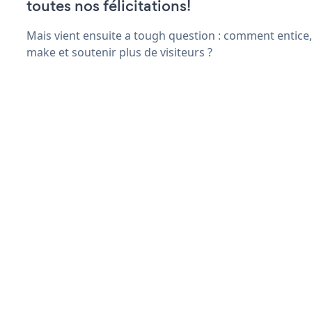
toutes nos félicitations!
Mais vient ensuite a tough question : comment entice,
make et soutenir plus de visiteurs ?