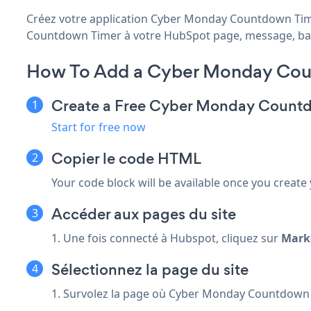
Créez votre application Cyber Monday Countdown Timer
Countdown Timer à votre HubSpot page, message, barre 
How To Add a Cyber Monday Cou
Create a Free Cyber Monday Count
Start for free now
Copier le code HTML
Your code block will be available once you create
Accéder aux pages du site
1. Une fois connecté à Hubspot, cliquez sur
Mark
Sélectionnez la page du site
1. Survolez la page où Cyber Monday Countdown Ti