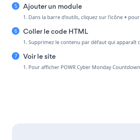
Ajouter un module
1. Dans la barre d’outils, cliquez sur l’icône
+
pour 
Coller le code HTML
1. Supprimez le contenu par défaut qui apparaît 
Voir le site
1. Pour afficher POWR Cyber Monday Countdown Ti