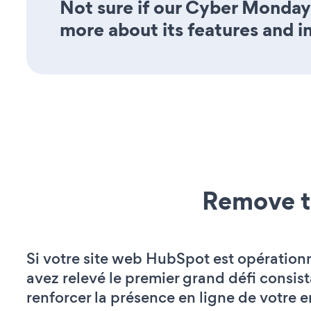
Not sure if our Cyber Monday
more about its features and i
Remove t
Si votre site web HubSpot est opérationn
avez relevé le premier grand défi consist
renforcer la présence en ligne de votre e