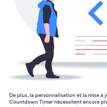
De plus, la personnalisation et la mise 
Countdown Timer nécessitent encore plu