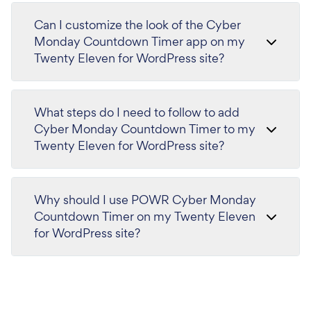
Can I customize the look of the Cyber
Monday Countdown Timer app on my
Twenty Eleven for WordPress site?
What steps do I need to follow to add
Cyber Monday Countdown Timer to my
Twenty Eleven for WordPress site?
Why should I use POWR Cyber Monday
Countdown Timer on my Twenty Eleven
for WordPress site?