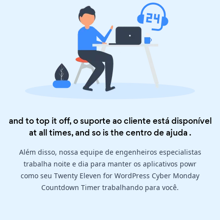
and to top it off, o suporte ao cliente está disponível
at all times, and so is the
centro de ajuda
.
Além disso, nossa equipe de engenheiros especialistas
trabalha noite e dia para manter os aplicativos powr
como seu Twenty Eleven for WordPress Cyber Monday
Countdown Timer trabalhando para você.