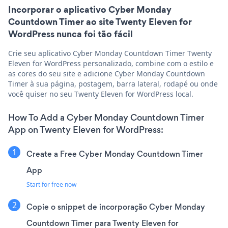
Incorporar o aplicativo Cyber Monday
Countdown Timer ao site Twenty Eleven for
WordPress nunca foi tão fácil
Crie seu aplicativo Cyber Monday Countdown Timer Twenty
Eleven for WordPress personalizado, combine com o estilo e
as cores do seu site e adicione Cyber Monday Countdown
Timer à sua página, postagem, barra lateral, rodapé ou onde
você quiser no seu Twenty Eleven for WordPress local.
How To Add a Cyber Monday Countdown Timer
App on Twenty Eleven for WordPress:
Create a Free Cyber Monday Countdown Timer
App
Start for free now
Copie o snippet de incorporação Cyber Monday
Countdown Timer para Twenty Eleven for