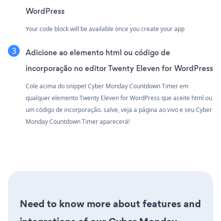
WordPress
Your code block will be available once you create your app
Adicione ao elemento html ou código de
incorporação no editor Twenty Eleven for WordPress
Cole acima do snippet Cyber Monday Countdown Timer em
qualquer elemento Twenty Eleven for WordPress que aceite html ou
um código de incorporação. salve, veja a página ao vivo e seu Cyber
Monday Countdown Timer aparecerá!
Need to know more about features and