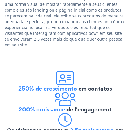
uma forma visual de mostrar rapidamente a seus clientes
como eles são landing on a página inicial como os produtos
se parecem na vida real. ele exibe seus produtos de maneira
adequada e perfeita, proporcionando aos clientes uma ótima
experiência no local. na verdade, eles reported que os
visitantes que interagiram com aplicativos powr em seu site
se envolveram 2,5 vezes mais do que qualquer outra pessoa
em seu site.
250% de crescimento
em contatos
200% croissance
de l'engagement