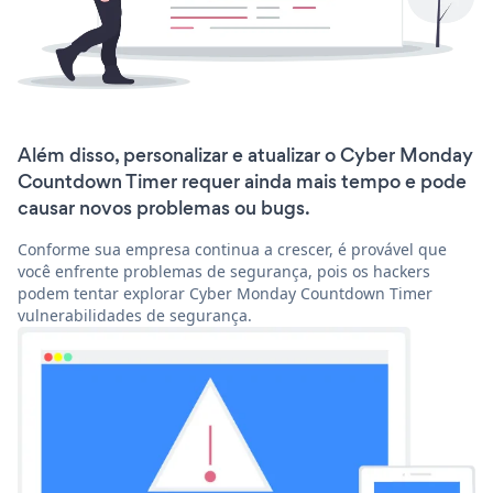
Além disso, personalizar e atualizar o Cyber Monday
Countdown Timer requer ainda mais tempo e pode
causar novos problemas ou bugs.
Conforme sua empresa continua a crescer, é provável que
você enfrente problemas de segurança, pois os hackers
podem tentar explorar Cyber Monday Countdown Timer
vulnerabilidades de segurança.