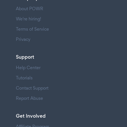
About POWR
We're hiring!
Terms of Service
Privacy
Support
Help Center
Tutorials
Contact Support
Report Abuse
Get Involved
Affiliate Program