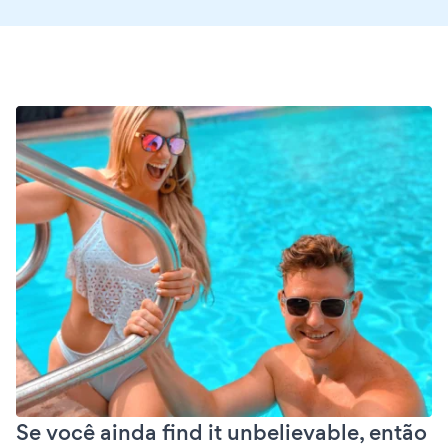
Se você ainda find it unbelievable, então