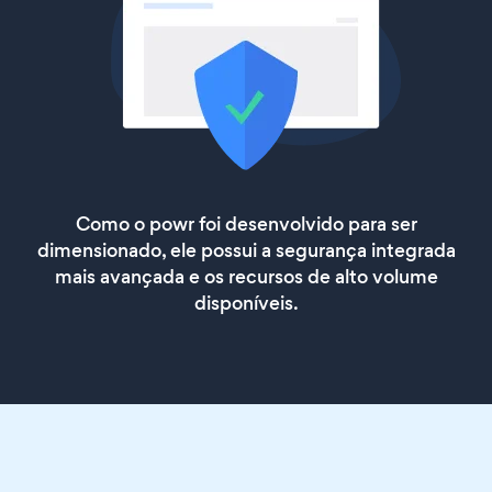
Como o powr foi desenvolvido para ser
dimensionado, ele possui a segurança integrada
mais avançada e os recursos de alto volume
disponíveis.