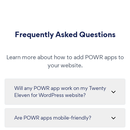
Frequently Asked Questions
Learn more about how to add POWR apps to
your website.
Will any POWR app work on my Twenty
Eleven for WordPress website?
Are POWR apps mobile-friendly?