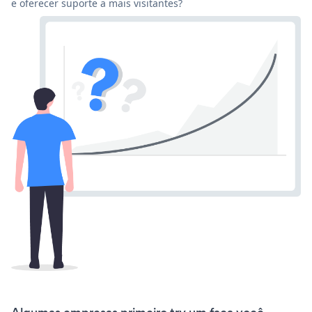
e oferecer suporte a mais visitantes?