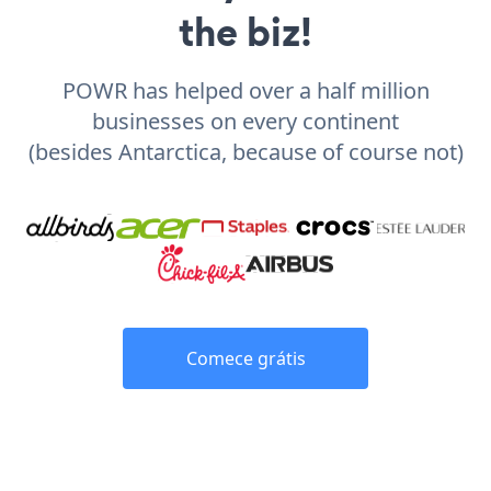
the biz!
POWR has helped over a half million
businesses on every continent
(besides Antarctica, because of course not)
Comece grátis