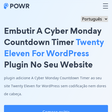
Embutir A Cyber Monday
Countdown Timer
Twenty
Eleven For WordPress
Plugin No Seu Website
plugin adicione A Cyber Monday Countdown Timer ao seu
site Twenty Eleven for WordPress sem codificação nem dores
de cabeça.