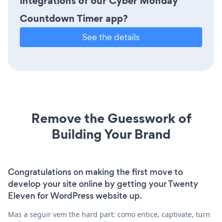
integrations of our Cyber Monday
Countdown Timer app?
See the details
Remove the Guesswork of
Building Your Brand
Congratulations on making the first move to
develop your site online by getting your Twenty
Eleven for WordPress website up.
Mas a seguir vem the hard part: como entice, captivate, turn