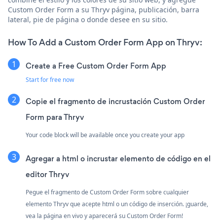
Custom Order Form a su Thryv página, publicación, barra
lateral, pie de página o donde desee en su sitio.
How To Add a Custom Order Form App on Thryv:
Create a Free Custom Order Form App
Start for free now
Copie el fragmento de incrustación Custom Order
Form para Thryv
Your code block will be available once you create your app
Agregar a html o incrustar elemento de código en el
editor Thryv
Pegue el fragmento de Custom Order Form sobre cualquier
elemento Thryv que acepte html o un código de inserción. ¡guarde,
vea la página en vivo y aparecerá su Custom Order Form!