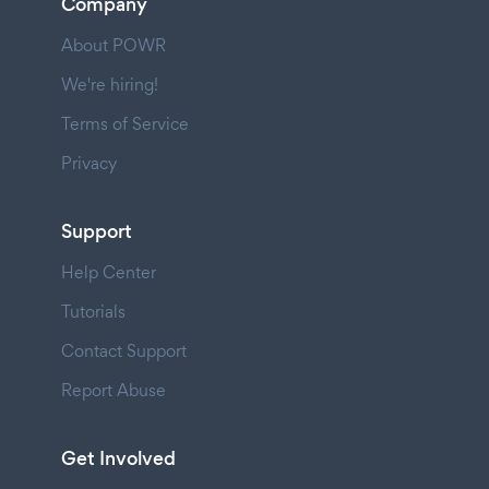
Company
About POWR
We're hiring!
Terms of Service
Privacy
Support
Help Center
Tutorials
Contact Support
Report Abuse
Get Involved