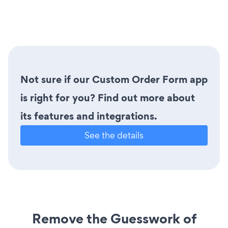
Not sure if our Custom Order Form app
is right for you? Find out more about
its features and integrations.
See the details
Remove the Guesswork of