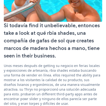
Si todavía find it unbelievable, entonces
take a look at qué rbia shades, una
compañía de gafas de sol que creates
marcos de madera hechos a mano, tiene
seen in their business.
Unos meses después de getting su negocio en ferias locales
y exposiciones de artesanía, rbia shades estaba buscando
una forma de vender en línea. ellos required the ability para
mostrar a los visitantes la calidad de su producto, sus
diseños livianos y ergonómicos, de una manera visualmente
atractiva. su Thryv no proporcionó una solución adecuada
para esto. probaron un different third-party apps antes de
encontrar powr slider y ninguno de ellos parecía ser parte
del sitio, y eran torpes y difíciles de usar.