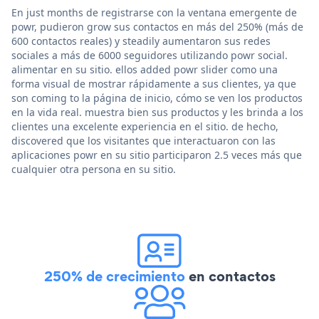
En just months de registrarse con la ventana emergente de
powr, pudieron grow sus contactos en más del 250% (más de
600 contactos reales) y steadily aumentaron sus redes
sociales a más de 6000 seguidores utilizando powr social.
alimentar en su sitio. ellos added powr slider como una
forma visual de mostrar rápidamente a sus clientes, ya que
son coming to la página de inicio, cómo se ven los productos
en la vida real. muestra bien sus productos y les brinda a los
clientes una excelente experiencia en el sitio. de hecho,
discovered que los visitantes que interactuaron con las
aplicaciones powr en su sitio participaron 2.5 veces más que
cualquier otra persona en su sitio.
250% de crecimiento
en contactos