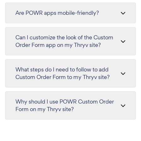
Are POWR apps mobile-friendly?
Can I customize the look of the Custom
Order Form app on my Thryv site?
What steps do I need to follow to add
Custom Order Form to my Thryv site?
Why should I use POWR Custom Order
Form on my Thryv site?