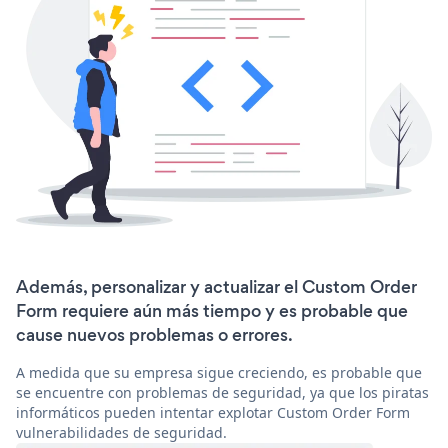
Además, personalizar y actualizar el Custom Order
Form requiere aún más tiempo y es probable que
cause nuevos problemas o errores.
A medida que su empresa sigue creciendo, es probable que
se encuentre con problemas de seguridad, ya que los piratas
informáticos pueden intentar explotar Custom Order Form
vulnerabilidades de seguridad.