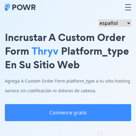
Incrustar A Custom Order
Form
Thryv
Platform_type
En Su Sitio Web
Agrega A Custom Order Form platform_type a tu sitio hosting
service sin codificación ni dolores de cabeza.
Comience gratis