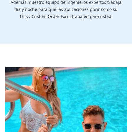
Además, nuestro equipo de ingenieros expertos trabaja
día y noche para que las aplicaciones powr como su
Thryv Custom Order Form trabajen para usted.