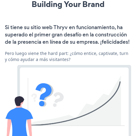
Building Your Brand
Si tiene su sitio web Thryv en funcionamiento, ha
superado el primer gran desafío en la construcción
de la presencia en línea de su empresa. ¡felicidades!
Pero luego viene the hard part: ¿cómo entice, captivate, turn
y cómo ayudar a más visitantes?