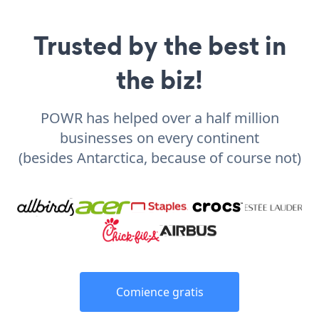
Trusted by the best in
the biz!
POWR has helped over a half million
businesses on every continent
(besides Antarctica, because of course not)
Comience gratis