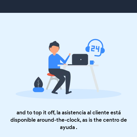
and to top it off, la asistencia al cliente está
disponible around-the-clock, as is the
centro de
ayuda
.