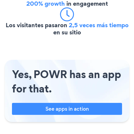
200% growth
in engagement
Los visitantes pasaron
2,5 veces más tiempo
en su sitio
Yes, POWR has an app
for that.
See apps in action