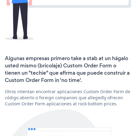
Algunas empresas primero take a stab at un hágalo
usted mismo (bricolaje) Custom Order Form o
tienen un "techie" que afirma que puede construir a
Custom Order Form in 'no time'.
Otros intentan encontrar aplicaciones Custom Order Form de
código abierto o foreign companies que allegedly ofrecen
Custom Order Form aplicaciones at rock-bottom prices.