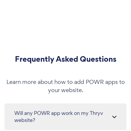
Frequently Asked Questions
Learn more about how to add POWR apps to
your website.
Will any POWR app work on my Thryv
website?