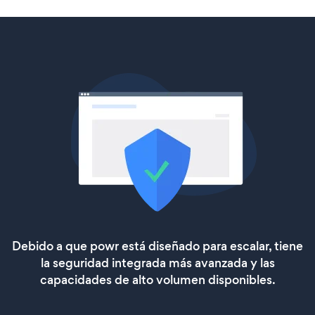
Debido a que powr está diseñado para escalar, tiene
la seguridad integrada más avanzada y las
capacidades de alto volumen disponibles.