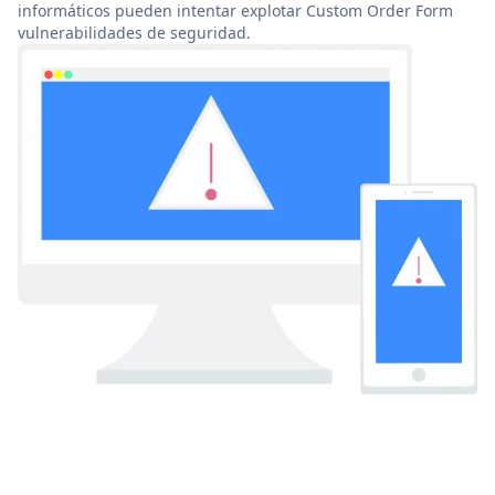
informáticos pueden intentar explotar Custom Order Form
vulnerabilidades de seguridad.