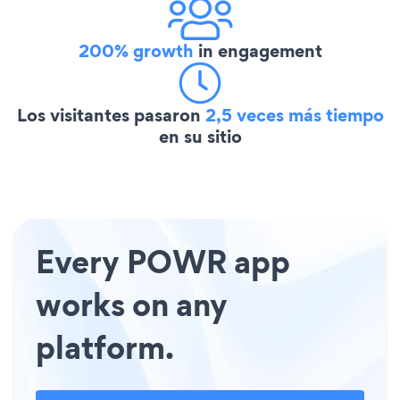
200% growth
in engagement
Los visitantes pasaron
2,5 veces más tiempo
en su sitio
Every POWR app
works on any
platform.