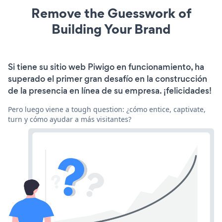
Remove the Guesswork of
Building Your Brand
Si tiene su sitio web Piwigo en funcionamiento, ha
superado el primer gran desafío en la construcción
de la presencia en línea de su empresa. ¡felicidades!
Pero luego viene a tough question: ¿cómo entice, captivate,
turn y cómo ayudar a más visitantes?