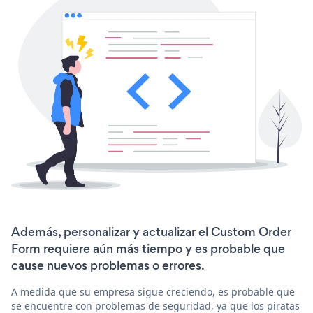
Además, personalizar y actualizar el Custom Order
Form requiere aún más tiempo y es probable que
cause nuevos problemas o errores.
A medida que su empresa sigue creciendo, es probable que
se encuentre con problemas de seguridad, ya que los piratas