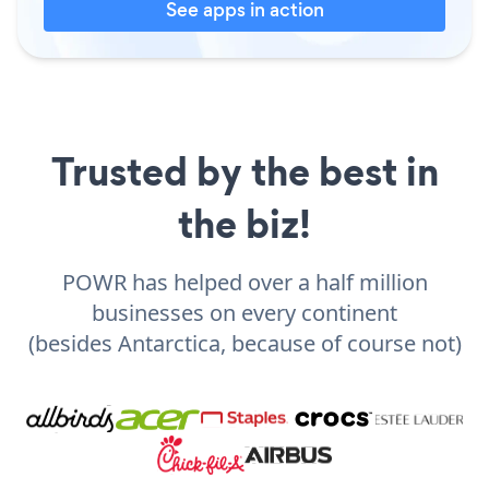
See apps in action
Trusted by the best in
the biz!
POWR has helped over a half million
businesses on every continent
(besides Antarctica, because of course not)