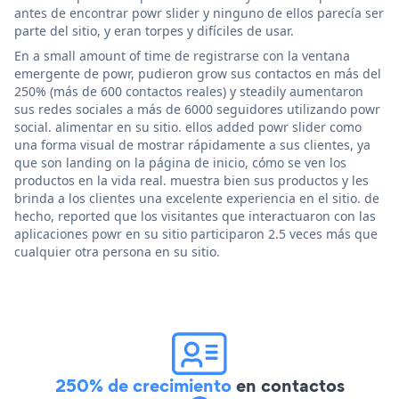
antes de encontrar powr slider y ninguno de ellos parecía ser
parte del sitio, y eran torpes y difíciles de usar.
En a small amount of time de registrarse con la ventana
emergente de powr, pudieron grow sus contactos en más del
250% (más de 600 contactos reales) y steadily aumentaron
sus redes sociales a más de 6000 seguidores utilizando powr
social. alimentar en su sitio. ellos added powr slider como
una forma visual de mostrar rápidamente a sus clientes, ya
que son landing on la página de inicio, cómo se ven los
productos en la vida real. muestra bien sus productos y les
brinda a los clientes una excelente experiencia en el sitio. de
hecho, reported que los visitantes que interactuaron con las
aplicaciones powr en su sitio participaron 2.5 veces más que
cualquier otra persona en su sitio.
250% de crecimiento
en contactos