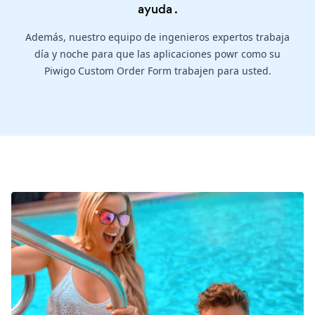
ayuda
.
Además, nuestro equipo de ingenieros expertos trabaja
día y noche para que las aplicaciones powr como su
Piwigo Custom Order Form trabajen para usted.