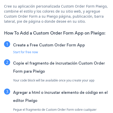
Cree su aplicación personalizada Custom Order Form Piwigo,
combine el estilo y los colores de su sitio web, y agregue
Custom Order Form a su Piwigo página, publicación, barra
lateral, pie de página o donde desee en su sitio.
How To Add a Custom Order Form App on Piwigo:
Create a Free Custom Order Form App
Start for free now
Copie el fragmento de incrustación Custom Order
Form para Piwigo
Your code block will be available once you create your app
Agregar a html o incrustar elemento de código en el
editor Piwigo
Pegue el fragmento de Custom Order Form sobre cualquier