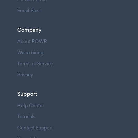
Email Blast
Company
About POWR
We're hiring!
Terms of Service
Privacy
Support
Help Center
Tutorials
Contact Support