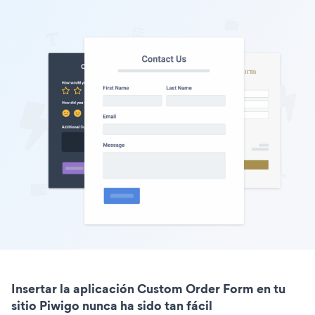
Insertar la aplicación Custom Order Form en tu
sitio Piwigo nunca ha sido tan fácil