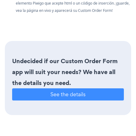
elemento Piwigo que acepte html o un código de inserción. ¡guarde,
vea la página en vivo y aparecerá su Custom Order Form!
Undecided if our Custom Order Form
app will suit your needs? We have all
the details you need.
See the details