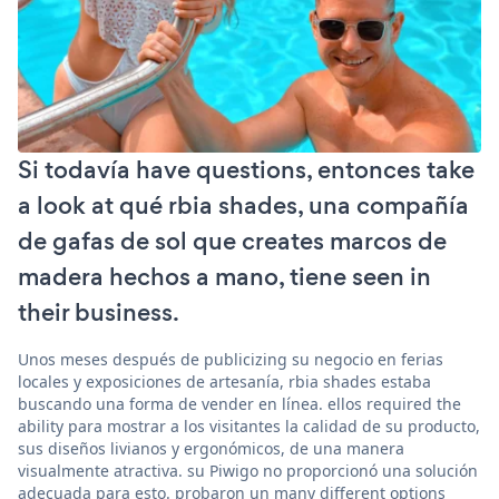
Si todavía have questions, entonces take
a look at qué rbia shades, una compañía
de gafas de sol que creates marcos de
madera hechos a mano, tiene seen in
their business.
Unos meses después de publicizing su negocio en ferias
locales y exposiciones de artesanía, rbia shades estaba
buscando una forma de vender en línea. ellos required the
ability para mostrar a los visitantes la calidad de su producto,
sus diseños livianos y ergonómicos, de una manera
visualmente atractiva. su Piwigo no proporcionó una solución
adecuada para esto. probaron un many different options