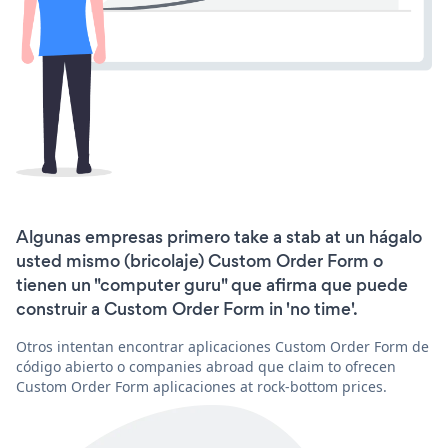
Algunas empresas primero take a stab at un hágalo
usted mismo (bricolaje) Custom Order Form o
tienen un "computer guru" que afirma que puede
construir a Custom Order Form in 'no time'.
Otros intentan encontrar aplicaciones Custom Order Form de
código abierto o companies abroad que claim to ofrecen
Custom Order Form aplicaciones at rock-bottom prices.