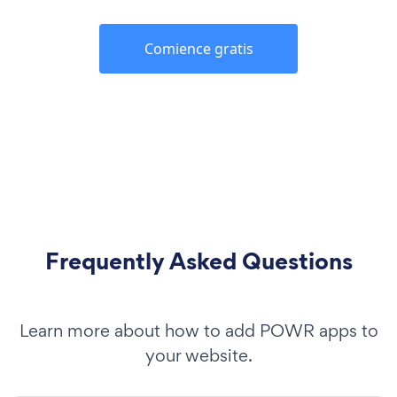
Comience gratis
Frequently Asked Questions
Learn more about how to add POWR apps to
your website.