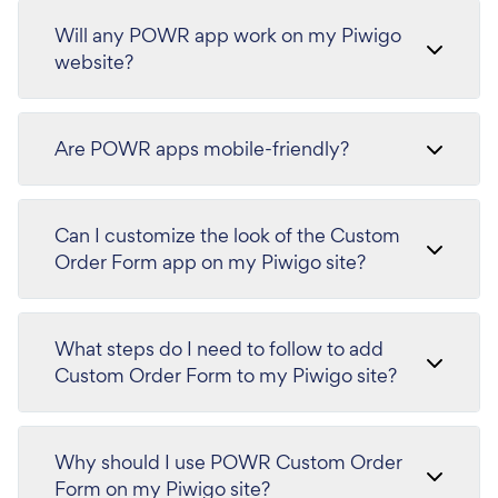
Will any POWR app work on my Piwigo
website?
Are POWR apps mobile-friendly?
Can I customize the look of the Custom
Order Form app on my Piwigo site?
What steps do I need to follow to add
Custom Order Form to my Piwigo site?
Why should I use POWR Custom Order
Form on my Piwigo site?