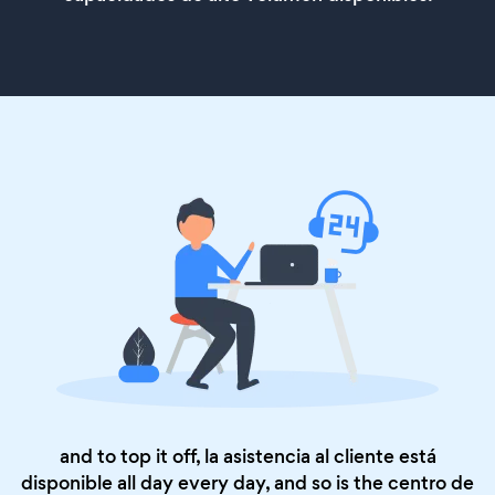
and to top it off, la asistencia al cliente está
disponible all day every day, and so is the
centro de