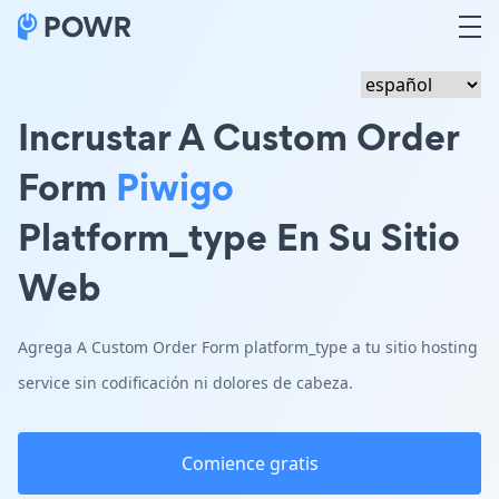
Incrustar A Custom Order
Form
Piwigo
Platform_type En Su Sitio
Web
Agrega A Custom Order Form platform_type a tu sitio hosting
service sin codificación ni dolores de cabeza.
Comience gratis