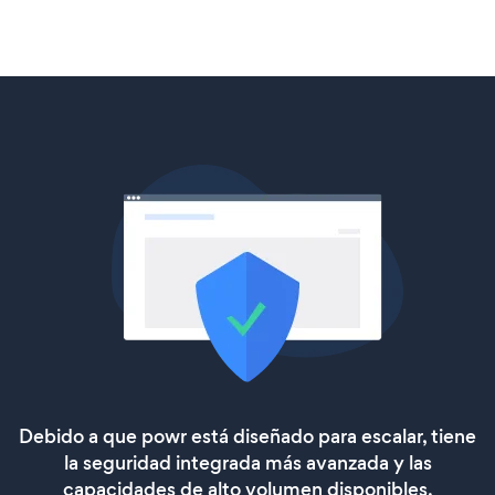
Debido a que powr está diseñado para escalar, tiene
la seguridad integrada más avanzada y las
capacidades de alto volumen disponibles.