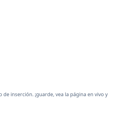
 inserción. ¡guarde, vea la página en vivo y