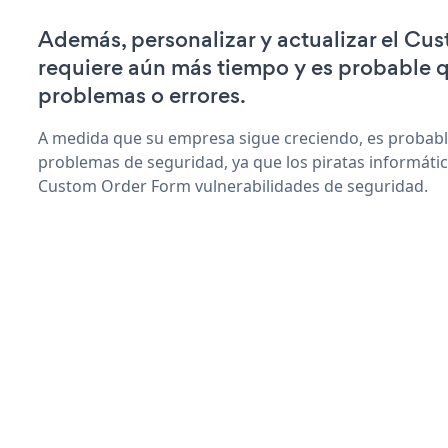
Además, personalizar y actualizar el C
requiere aún más tiempo y es probable 
problemas o errores.
A medida que su empresa sigue creciendo, es probab
problemas de seguridad, ya que los piratas informáti
Custom Order Form vulnerabilidades de seguridad.