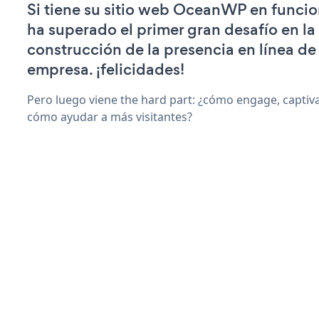
Si tiene su sitio web OceanWP en funci
ha superado el primer gran desafío en la
construcción de la presencia en línea de
empresa. ¡felicidades!
Pero luego viene the hard part: ¿cómo engage, captiva
cómo ayudar a más visitantes?