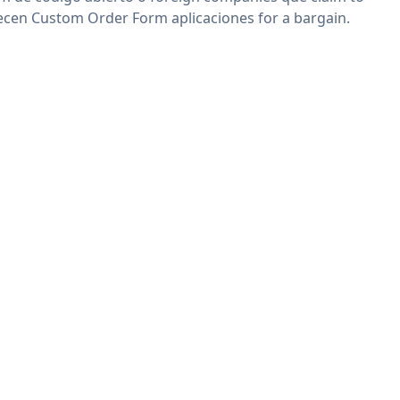
ecen Custom Order Form aplicaciones for a bargain.