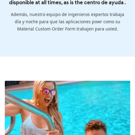
disponible at all times, as is the
centro de ayuda
.
Además, nuestro equipo de ingenieros expertos trabaja
día y noche para que las aplicaciones powr como su
Material Custom Order Form trabajen para usted.