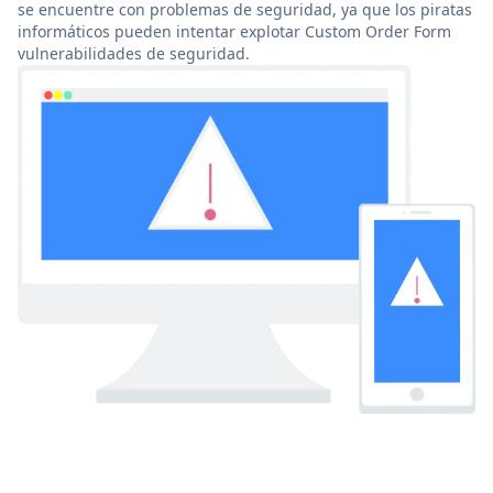
se encuentre con problemas de seguridad, ya que los piratas
informáticos pueden intentar explotar Custom Order Form
vulnerabilidades de seguridad.