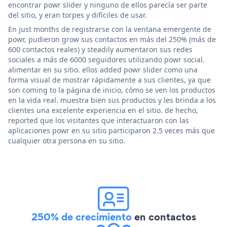
encontrar powr slider y ninguno de ellos parecía ser parte
del sitio, y eran torpes y difíciles de usar.
En just months de registrarse con la ventana emergente de
powr, pudieron grow sus contactos en más del 250% (más de
600 contactos reales) y steadily aumentaron sus redes
sociales a más de 6000 seguidores utilizando powr social.
alimentar en su sitio. ellos added powr slider como una
forma visual de mostrar rápidamente a sus clientes, ya que
son coming to la página de inicio, cómo se ven los productos
en la vida real. muestra bien sus productos y les brinda a los
clientes una excelente experiencia en el sitio. de hecho,
reported que los visitantes que interactuaron con las
aplicaciones powr en su sitio participaron 2.5 veces más que
cualquier otra persona en su sitio.
250% de crecimiento
en contactos