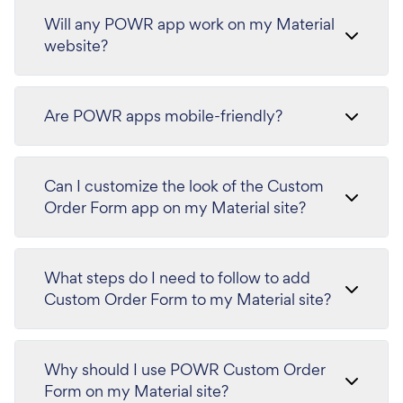
Will any POWR app work on my Material
website?
Are POWR apps mobile-friendly?
Can I customize the look of the Custom
Order Form app on my Material site?
What steps do I need to follow to add
Custom Order Form to my Material site?
Why should I use POWR Custom Order
Form on my Material site?