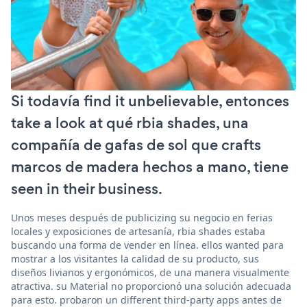
Si todavía find it unbelievable, entonces
take a look at qué rbia shades, una
compañía de gafas de sol que crafts
marcos de madera hechos a mano, tiene
seen in their business.
Unos meses después de publicizing su negocio en ferias
locales y exposiciones de artesanía, rbia shades estaba
buscando una forma de vender en línea. ellos wanted para
mostrar a los visitantes la calidad de su producto, sus
diseños livianos y ergonómicos, de una manera visualmente
atractiva. su Material no proporcionó una solución adecuada
para esto. probaron un different third-party apps antes de