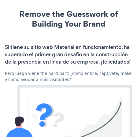
Remove the Guesswork of
Building Your Brand
Si tiene su sitio web Material en funcionamiento, ha
superado el primer gran desafío en la construcción
de la presencia en línea de su empresa. ¡felicidades!
Pero luego viene the hard part: ¿cómo entice, captivate, make
y cómo ayudar a más visitantes?