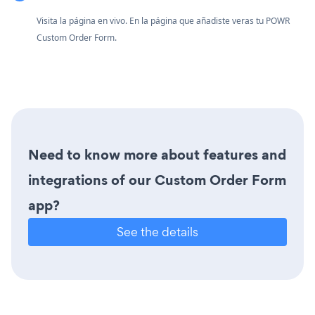
Visita la página en vivo. En la página que añadiste veras tu POWR
Custom Order Form.
Need to know more about features and
integrations of our Custom Order Form
app?
See the details