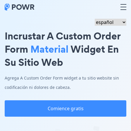
Incrustar A Custom Order
Form
Material
Widget En
Su Sitio Web
Agrega A Custom Order Form widget a tu sitio website sin
codificación ni dolores de cabeza.
Comience gratis