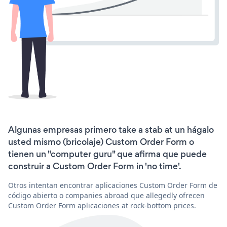
Algunas empresas primero take a stab at un hágalo
usted mismo (bricolaje) Custom Order Form o
tienen un "computer guru" que afirma que puede
construir a Custom Order Form in 'no time'.
Otros intentan encontrar aplicaciones Custom Order Form de
código abierto o companies abroad que allegedly ofrecen
Custom Order Form aplicaciones at rock-bottom prices.