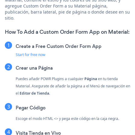
agregue Custom Order Form a su Material página,
publicación, barra lateral, pie de página o donde desee en su
sitio.
How To Add a Custom Order Form App on Material:
Create a Free Custom Order Form App
Start for free now
Crear una Página
Puedes añadir POWR Plugins a cualquier
Página
en tu tienda
Material. Asegurate de añadir la página a el Menú de navegación en
el
Editor de Tienda
.
Pegar Código
Escoge el modo HTML <> y pega este código en la caja negra.
Visita Tienda en Vivo