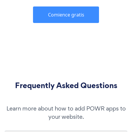
Comience gratis
Frequently Asked Questions
Learn more about how to add POWR apps to
your website.