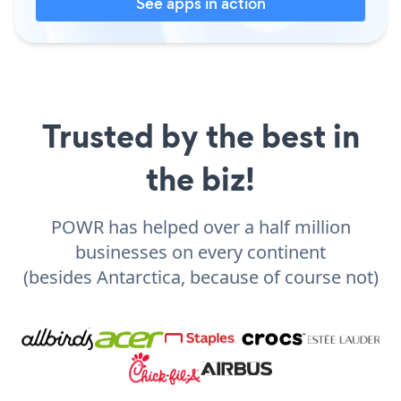
See apps in action
Trusted by the best in
the biz!
POWR has helped over a half million
businesses on every continent
(besides Antarctica, because of course not)