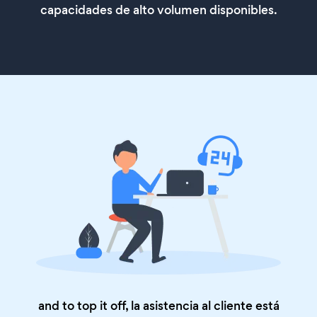
capacidades de alto volumen disponibles.
and to top it off, la asistencia al cliente está