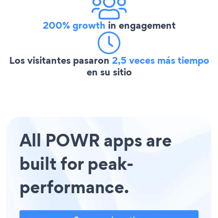
200% growth
in engagement
Los visitantes pasaron
2,5 veces más tiempo
en su sitio
All POWR apps are
built for peak-
performance.