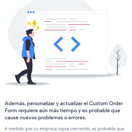
Además, personalizar y actualizar el Custom Order
Form requiere aún más tiempo y es probable que
cause nuevos problemas o errores.
A medida que su empresa sigue creciendo, es probable que