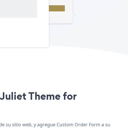
 Juliet Theme for
 de su sitio web, y agregue Custom Order Form a su