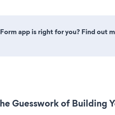
Form app is right for you? Find out m
he Guesswork of Building Y