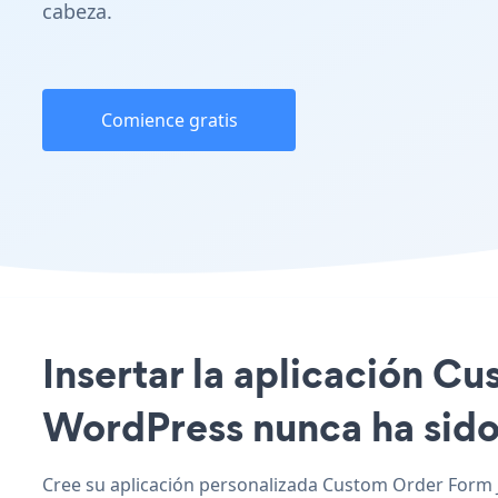
cabeza.
Comience gratis
Insertar la aplicación Cu
WordPress nunca ha sido 
Cree su aplicación personalizada Custom Order Form J