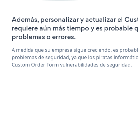
Además, personalizar y actualizar el C
requiere aún más tiempo y es probable 
problemas o errores.
A medida que su empresa sigue creciendo, es probab
problemas de seguridad, ya que los piratas informáti
Custom Order Form vulnerabilidades de seguridad.