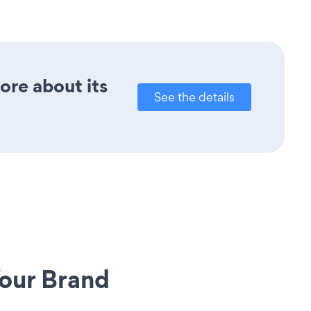
ore about its
See the details
our Brand