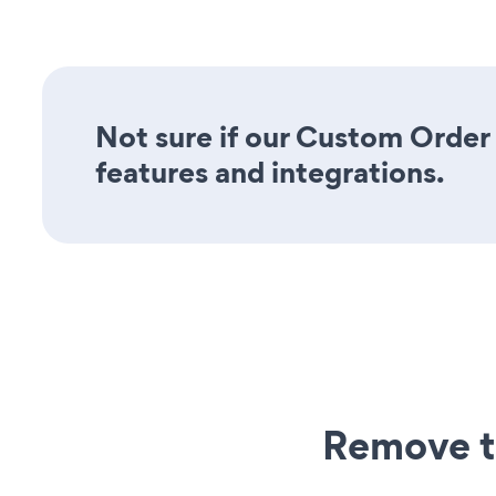
Not sure if our Custom Order 
features and integrations.
Remove t