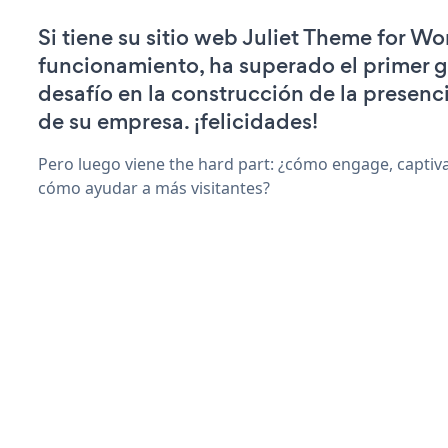
Si tiene su sitio web Juliet Theme for W
funcionamiento, ha superado el primer 
desafío en la construcción de la presenci
de su empresa. ¡felicidades!
Pero luego viene the hard part: ¿cómo engage, captiva
cómo ayudar a más visitantes?