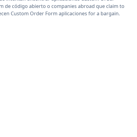
m de código abierto o companies abroad que claim to
ecen Custom Order Form aplicaciones for a bargain.