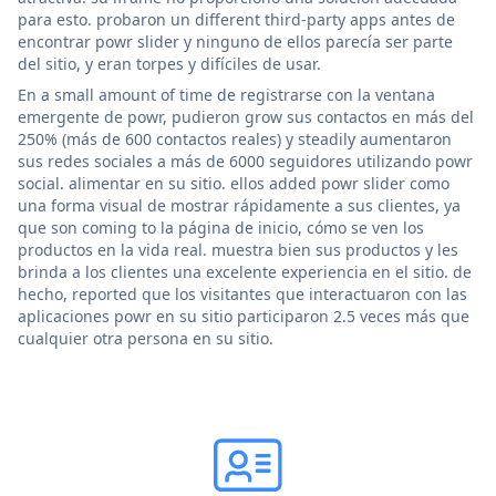
para esto. probaron un different third-party apps antes de
encontrar powr slider y ninguno de ellos parecía ser parte
del sitio, y eran torpes y difíciles de usar.
En a small amount of time de registrarse con la ventana
emergente de powr, pudieron grow sus contactos en más del
250% (más de 600 contactos reales) y steadily aumentaron
sus redes sociales a más de 6000 seguidores utilizando powr
social. alimentar en su sitio. ellos added powr slider como
una forma visual de mostrar rápidamente a sus clientes, ya
que son coming to la página de inicio, cómo se ven los
productos en la vida real. muestra bien sus productos y les
brinda a los clientes una excelente experiencia en el sitio. de
hecho, reported que los visitantes que interactuaron con las
aplicaciones powr en su sitio participaron 2.5 veces más que
cualquier otra persona en su sitio.