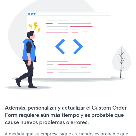
Además, personalizar y actualizar el Custom Order
Form requiere aún más tiempo y es probable que
cause nuevos problemas o errores.
A medida que su empresa sigue creciendo, es probable que