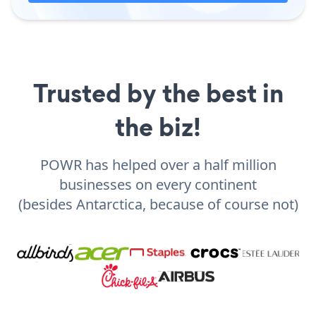
Trusted by the best in
the biz!
POWR has helped over a half million
businesses on every continent
(besides Antarctica, because of course not)