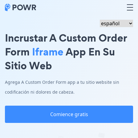
Incrustar A Custom Order
Form
Iframe
App En Su
Sitio Web
Agrega A Custom Order Form app a tu sitio website sin
codificación ni dolores de cabeza.
Comience gratis