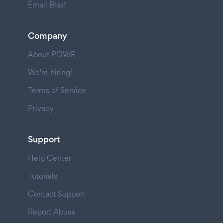
Email Blast
Company
About POWR
We're hiring!
Terms of Service
Privacy
Support
Help Center
Tutorials
Contact Support
Report Abuse