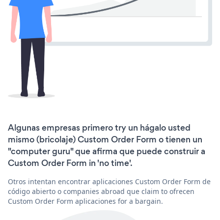
Algunas empresas primero try un hágalo usted
mismo (bricolaje) Custom Order Form o tienen un
"computer guru" que afirma que puede construir a
Custom Order Form in 'no time'.
Otros intentan encontrar aplicaciones Custom Order Form de
código abierto o companies abroad que claim to ofrecen
Custom Order Form aplicaciones for a bargain.