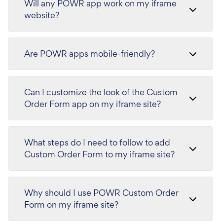
Will any POWR app work on my iframe
website?
Are POWR apps mobile-friendly?
Can I customize the look of the Custom
Order Form app on my iframe site?
What steps do I need to follow to add
Custom Order Form to my iframe site?
Why should I use POWR Custom Order
Form on my iframe site?