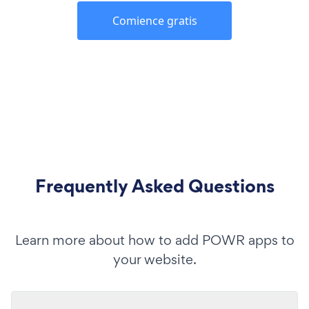
Comience gratis
Frequently Asked Questions
Learn more about how to add POWR apps to
your website.