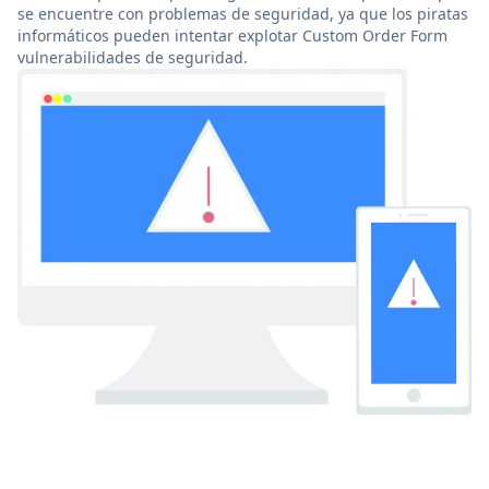
se encuentre con problemas de seguridad, ya que los piratas
informáticos pueden intentar explotar Custom Order Form
vulnerabilidades de seguridad.