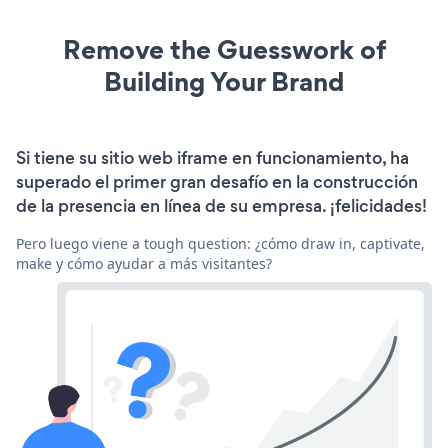
Remove the Guesswork of
Building Your Brand
Si tiene su sitio web iframe en funcionamiento, ha
superado el primer gran desafío en la construcción
de la presencia en línea de su empresa. ¡felicidades!
Pero luego viene a tough question: ¿cómo draw in, captivate,
make y cómo ayudar a más visitantes?