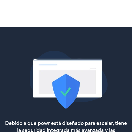
Debido a que powr está diseñado para escalar, tiene
la seguridad integrada más avanzada y las