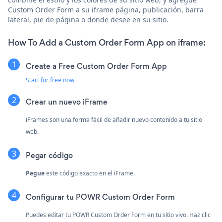
Custom Order Form a su iframe página, publicación, barra
lateral, pie de página o donde desee en su sitio.
How To Add a Custom Order Form App on iframe:
Create a Free Custom Order Form App
Start for free now
Crear un nuevo iFrame
iFrames son una forma fácil de añadir nuevo contenido a tu sitio
web.
Pegar código
Pegue
este código exacto en el iFrame.
Configurar tu POWR Custom Order Form
Puedes editar tu POWR Custom Order Form en tu sitio vivo. Haz clic