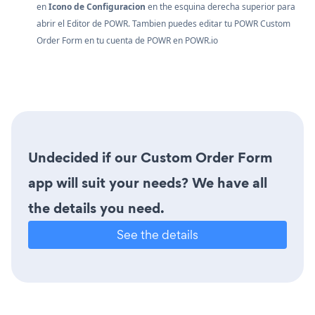
en
Icono de Configuracion
en the esquina derecha superior para
abrir el Editor de POWR. Tambien puedes editar tu POWR Custom
Order Form en tu cuenta de POWR en
POWR.io
Undecided if our Custom Order Form
app will suit your needs? We have all
the details you need.
See the details