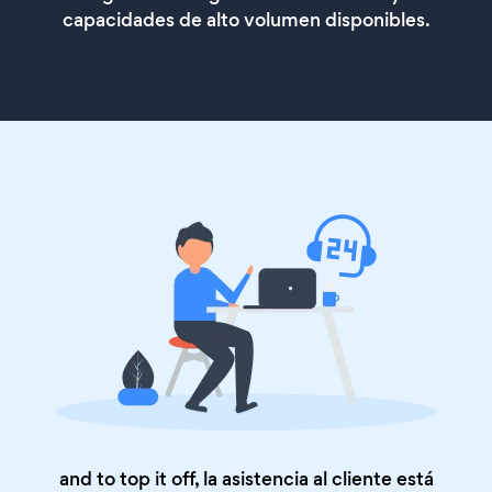
capacidades de alto volumen disponibles.
and to top it off, la asistencia al cliente está