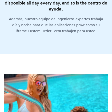
disponible all day every day, and so is the
centro de
ayuda
.
Además, nuestro equipo de ingenieros expertos trabaja
día y noche para que las aplicaciones powr como su
iframe Custom Order Form trabajen para usted.