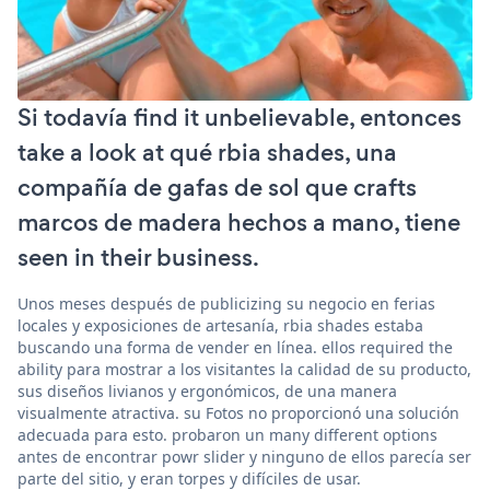
Si todavía find it unbelievable, entonces
take a look at qué rbia shades, una
compañía de gafas de sol que crafts
marcos de madera hechos a mano, tiene
seen in their business.
Unos meses después de publicizing su negocio en ferias
locales y exposiciones de artesanía, rbia shades estaba
buscando una forma de vender en línea. ellos required the
ability para mostrar a los visitantes la calidad de su producto,
sus diseños livianos y ergonómicos, de una manera
visualmente atractiva. su Fotos no proporcionó una solución
adecuada para esto. probaron un many different options
antes de encontrar powr slider y ninguno de ellos parecía ser
parte del sitio, y eran torpes y difíciles de usar.