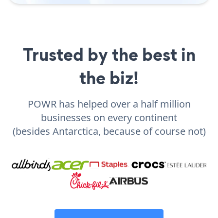
Trusted by the best in
the biz!
POWR has helped over a half million
businesses on every continent
(besides Antarctica, because of course not)