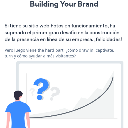
Building Your Brand
Si tiene su sitio web Fotos en funcionamiento, ha
superado el primer gran desafío en la construcción
de la presencia en línea de su empresa. ¡felicidades!
Pero luego viene the hard part: ¿cómo draw in, captivate,
turn y cómo ayudar a más visitantes?