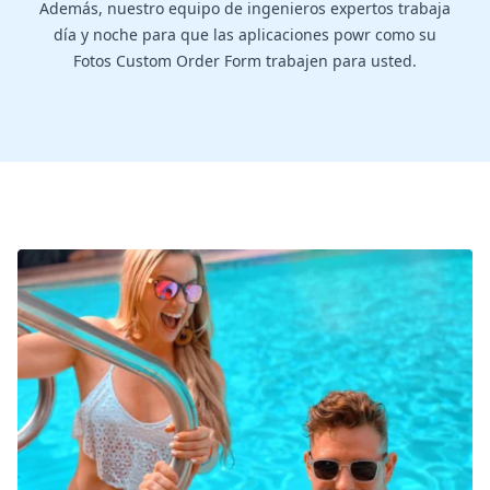
Además, nuestro equipo de ingenieros expertos trabaja
día y noche para que las aplicaciones powr como su
Fotos Custom Order Form trabajen para usted.