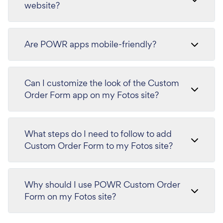
website?
Are POWR apps mobile-friendly?
Can I customize the look of the Custom
Order Form app on my Fotos site?
What steps do I need to follow to add
Custom Order Form to my Fotos site?
Why should I use POWR Custom Order
Form on my Fotos site?