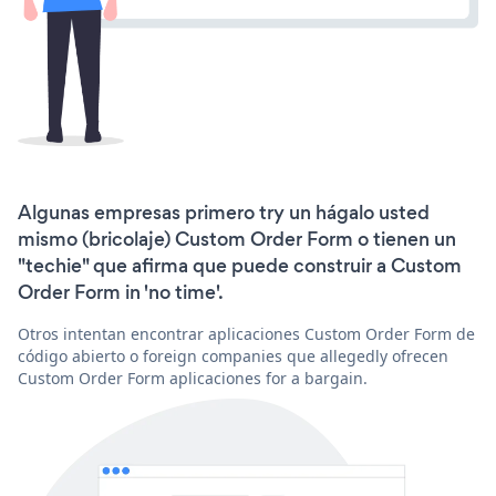
Algunas empresas primero try un hágalo usted
mismo (bricolaje) Custom Order Form o tienen un
"techie" que afirma que puede construir a Custom
Order Form in 'no time'.
Otros intentan encontrar aplicaciones Custom Order Form de
código abierto o foreign companies que allegedly ofrecen
Custom Order Form aplicaciones for a bargain.