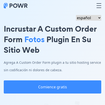
Incrustar A Custom Order
Form
Fotos
Plugin En Su
Sitio Web
Agrega A Custom Order Form plugin a tu sitio hosting service
sin codificación ni dolores de cabeza.
Comience gratis