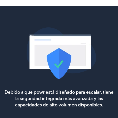
Debido a que powr está diseñado para escalar, tiene
la seguridad integrada más avanzada y las
capacidades de alto volumen disponibles.