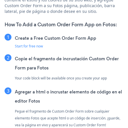
Custom Order Form a su Fotos página, publicación, barra
lateral, pie de página o donde desee en su sitio.
How To Add a Custom Order Form App on Fotos:
Create a Free Custom Order Form App
Start for free now
Copie el fragmento de incrustación Custom Order
Form para Fotos
Your code block will be available once you create your app
Agregar a html o incrustar elemento de código en el
editor Fotos
Pegue el fragmento de Custom Order Form sobre cualquier
elemento Fotos que acepte html o un código de inserción. ¡guarde,
vea la página en vivo y aparecerá su Custom Order Form!