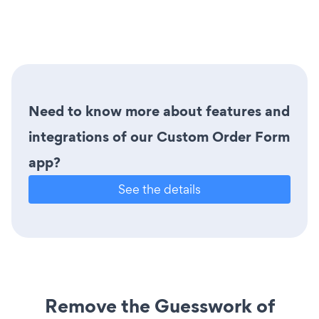
Need to know more about features and
integrations of our Custom Order Form
app?
See the details
Remove the Guesswork of