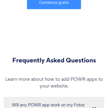
Comience gratis
Frequently Asked Questions
Learn more about how to add POWR apps to
your website.
Will any POWR app work on my Fotos