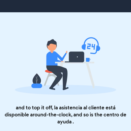
and to top it off, la asistencia al cliente está
disponible around-the-clock, and so is the
centro de
ayuda
.