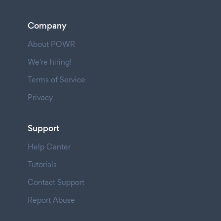
Company
About POWR
We're hiring!
Terms of Service
Privacy
Support
Help Center
Tutorials
Contact Support
Report Abuse