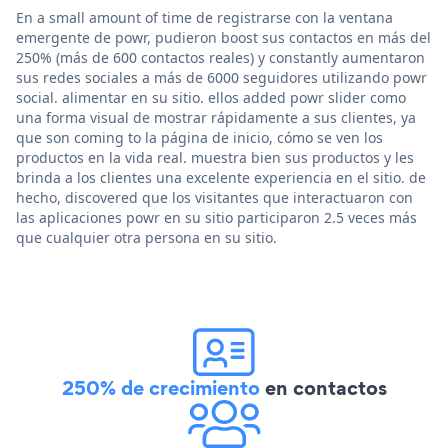
En a small amount of time de registrarse con la ventana
emergente de powr, pudieron boost sus contactos en más del
250% (más de 600 contactos reales) y constantly aumentaron
sus redes sociales a más de 6000 seguidores utilizando powr
social. alimentar en su sitio. ellos added powr slider como
una forma visual de mostrar rápidamente a sus clientes, ya
que son coming to la página de inicio, cómo se ven los
productos en la vida real. muestra bien sus productos y les
brinda a los clientes una excelente experiencia en el sitio. de
hecho, discovered que los visitantes que interactuaron con
las aplicaciones powr en su sitio participaron 2.5 veces más
que cualquier otra persona en su sitio.
250% de crecimiento
en contactos