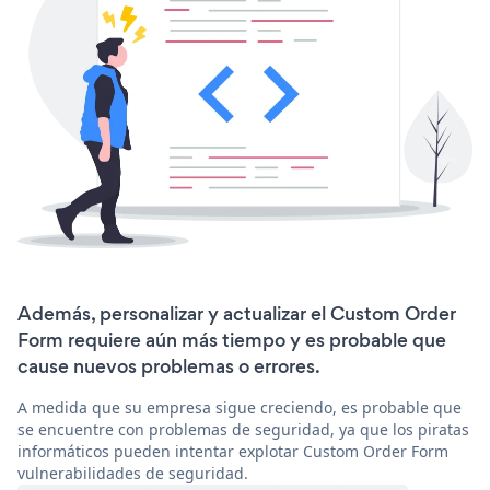
Además, personalizar y actualizar el Custom Order
Form requiere aún más tiempo y es probable que
cause nuevos problemas o errores.
A medida que su empresa sigue creciendo, es probable que
se encuentre con problemas de seguridad, ya que los piratas
informáticos pueden intentar explotar Custom Order Form
vulnerabilidades de seguridad.