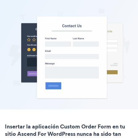
Insertar la aplicación Custom Order Form en tu
sitio Ascend For WordPress nunca ha sido tan