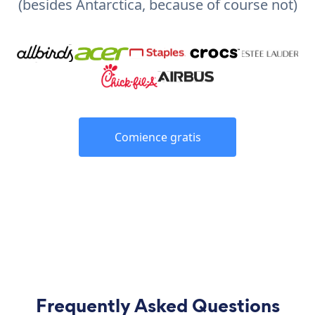
(besides Antarctica, because of course not)
Comience gratis
Frequently Asked Questions