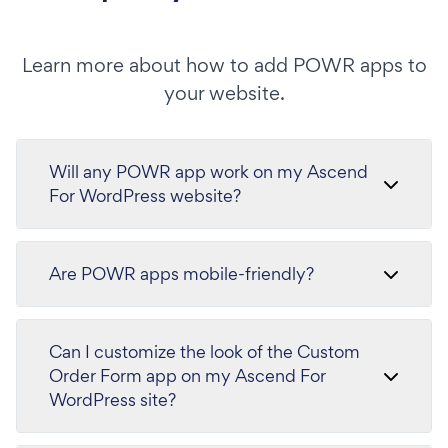
Learn more about how to add POWR apps to
your website.
Will any POWR app work on my Ascend
For WordPress website?
Are POWR apps mobile-friendly?
Can I customize the look of the Custom
Order Form app on my Ascend For
WordPress site?