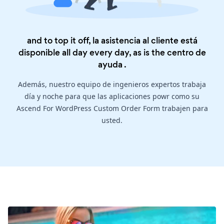
and to top it off, la asistencia al cliente está
disponible all day every day, as is the
centro de
ayuda
.
Además, nuestro equipo de ingenieros expertos trabaja
día y noche para que las aplicaciones powr como su
Ascend For WordPress Custom Order Form trabajen para
usted.