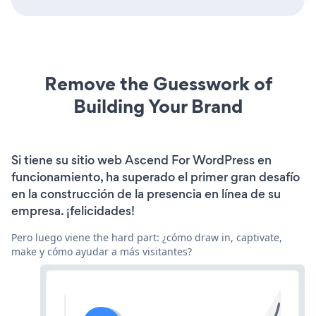
Remove the Guesswork of
Building Your Brand
Si tiene su sitio web Ascend For WordPress en
funcionamiento, ha superado el primer gran desafío
en la construcción de la presencia en línea de su
empresa. ¡felicidades!
Pero luego viene the hard part: ¿cómo draw in, captivate,
make y cómo ayudar a más visitantes?