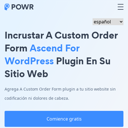
Incrustar A Custom Order
Form
Ascend For
WordPress
Plugin En Su
Sitio Web
Agrega A Custom Order Form plugin a tu sitio website sin
codificación ni dolores de cabeza.
Comience gratis