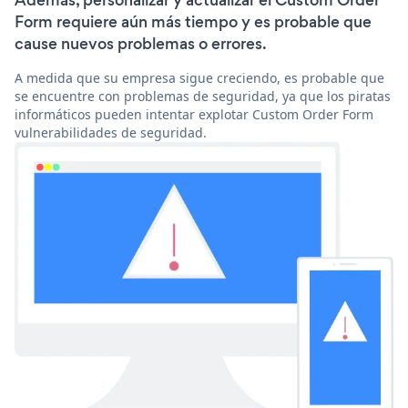
Además, personalizar y actualizar el Custom Order
Form requiere aún más tiempo y es probable que
cause nuevos problemas o errores.
A medida que su empresa sigue creciendo, es probable que
se encuentre con problemas de seguridad, ya que los piratas
informáticos pueden intentar explotar Custom Order Form
vulnerabilidades de seguridad.