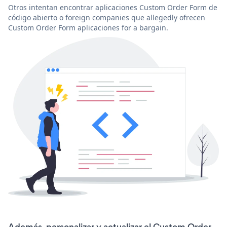
Otros intentan encontrar aplicaciones Custom Order Form de
código abierto o foreign companies que allegedly ofrecen
Custom Order Form aplicaciones for a bargain.