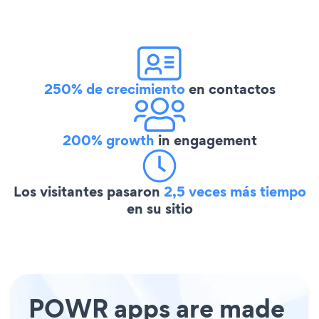
250% de crecimiento
en contactos
200% growth
in engagement
Los visitantes pasaron
2,5 veces más tiempo
en su sitio
POWR apps are made