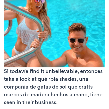
Si todavía find it unbelievable, entonces
take a look at qué rbia shades, una
compañía de gafas de sol que crafts
marcos de madera hechos a mano, tiene
seen in their business.