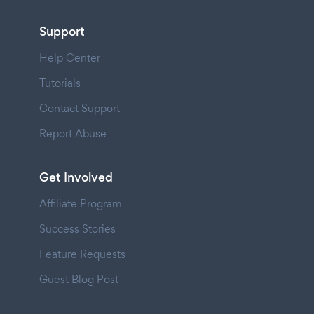
Support
Help Center
Tutorials
Contact Support
Report Abuse
Get Involved
Affiliate Program
Success Stories
Feature Requests
Guest Blog Post