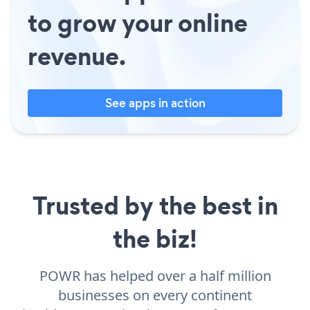
to grow your online
revenue.
See apps in action
Trusted by the best in
the biz!
POWR has helped over a half million
businesses on every continent