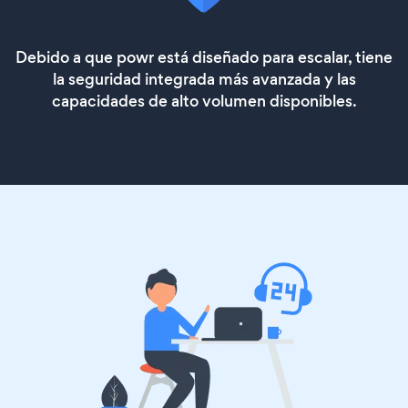
Debido a que powr está diseñado para escalar, tiene
la seguridad integrada más avanzada y las
capacidades de alto volumen disponibles.