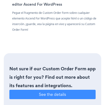
editor Ascend For WordPress
Pegue el fragmento de Custom Order Form sobre cualquier
elemento Ascend For WordPress que acepte html o un código de
inserción. ¡guarde, vea la página en vivo y aparecerá su Custom
Order Form!
Not sure if our Custom Order Form app
is right for you? Find out more about
its features and integrations.
See the details