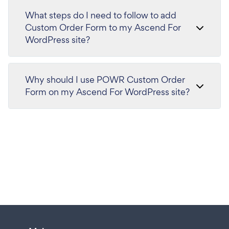
What steps do I need to follow to add
Custom Order Form to my Ascend For
WordPress site?
Why should I use POWR Custom Order
Form on my Ascend For WordPress site?