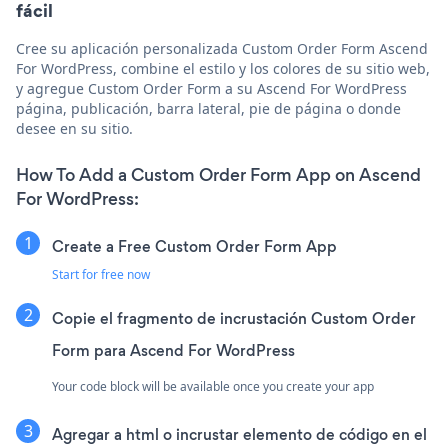
fácil
Cree su aplicación personalizada Custom Order Form Ascend
For WordPress, combine el estilo y los colores de su sitio web,
y agregue Custom Order Form a su Ascend For WordPress
página, publicación, barra lateral, pie de página o donde
desee en su sitio.
How To Add a Custom Order Form App on Ascend
For WordPress:
Create a Free Custom Order Form App
Start for free now
Copie el fragmento de incrustación Custom Order
Form para Ascend For WordPress
Your code block will be available once you create your app
Agregar a html o incrustar elemento de código en el