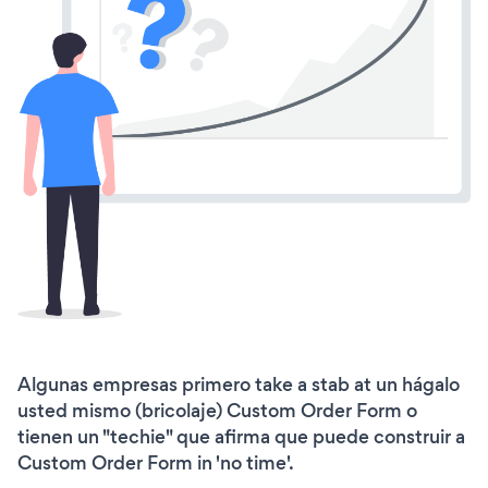
Algunas empresas primero take a stab at un hágalo
usted mismo (bricolaje) Custom Order Form o
tienen un "techie" que afirma que puede construir a
Custom Order Form in 'no time'.