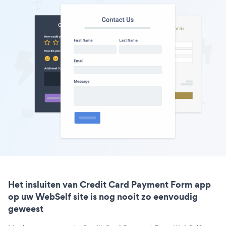
Het insluiten van Credit Card Payment Form app
op uw WebSelf site is nog nooit zo eenvoudig
geweest