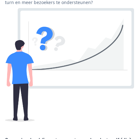
turn en meer bezoekers te ondersteunen?