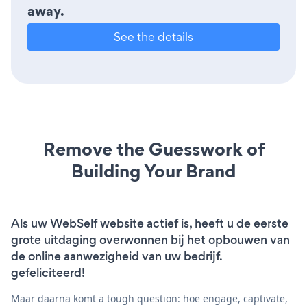
away.
See the details
Remove the Guesswork of
Building Your Brand
Als uw WebSelf website actief is, heeft u de eerste
grote uitdaging overwonnen bij het opbouwen van
de online aanwezigheid van uw bedrijf.
gefeliciteerd!
Maar daarna komt a tough question: hoe engage, captivate,