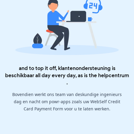
and to top it off, klantenondersteuning is
beschikbaar all day every day, as is the
helpcentrum
.
Bovendien werkt ons team van deskundige ingenieurs
dag en nacht om powr-apps zoals uw WebSelf Credit
Card Payment Form voor u te laten werken.