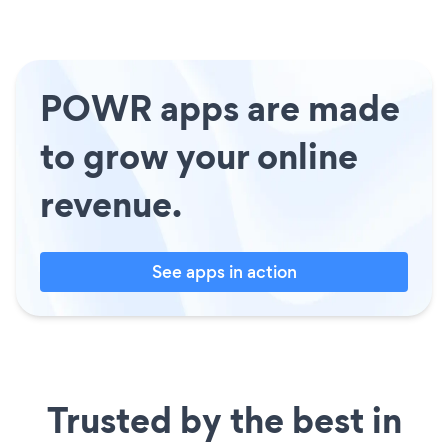
POWR apps are made
to grow your online
revenue.
See apps in action
Trusted by the best in