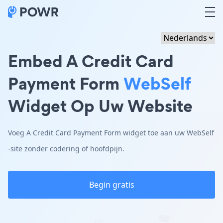
Embed A Credit Card
Payment Form
WebSelf
Widget Op Uw Website
Voeg A Credit Card Payment Form widget toe aan uw WebSelf
-site zonder codering of hoofdpijn.
Begin gratis