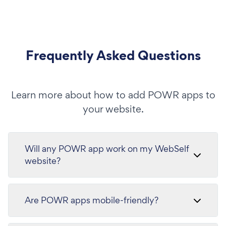
Frequently Asked Questions
Learn more about how to add POWR apps to
your website.
Will any POWR app work on my WebSelf
website?
Are POWR apps mobile-friendly?