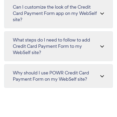
Can I customize the look of the Credit
Card Payment Form app on my WebSelf
site?
What steps do I need to follow to add
Credit Card Payment Form to my
WebSelf site?
Why should I use POWR Credit Card
Payment Form on my WebSelf site?