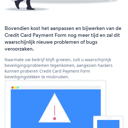
Bovendien kost het aanpassen en bijwerken van de
Credit Card Payment Form nog meer tijd en zal dit
waarschijnlijk nieuwe problemen of bugs
veroorzaken.
Naarmate uw bedrijf blijft groeien, zult u waarschijnlijk
beveiligingsproblemen tegenkomen, aangezien hackers
kunnen proberen Credit Card Payment Form
beveiligingslekken te misbruiken.