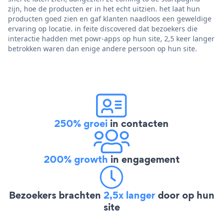
zijn, hoe de producten er in het echt uitzien. het laat hun
producten goed zien en gaf klanten naadloos een geweldige
ervaring op locatie. in feite discovered dat bezoekers die
interactie hadden met powr-apps op hun site, 2,5 keer langer
betrokken waren dan enige andere persoon op hun site.
250% groei
in contacten
200% growth
in engagement
Bezoekers brachten
2,5x langer
door op hun
site