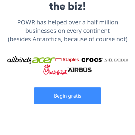
the biz!
POWR has helped over a half million
businesses on every continent
(besides Antarctica, because of course not)
Begin gratis