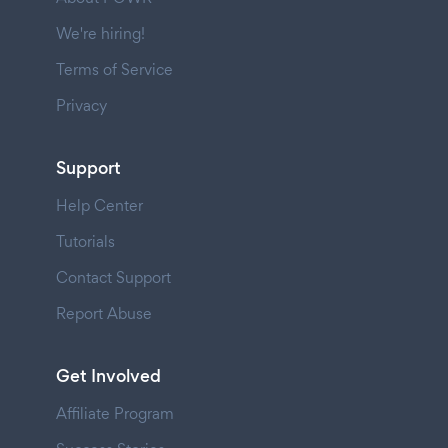
We're hiring!
Terms of Service
Privacy
Support
Help Center
Tutorials
Contact Support
Report Abuse
Get Involved
Affiliate Program