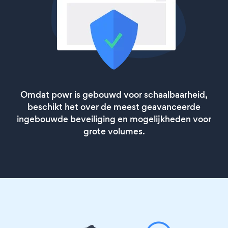
Omdat powr is gebouwd voor schaalbaarheid,
beschikt het over de meest geavanceerde
ingebouwde beveiliging en mogelijkheden voor
grote volumes.