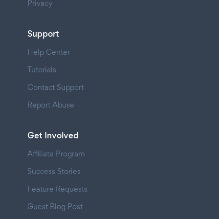
Privacy
Support
Help Center
Tutorials
Contact Support
Report Abuse
Get Involved
Affiliate Program
Success Stories
Feature Requests
Guest Blog Post