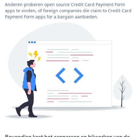
Anderen proberen open source Credit Card Payment Form
apps te vinden, of foreign companies die claim to Credit Card
Payment Form apps for a bargain aanbieden.