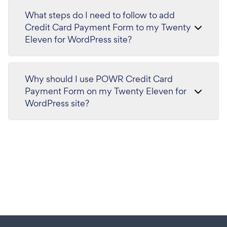
What steps do I need to follow to add
Credit Card Payment Form to my Twenty
Eleven for WordPress site?
Why should I use POWR Credit Card
Payment Form on my Twenty Eleven for
WordPress site?