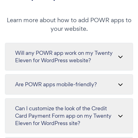
Learn more about how to add POWR apps to
your website.
Will any POWR app work on my Twenty
Eleven for WordPress website?
Are POWR apps mobile-friendly?
Can I customize the look of the Credit
Card Payment Form app on my Twenty
Eleven for WordPress site?