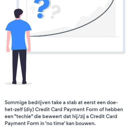
Sommige bedrijven take a stab at eerst een doe-
het-zelf (diy) Credit Card Payment Form of hebben
een "techie" die beweert dat hij/zij a Credit Card
Payment Form in 'no time' kan bouwen.