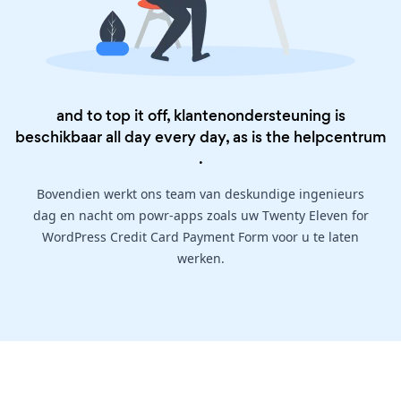
and to top it off, klantenondersteuning is
beschikbaar all day every day, as is the
helpcentrum
.
Bovendien werkt ons team van deskundige ingenieurs
dag en nacht om powr-apps zoals uw Twenty Eleven for
WordPress Credit Card Payment Form voor u te laten
werken.