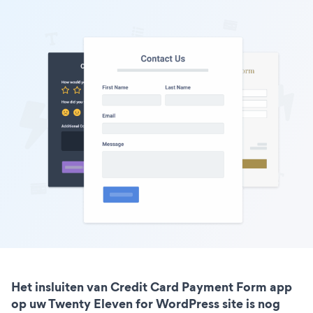
Het insluiten van Credit Card Payment Form app
op uw Twenty Eleven for WordPress site is nog