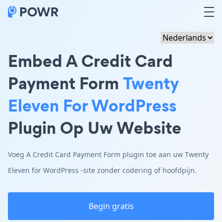
Embed A Credit Card
Payment Form
Twenty
Eleven For WordPress
Plugin Op Uw Website
Voeg A Credit Card Payment Form plugin toe aan uw Twenty
Eleven for WordPress -site zonder codering of hoofdpijn.
Begin gratis