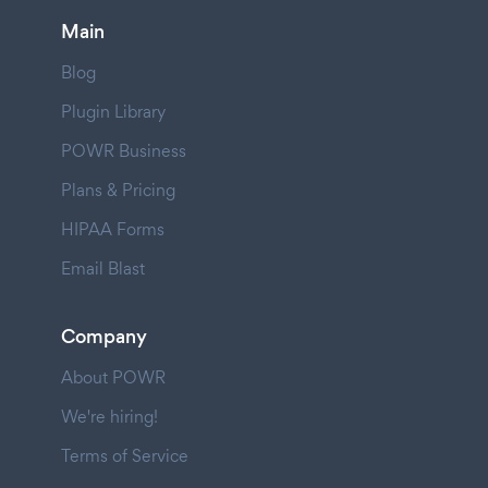
Main
Blog
Plugin Library
POWR Business
Plans & Pricing
HIPAA Forms
Email Blast
Company
About POWR
We're hiring!
Terms of Service