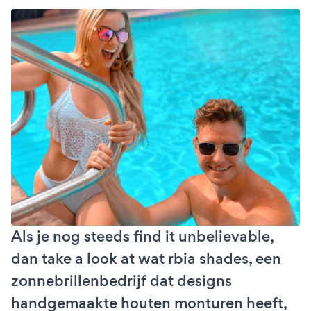
Als je nog steeds find it unbelievable,
dan take a look at wat rbia shades, een
zonnebrillenbedrijf dat designs
handgemaakte houten monturen heeft,