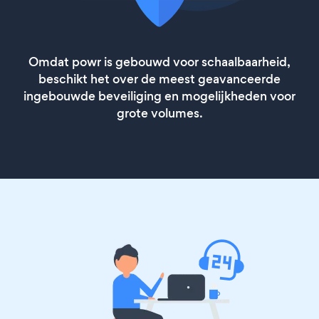
Omdat powr is gebouwd voor schaalbaarheid,
beschikt het over de meest geavanceerde
ingebouwde beveiliging en mogelijkheden voor
grote volumes.