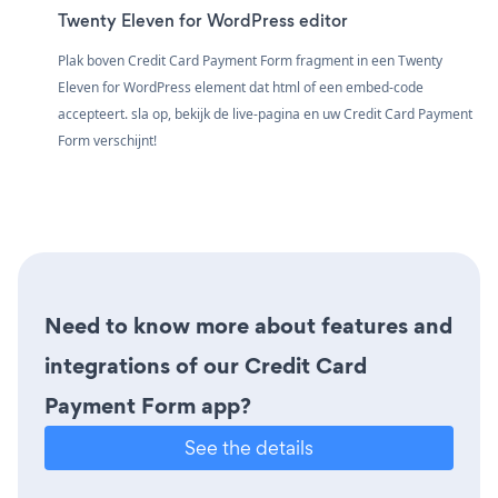
Twenty Eleven for WordPress editor
Plak boven Credit Card Payment Form fragment in een Twenty
Eleven for WordPress element dat html of een embed-code
accepteert. sla op, bekijk de live-pagina en uw Credit Card Payment
Form verschijnt!
Need to know more about features and
integrations of our Credit Card
Payment Form app?
See the details