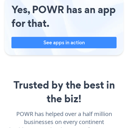
Yes, POWR has an app
for that.
See apps in action
Trusted by the best in
the biz!
POWR has helped over a half million
businesses on every continent