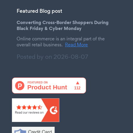
Featured Blog post
Converting Cross-Border Shoppers During
Black Friday & Cyber Monday
Online commerce is an integral part of the
overall retail business.
Read More
Posted by on
2026-08-07