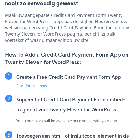
nooit zo eenvoudig geweest
Maak uw aangepaste Credit Card Payment Form Twenty
Eleven for WordPress - app, pas de stijl en kleuren van uw
website aan en voeg Credit Card Payment Form toe aan uw
Twenty Eleven for WordPress pagina, bericht, zijbalk,
voettekst of waar u maar wilt op uw site.
How To Add a Credit Card Payment Form App on
Twenty Eleven for WordPress:
Create a Free Credit Card Payment Form App
Start for free now
Kopieer het Credit Card Payment Form embed-
fragment voor Twenty Eleven for WordPress
Your code block will be available once you create your app
Toevoegen aan html- of insluitcode-element in de