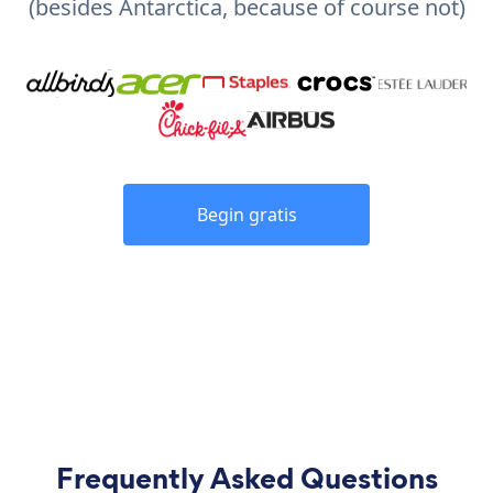
(besides Antarctica, because of course not)
Begin gratis
Frequently Asked Questions