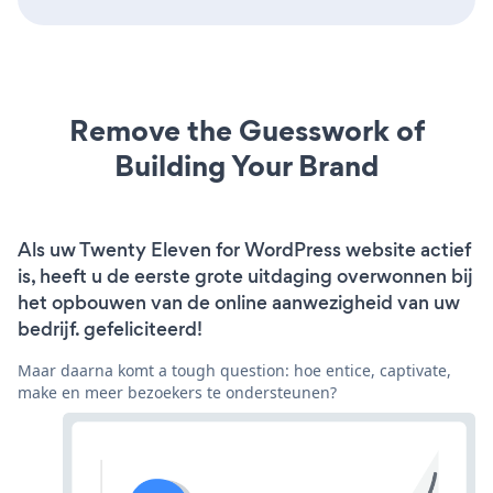
Remove the Guesswork of
Building Your Brand
Als uw Twenty Eleven for WordPress website actief
is, heeft u de eerste grote uitdaging overwonnen bij
het opbouwen van de online aanwezigheid van uw
bedrijf. gefeliciteerd!
Maar daarna komt a tough question: hoe entice, captivate,
make en meer bezoekers te ondersteunen?