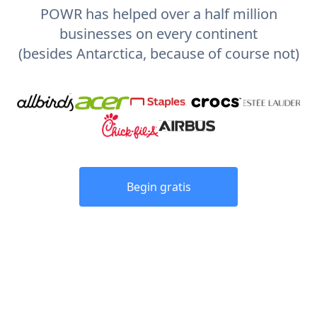
POWR has helped over a half million
businesses on every continent
(besides Antarctica, because of course not)
Begin gratis