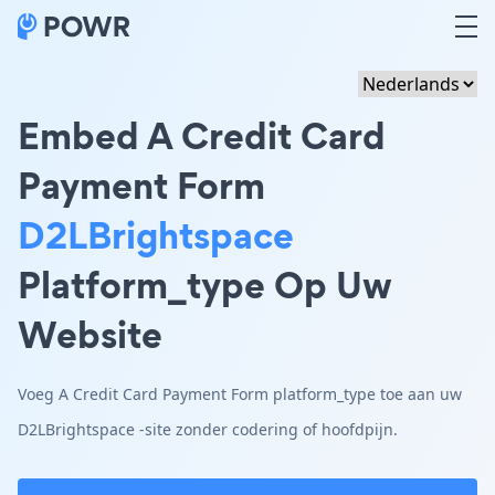
Embed A Credit Card
Payment Form
D2LBrightspace
Platform_type Op Uw
Website
Voeg A Credit Card Payment Form platform_type toe aan uw
D2LBrightspace -site zonder codering of hoofdpijn.