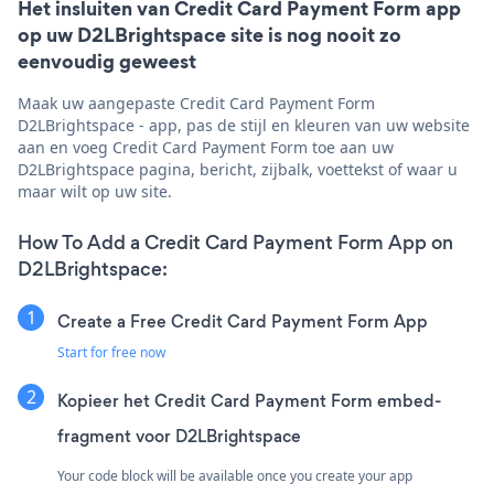
Het insluiten van Credit Card Payment Form app
op uw D2LBrightspace site is nog nooit zo
eenvoudig geweest
Maak uw aangepaste Credit Card Payment Form
D2LBrightspace - app, pas de stijl en kleuren van uw website
aan en voeg Credit Card Payment Form toe aan uw
D2LBrightspace pagina, bericht, zijbalk, voettekst of waar u
maar wilt op uw site.
How To Add a Credit Card Payment Form App on
D2LBrightspace:
Create a Free Credit Card Payment Form App
Start for free now
Kopieer het Credit Card Payment Form embed-
fragment voor D2LBrightspace
Your code block will be available once you create your app