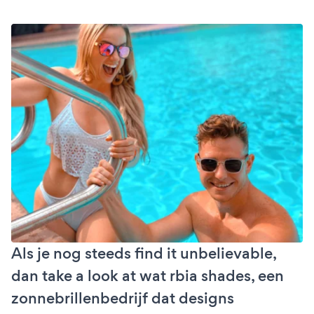
Als je nog steeds find it unbelievable,
dan take a look at wat rbia shades, een
zonnebrillenbedrijf dat designs