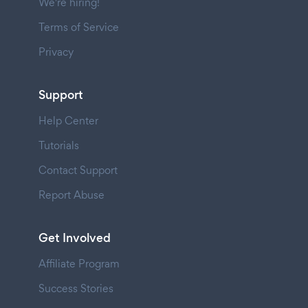
We're hiring!
Terms of Service
Privacy
Support
Help Center
Tutorials
Contact Support
Report Abuse
Get Involved
Affiliate Program
Success Stories