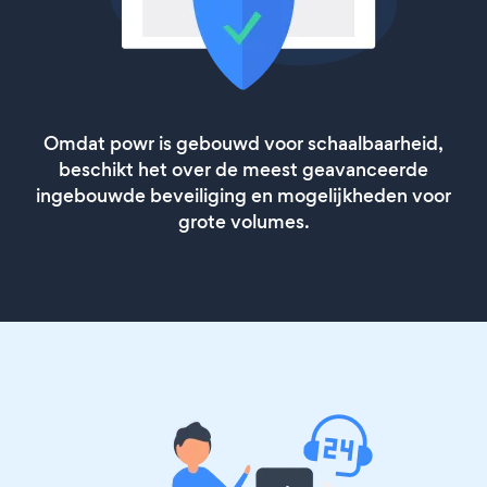
Omdat powr is gebouwd voor schaalbaarheid,
beschikt het over de meest geavanceerde
ingebouwde beveiliging en mogelijkheden voor
grote volumes.