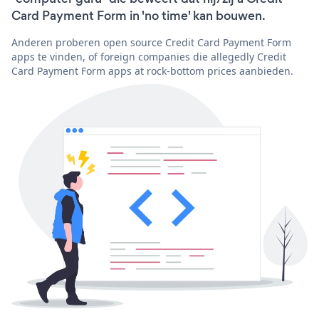
Card Payment Form in 'no time' kan bouwen.
Anderen proberen open source Credit Card Payment Form
apps te vinden, of foreign companies die allegedly Credit
Card Payment Form apps at rock-bottom prices aanbieden.