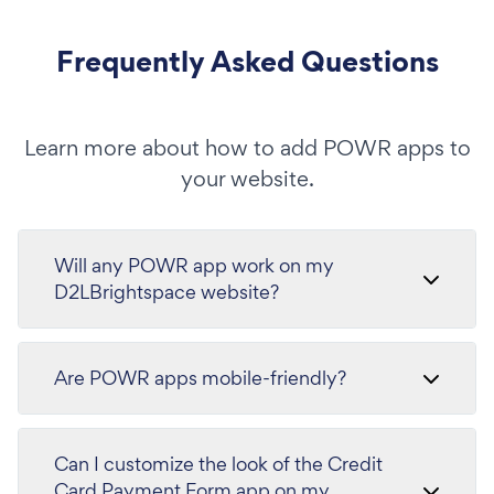
Frequently Asked Questions
Learn more about how to add POWR apps to
your website.
Will any POWR app work on my
D2LBrightspace website?
Are POWR apps mobile-friendly?
Can I customize the look of the Credit
Card Payment Form app on my