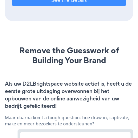
Remove the Guesswork of
Building Your Brand
Als uw D2LBrightspace website actief is, heeft u de
eerste grote uitdaging overwonnen bij het
opbouwen van de online aanwezigheid van uw
bedrijf. gefeliciteerd!
Maar daarna komt a tough question: hoe draw in, captivate,
make en meer bezoekers te ondersteunen?