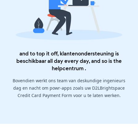
and to top it off, klantenondersteuning is
beschikbaar all day every day, and so is the
helpcentrum
.
Bovendien werkt ons team van deskundige ingenieurs
dag en nacht om powr-apps zoals uw D2LBrightspace
Credit Card Payment Form voor u te laten werken.