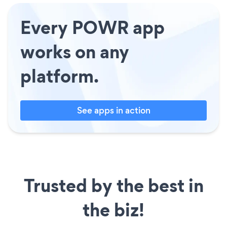
Every POWR app
works on any
platform.
See apps in action
Trusted by the best in
the biz!