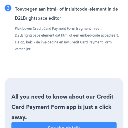
Toevoegen aan html- of insluitcode-element in de
D2LBrightspace editor
Plak boven Credit Card Payment Form fragment in een
D2LBrightspace element dat html of een embed-code accepteert.
sla op, bekijk de live-pagina en uw Credit Card Payment Form
verschijnt!
All you need to know about our Credit
Card Payment Form app is just a click
away.
See the details