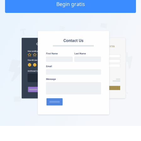
Begin gratis