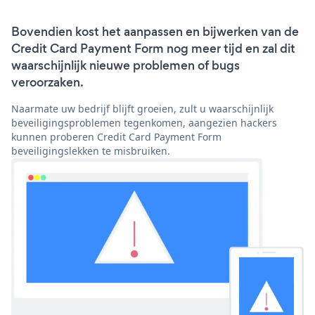
Bovendien kost het aanpassen en bijwerken van de
Credit Card Payment Form nog meer tijd en zal dit
waarschijnlijk nieuwe problemen of bugs
veroorzaken.
Naarmate uw bedrijf blijft groeien, zult u waarschijnlijk
beveiligingsproblemen tegenkomen, aangezien hackers
kunnen proberen Credit Card Payment Form
beveiligingslekken te misbruiken.