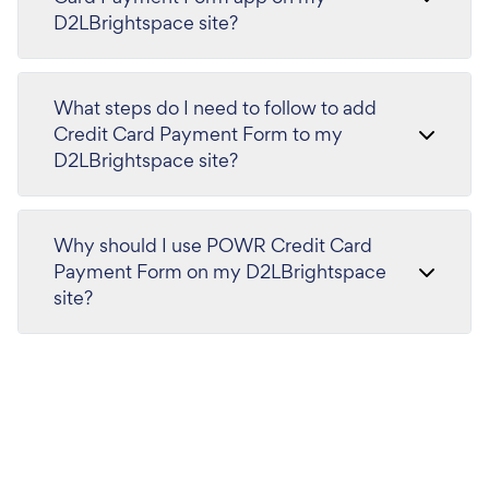
D2LBrightspace site?
What steps do I need to follow to add
Credit Card Payment Form to my
D2LBrightspace site?
Why should I use POWR Credit Card
Payment Form on my D2LBrightspace
site?