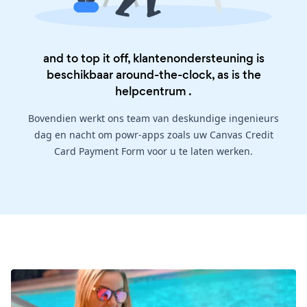
and to top it off, klantenondersteuning is
beschikbaar around-the-clock, as is the
helpcentrum
.
Bovendien werkt ons team van deskundige ingenieurs
dag en nacht om powr-apps zoals uw Canvas Credit
Card Payment Form voor u te laten werken.