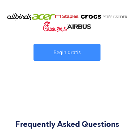
Begin gratis
Frequently Asked Questions