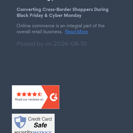
Converting Cross-Border Shoppers During
Black Friday & Cyber Monday
Online commerce is an integral part of the
overall retail business.
Read More
Posted by on
2026-08-10