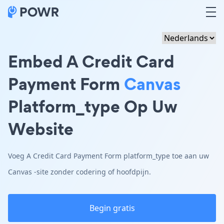
Embed A Credit Card
Payment Form
Canvas
Platform_type Op Uw
Website
Voeg A Credit Card Payment Form platform_type toe aan uw
Canvas -site zonder codering of hoofdpijn.
Begin gratis