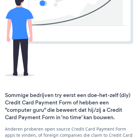
Sommige bedrijven try eerst een doe-het-zelf (diy)
Credit Card Payment Form of hebben een
"computer guru" die beweert dat hij/zij a Credit
Card Payment Form in 'no time' kan bouwen.
Anderen proberen open source Credit Card Payment Form
apps te vinden, of foreign companies die claim to Credit Card