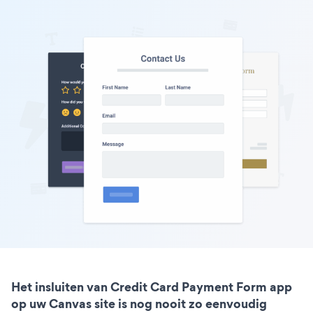
Het insluiten van Credit Card Payment Form app
op uw Canvas site is nog nooit zo eenvoudig