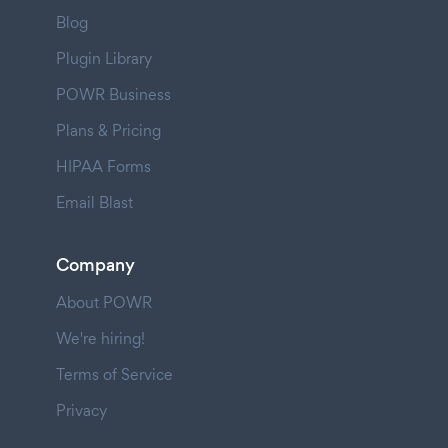
Blog
Plugin Library
POWR Business
Plans & Pricing
HIPAA Forms
Email Blast
Company
About POWR
We're hiring!
Terms of Service
Privacy