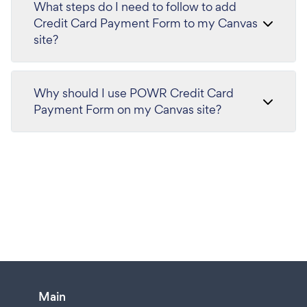
What steps do I need to follow to add
Credit Card Payment Form to my Canvas
site?
Why should I use POWR Credit Card
Payment Form on my Canvas site?
Main