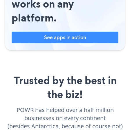
works on any
platform.
See apps in action
Trusted by the best in
the biz!
POWR has helped over a half million
businesses on every continent
(besides Antarctica, because of course not)