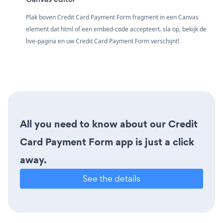
Plak boven Credit Card Payment Form fragment in een Canvas
element dat html of een embed-code accepteert. sla op, bekijk de
live-pagina en uw Credit Card Payment Form verschijnt!
All you need to know about our Credit
Card Payment Form app is just a click
away.
See the details