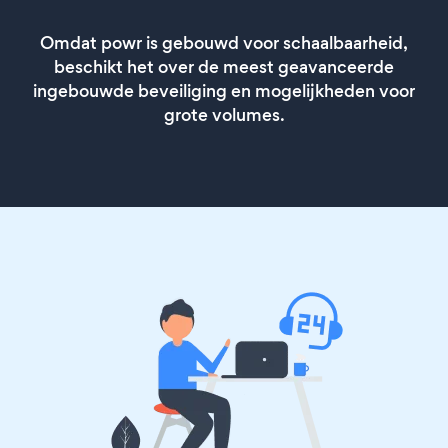
Omdat powr is gebouwd voor schaalbaarheid,
beschikt het over de meest geavanceerde
ingebouwde beveiliging en mogelijkheden voor
grote volumes.