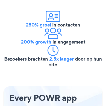
250% groei
in contacten
200% growth
in engagement
Bezoekers brachten
2,5x langer
door op hun
site
Every POWR app