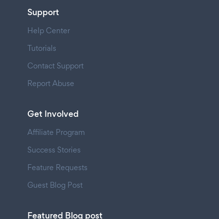
Support
Help Center
Tutorials
Contact Support
Report Abuse
Get Involved
Affiliate Program
Success Stories
Feature Requests
Guest Blog Post
Featured Blog post