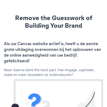
Remove the Guesswork of
Building Your Brand
Als uw Canvas website actief is, heeft u de eerste
grote uitdaging overwonnen bij het opbouwen van
de online aanwezigheid van uw bedrijf.
gefeliciteerd!
Maar daarna komt the hard part: hoe engage, captivate,
make en meer bezoekers te ondersteunen?