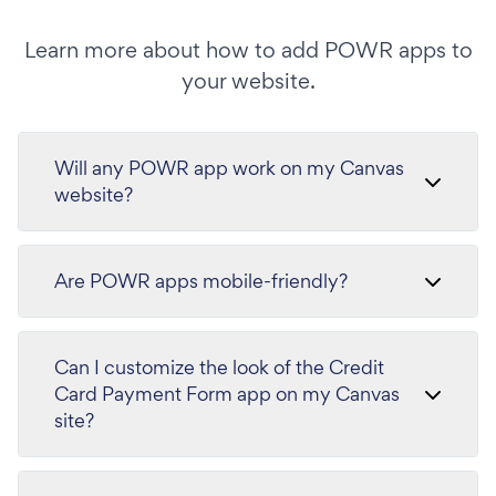
Learn more about how to add POWR apps to
your website.
Will any POWR app work on my Canvas
website?
Are POWR apps mobile-friendly?
Can I customize the look of the Credit
Card Payment Form app on my Canvas
site?