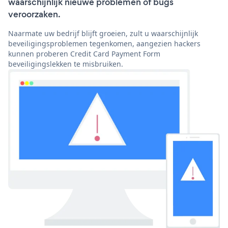
waarschijnlijk nieuwe problemen of bugs
veroorzaken.
Naarmate uw bedrijf blijft groeien, zult u waarschijnlijk
beveiligingsproblemen tegenkomen, aangezien hackers
kunnen proberen Credit Card Payment Form
beveiligingslekken te misbruiken.