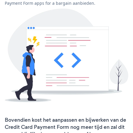
Payment Form apps for a bargain aanbieden.
Bovendien kost het aanpassen en bijwerken van de
Credit Card Payment Form nog meer tijd en zal dit