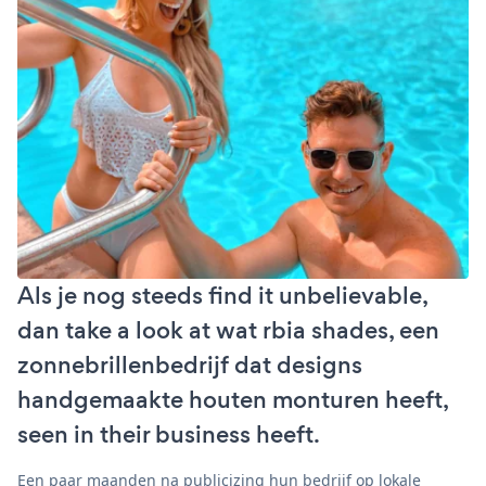
Als je nog steeds find it unbelievable,
dan take a look at wat rbia shades, een
zonnebrillenbedrijf dat designs
handgemaakte houten monturen heeft,
seen in their business heeft.
Een paar maanden na publicizing hun bedrijf op lokale