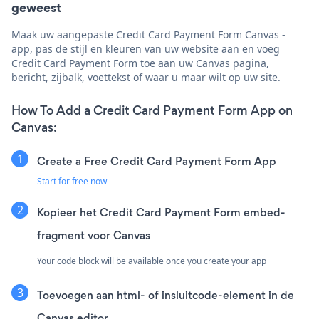
geweest
Maak uw aangepaste Credit Card Payment Form Canvas -
app, pas de stijl en kleuren van uw website aan en voeg
Credit Card Payment Form toe aan uw Canvas pagina,
bericht, zijbalk, voettekst of waar u maar wilt op uw site.
How To Add a Credit Card Payment Form App on
Canvas:
Create a Free Credit Card Payment Form App
Start for free now
Kopieer het Credit Card Payment Form embed-
fragment voor Canvas
Your code block will be available once you create your app
Toevoegen aan html- of insluitcode-element in de
Canvas editor