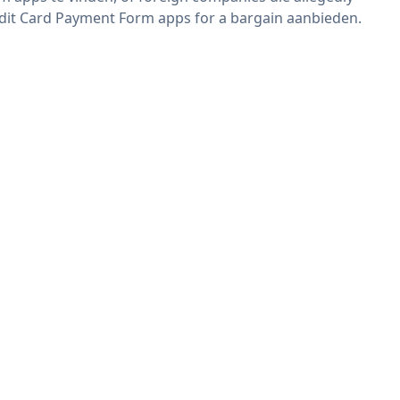
dit Card Payment Form apps for a bargain aanbieden.