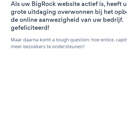
Als uw BigRock website actief is, heeft u
grote uitdaging overwonnen bij het op
de online aanwezigheid van uw bedrijf.
gefeliciteerd!
Maar daarna komt a tough question: hoe entice, capt
meer bezoekers te ondersteunen?