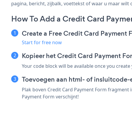
pagina, bericht, zijbalk, voettekst of waar u maar wilt 
How To Add a Credit Card Payme
Create a Free Credit Card Payment
Start for free now
Kopieer het Credit Card Payment F
Your code block will be available once you create
Toevoegen aan html- of insluitcode-
Plak boven Credit Card Payment Form fragment in
Payment Form verschijnt!