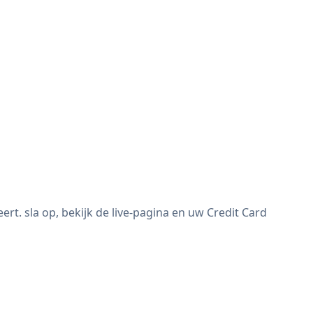
. sla op, bekijk de live-pagina en uw Credit Card