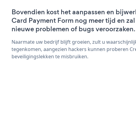
Bovendien kost het aanpassen en bijwer
Card Payment Form nog meer tijd en zal 
nieuwe problemen of bugs veroorzaken.
Naarmate uw bedrijf blijft groeien, zult u waarschijnl
tegenkomen, aangezien hackers kunnen proberen Cr
beveiligingslekken te misbruiken.