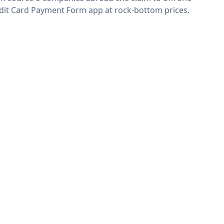
dit Card Payment Form app at rock-bottom prices.