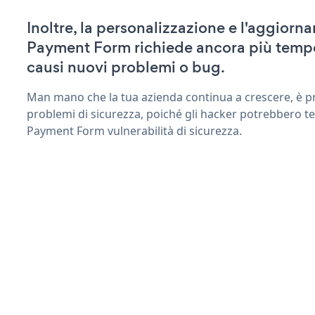
Inoltre, la personalizzazione e l'aggior
Payment Form richiede ancora più tempo
causi nuovi problemi o bug.
Man mano che la tua azienda continua a crescere, è pr
problemi di sicurezza, poiché gli hacker potrebbero te
Payment Form vulnerabilità di sicurezza.