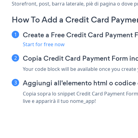
Storefront, post, barra laterale, piè di pagina o dove p
How To Add a Credit Card Paymen
Create a Free Credit Card Payment
Start for free now
Copia Credit Card Payment Form inc
Your code block will be available once you create
Aggiungi all'elemento html o codice 
Copia sopra lo snippet Credit Card Payment Form i
live e apparirà il tuo nome_app!