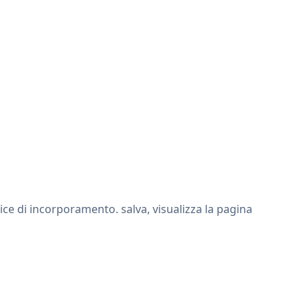
ce di incorporamento. salva, visualizza la pagina