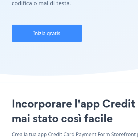
codifica o mal di testa.
Inizia gratis
Incorporare l'app Credit
mai stato così facile
Crea la tua app Credit Card Payment Form Storefront pe