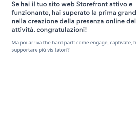
Se hai il tuo sito web Storefront attivo e
funzionante, hai superato la prima grand
nella creazione della presenza online del
attività. congratulazioni!
Ma poi arriva the hard part: come engage, captivate, t
supportare più visitatori?