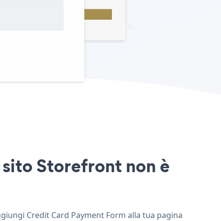
sito Storefront non è
 aggiungi Credit Card Payment Form alla tua pagina