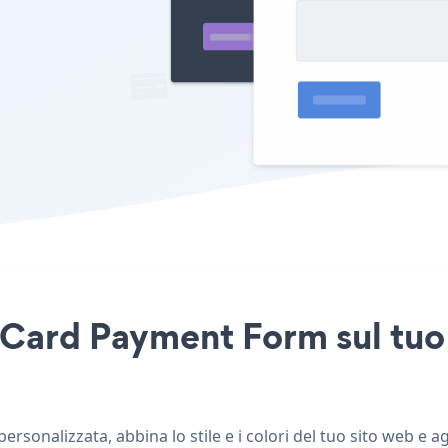
 Card Payment Form sul tuo 
rsonalizzata, abbina lo stile e i colori del tuo sito web e