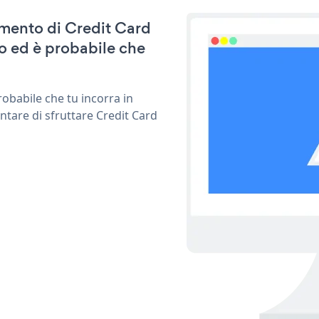
namento di Credit Card
 ed è probabile che
obabile che tu incorra in
ntare di sfruttare Credit Card