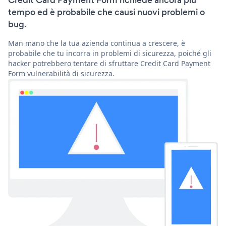
Credit Card Payment Form richiede ancora più
tempo ed è probabile che causi nuovi problemi o
bug.
Man mano che la tua azienda continua a crescere, è
probabile che tu incorra in problemi di sicurezza, poiché gli
hacker potrebbero tentare di sfruttare Credit Card Payment
Form vulnerabilità di sicurezza.