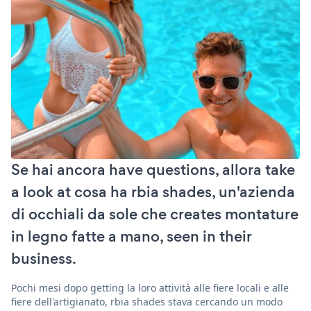
Se hai ancora have questions, allora take
a look at cosa ha rbia shades, un'azienda
di occhiali da sole che creates montature
in legno fatte a mano, seen in their
business.
Pochi mesi dopo getting la loro attività alle fiere locali e alle
fiere dell'artigianato, rbia shades stava cercando un modo