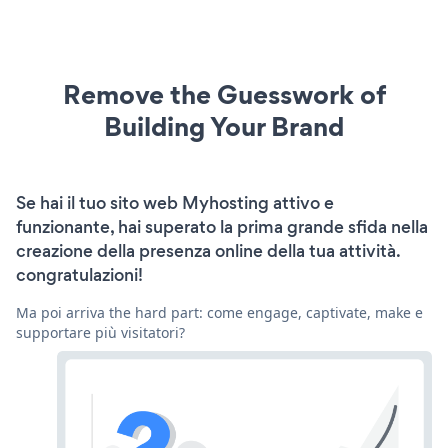
Remove the Guesswork of
Building Your Brand
Se hai il tuo sito web Myhosting attivo e
funzionante, hai superato la prima grande sfida nella
creazione della presenza online della tua attività.
congratulazioni!
Ma poi arriva the hard part: come engage, captivate, make e
supportare più visitatori?