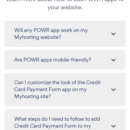
your website.
Will any POWR app work on my
Myhosting website?
Are POWR apps mobile-friendly?
Can I customize the look of the Credit
Card Payment Form app on my
Myhosting site?
What steps do I need to follow to add
Credit Card Payment Form to my