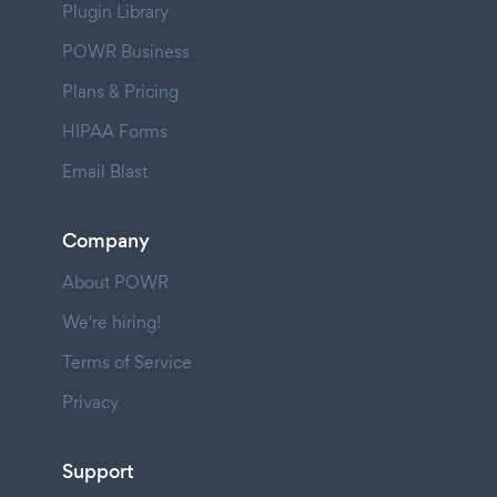
Plugin Library
POWR Business
Plans & Pricing
HIPAA Forms
Email Blast
Company
About POWR
We're hiring!
Terms of Service
Privacy
Support