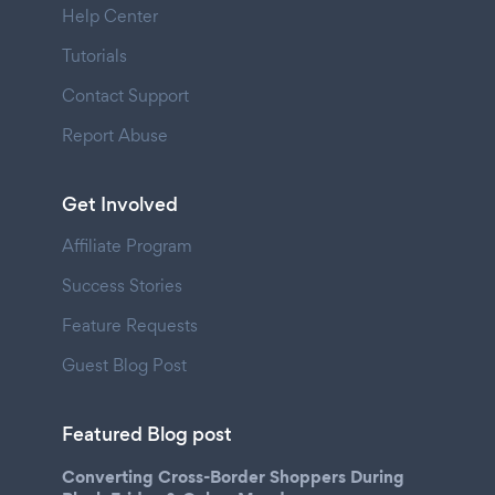
Help Center
Tutorials
Contact Support
Report Abuse
Get Involved
Affiliate Program
Success Stories
Feature Requests
Guest Blog Post
Featured Blog post
Converting Cross-Border Shoppers During