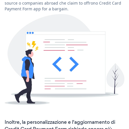
source o companies abroad che claim to offrono Credit Card
Payment Form app for a bargain.
Inoltre, la personalizzazione e l'aggiornamento di