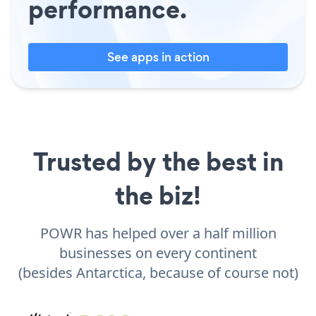
performance.
See apps in action
Trusted by the best in
the biz!
POWR has helped over a half million
businesses on every continent
(besides Antarctica, because of course not)