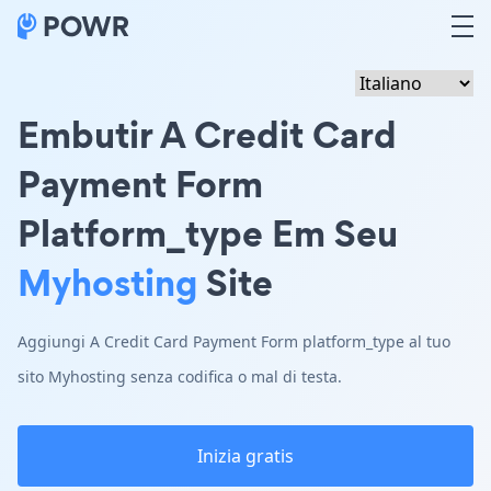
Embutir A Credit Card
Payment Form
Platform_type Em Seu
Myhosting
Site
Aggiungi A Credit Card Payment Form platform_type al tuo
sito Myhosting senza codifica o mal di testa.
Inizia gratis