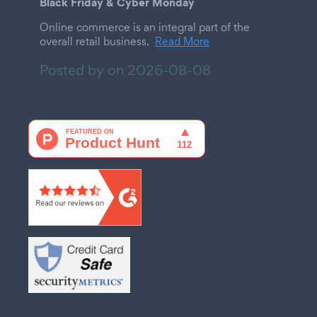
Black Friday & Cyber Monday
Online commerce is an integral part of the
overall retail business.
Read More
Posted by on
2026-08-08