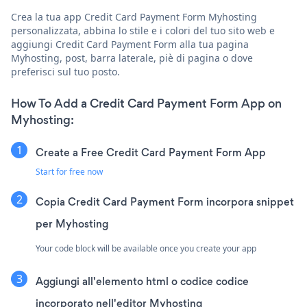
Crea la tua app Credit Card Payment Form Myhosting
personalizzata, abbina lo stile e i colori del tuo sito web e
aggiungi Credit Card Payment Form alla tua pagina
Myhosting, post, barra laterale, piè di pagina o dove
preferisci sul tuo posto.
How To Add a Credit Card Payment Form App on
Myhosting:
Create a Free Credit Card Payment Form App
Start for free now
Copia Credit Card Payment Form incorpora snippet
per Myhosting
Your code block will be available once you create your app
Aggiungi all'elemento html o codice codice
incorporato nell'editor Myhosting