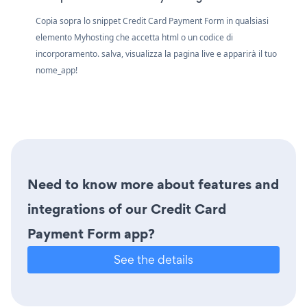
Copia sopra lo snippet Credit Card Payment Form in qualsiasi
elemento Myhosting che accetta html o un codice di
incorporamento. salva, visualizza la pagina live e apparirà il tuo
nome_app!
Need to know more about features and
integrations of our Credit Card
Payment Form app?
See the details