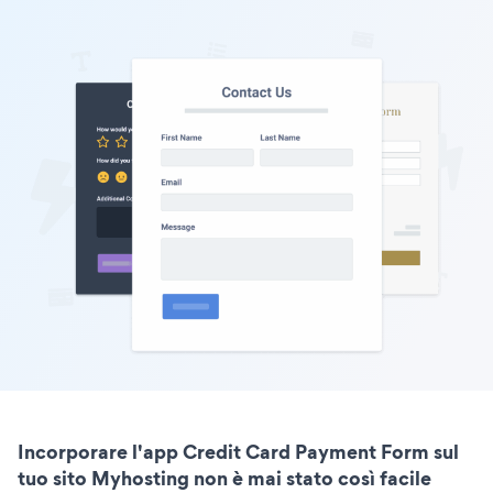
Incorporare l'app Credit Card Payment Form sul
tuo sito Myhosting non è mai stato così facile