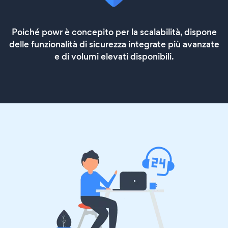
Poiché powr è concepito per la scalabilità, dispone
delle funzionalità di sicurezza integrate più avanzate
e di volumi elevati disponibili.