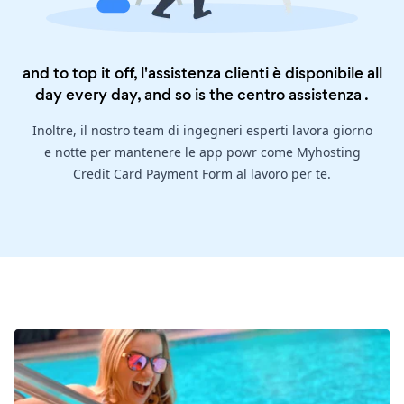
and to top it off, l'assistenza clienti è disponibile all
day every day, and so is the
centro assistenza
.
Inoltre, il nostro team di ingegneri esperti lavora giorno
e notte per mantenere le app powr come Myhosting
Credit Card Payment Form al lavoro per te.