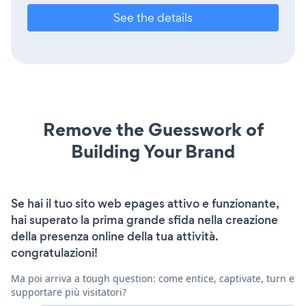
See the details
Remove the Guesswork of
Building Your Brand
Se hai il tuo sito web epages attivo e funzionante,
hai superato la prima grande sfida nella creazione
della presenza online della tua attività.
congratulazioni!
Ma poi arriva a tough question: come entice, captivate, turn e
supportare più visitatori?