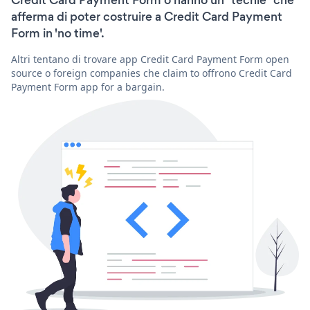
afferma di poter costruire a Credit Card Payment
Form in 'no time'.
Altri tentano di trovare app Credit Card Payment Form open
source o foreign companies che claim to offrono Credit Card
Payment Form app for a bargain.