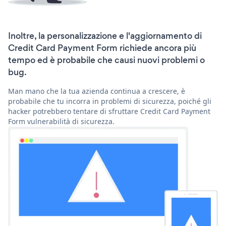
Inoltre, la personalizzazione e l'aggiornamento di
Credit Card Payment Form richiede ancora più
tempo ed è probabile che causi nuovi problemi o
bug.
Man mano che la tua azienda continua a crescere, è
probabile che tu incorra in problemi di sicurezza, poiché gli
hacker potrebbero tentare di sfruttare Credit Card Payment
Form vulnerabilità di sicurezza.