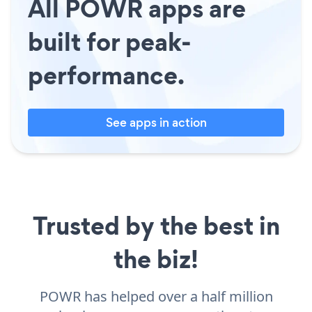
All POWR apps are
built for peak-
performance.
See apps in action
Trusted by the best in
the biz!
POWR has helped over a half million