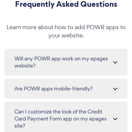
Frequently Asked Questions
Learn more about how to add POWR apps to
your website.
Will any POWR app work on my epages
website?
Are POWR apps mobile-friendly?
Can I customize the look of the Credit
Card Payment Form app on my epages
site?