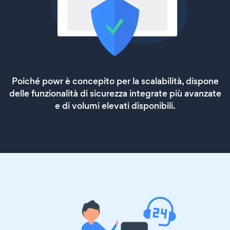
Poiché powr è concepito per la scalabilità, dispone
delle funzionalità di sicurezza integrate più avanzate
e di volumi elevati disponibili.