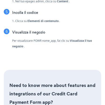
1. Nel tuo epages admin, clicca su
Content
.
Incolla il codice
1. Clicca su
Elementi di contenuto
.
Visualizza il negozio
Per visualizzare POWR nome_app, fai clic su
Visualizza il tuo
negozio
.
Need to know more about features and
integrations of our Credit Card
Payment Form app?