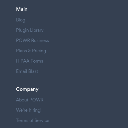
Main
Blog
Plugin Library
POWR Business
Plans & Pricing
HIPAA Forms
Email Blast
Company
About POWR
We're hiring!
Terms of Service