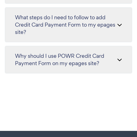
What steps do I need to follow to add
Credit Card Payment Form to my epages
site?
Why should I use POWR Credit Card
Payment Form on my epages site?