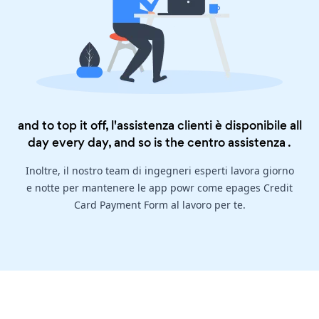
and to top it off, l'assistenza clienti è disponibile all
day every day, and so is the
centro assistenza
.
Inoltre, il nostro team di ingegneri esperti lavora giorno
e notte per mantenere le app powr come epages Credit
Card Payment Form al lavoro per te.