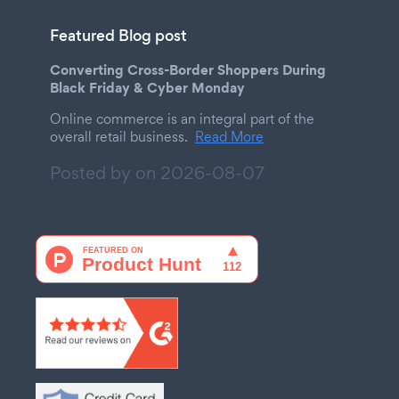
Featured Blog post
Converting Cross-Border Shoppers During
Black Friday & Cyber Monday
Online commerce is an integral part of the
overall retail business.
Read More
Posted by on
2026-08-07