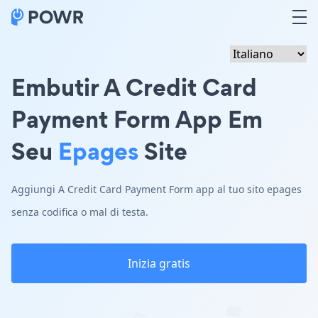
Embutir A Credit Card
Payment Form App Em
Seu
Epages
Site
Aggiungi A Credit Card Payment Form app al tuo sito epages
senza codifica o mal di testa.
Inizia gratis