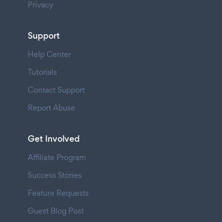
Privacy
Support
Help Center
Tutorials
Contact Support
Report Abuse
Get Involved
Affiliate Program
Success Stories
Feature Requests
Guest Blog Post