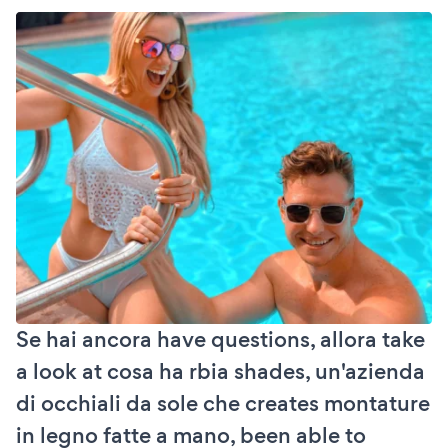
Se hai ancora have questions, allora take
a look at cosa ha rbia shades, un'azienda
di occhiali da sole che creates montature
in legno fatte a mano, been able to