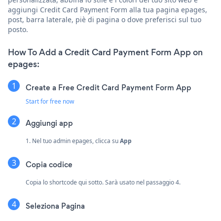
aggiungi Credit Card Payment Form alla tua pagina epages,
post, barra laterale, piè di pagina o dove preferisci sul tuo
posto.
How To Add a Credit Card Payment Form App on
epages:
Create a Free Credit Card Payment Form App
Start for free now
Aggiungi app
1. Nel tuo admin epages, clicca su
App
Copia codice
Copia lo shortcode qui sotto. Sarà usato nel passaggio 4.
Seleziona Pagina