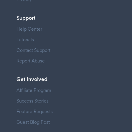
Support
Help Center
Tutorials
Contact Support
Report Abuse
Get Involved
Affiliate Program
Success Stories
Feature Requests
Guest Blog Post