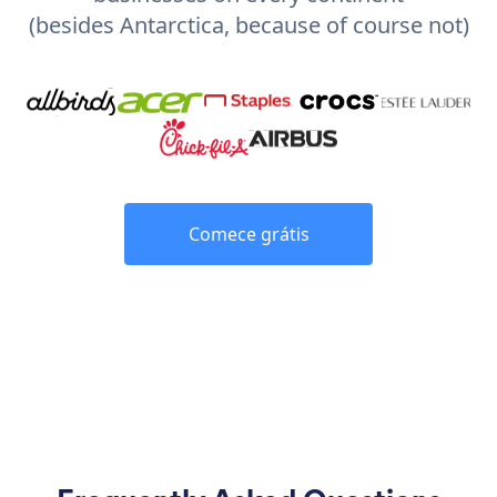
(besides Antarctica, because of course not)
Comece grátis