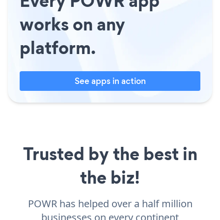
Every POWR app
works on any
platform.
See apps in action
Trusted by the best in
the biz!
POWR has helped over a half million
businesses on every continent