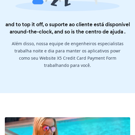
and to top it off, o suporte ao cliente está disponível
around-the-clock, and so is the
centro de ajuda
.
Além disso, nossa equipe de engenheiros especialistas
trabalha noite e dia para manter os aplicativos powr
como seu Website X5 Credit Card Payment Form
trabalhando para você.