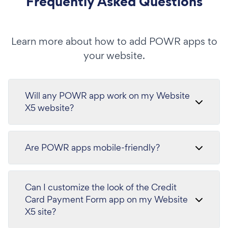
Frequently Asked Questions
Learn more about how to add POWR apps to
your website.
Will any POWR app work on my Website
X5 website?
Are POWR apps mobile-friendly?
Can I customize the look of the Credit
Card Payment Form app on my Website
X5 site?