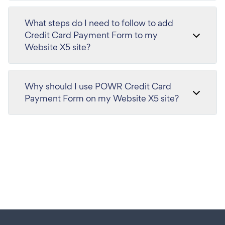
What steps do I need to follow to add
Credit Card Payment Form to my
Website X5 site?
Why should I use POWR Credit Card
Payment Form on my Website X5 site?