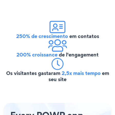
250% de crescimento
em contatos
200% croissance
de l'engagement
Os visitantes gastaram
2,5x mais tempo
em
seu site