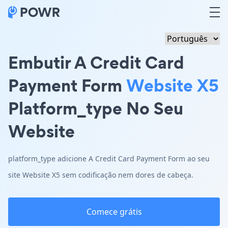
Embutir A Credit Card
Payment Form
Website X5
Platform_type No Seu
Website
platform_type adicione A Credit Card Payment Form ao seu
site Website X5 sem codificação nem dores de cabeça.
Comece grátis