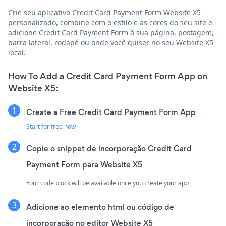
Crie seu aplicativo Credit Card Payment Form Website X5
personalizado, combine com o estilo e as cores do seu site e
adicione Credit Card Payment Form à sua página, postagem,
barra lateral, rodapé ou onde você quiser no seu Website X5
local.
How To Add a Credit Card Payment Form App on
Website X5:
Create a Free Credit Card Payment Form App
Start for free now
Copie o snippet de incorporação Credit Card
Payment Form para Website X5
Your code block will be available once you create your app
Adicione ao elemento html ou código de
incorporação no editor Website X5