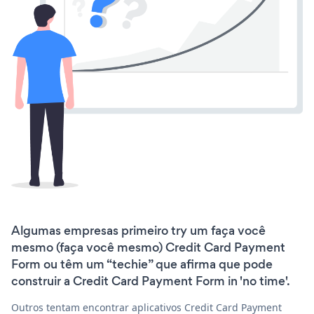
Algumas empresas primeiro try um faça você
mesmo (faça você mesmo) Credit Card Payment
Form ou têm um “techie” que afirma que pode
construir a Credit Card Payment Form in 'no time'.
Outros tentam encontrar aplicativos Credit Card Payment