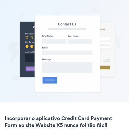
Incorporar o aplicativo Credit Card Payment
Form ao site Website X5 nunca foi tão fácil