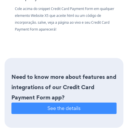
Cole acima do snippet Credit Card Payment Form em qualquer
elemento Website X5 que aceite html ou um código de
incorporação. salve, veja a página ao vivo e seu Credit Card
Payment Form aparecerá!
Need to know more about features and
integrations of our Credit Card
Payment Form app?
See the details