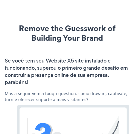
Remove the Guesswork of
Building Your Brand
Se você tem seu Website X5 site instalado e
funcionando, superou o primeiro grande desafio em
construir a presença online de sua empresa.
parabéns!
Mas a seguir vem a tough question: como draw in, captivate,
turn e oferecer suporte a mais visitantes?