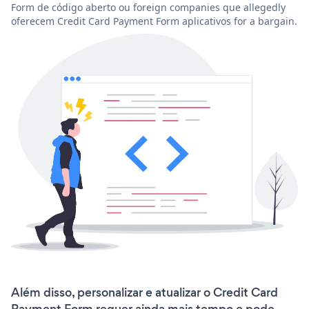
Form de código aberto ou foreign companies que allegedly
oferecem Credit Card Payment Form aplicativos for a bargain.
Além disso, personalizar e atualizar o Credit Card