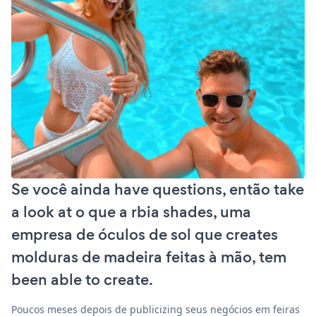
Se você ainda have questions, então take
a look at o que a rbia shades, uma
empresa de óculos de sol que creates
molduras de madeira feitas à mão, tem
been able to create.
Poucos meses depois de publicizing seus negócios em feiras