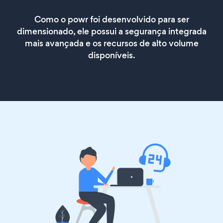
Como o powr foi desenvolvido para ser
dimensionado, ele possui a segurança integrada
mais avançada e os recursos de alto volume
disponíveis.