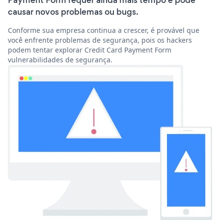
Payment Form requer ainda mais tempo e pode
causar novos problemas ou bugs.
Conforme sua empresa continua a crescer, é provável que
você enfrente problemas de segurança, pois os hackers
podem tentar explorar Credit Card Payment Form
vulnerabilidades de segurança.