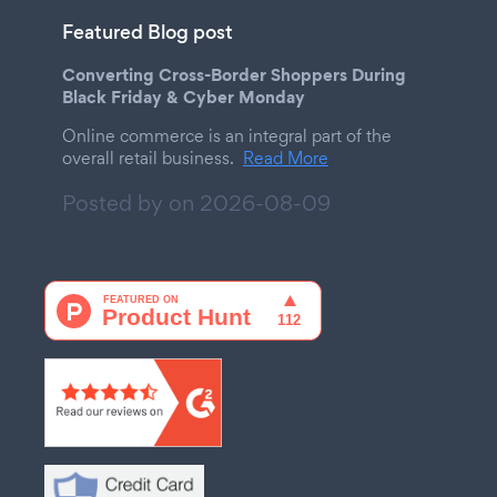
Featured Blog post
Converting Cross-Border Shoppers During
Black Friday & Cyber Monday
Online commerce is an integral part of the
overall retail business.
Read More
Posted by on
2026-08-09