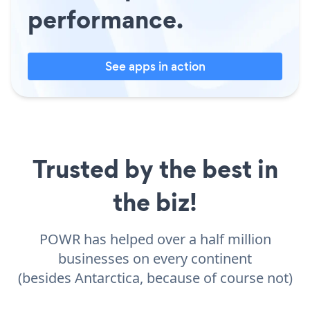
performance.
See apps in action
Trusted by the best in
the biz!
POWR has helped over a half million
businesses on every continent
(besides Antarctica, because of course not)