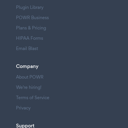
Plugin Library
POWR Business
Plans & Pricing
HIPAA Forms
Email Blast
Company
About POWR
We're hiring!
Terms of Service
Privacy
Support