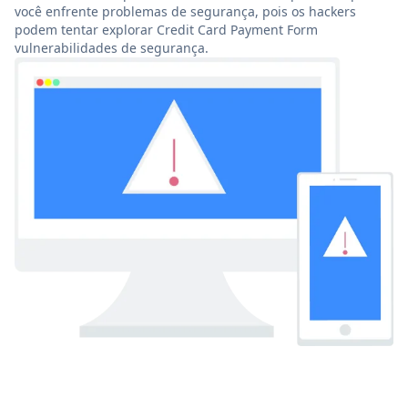
você enfrente problemas de segurança, pois os hackers
podem tentar explorar Credit Card Payment Form
vulnerabilidades de segurança.