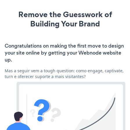
Remove the Guesswork of
Building Your Brand
Congratulations on making the first move to design
your site online by getting your Webnode website
up.
Mas a seguir vem a tough question: como engage, captivate,
turn e oferecer suporte a mais visitantes?