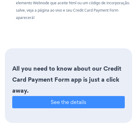
elemento Webnode que aceite html ou um código de incorporação.
salve, veja a página ao vivo e seu Credit Card Payment Form
aparecerá!
All you need to know about our Credit
Card Payment Form app is just a click
away.
See the details