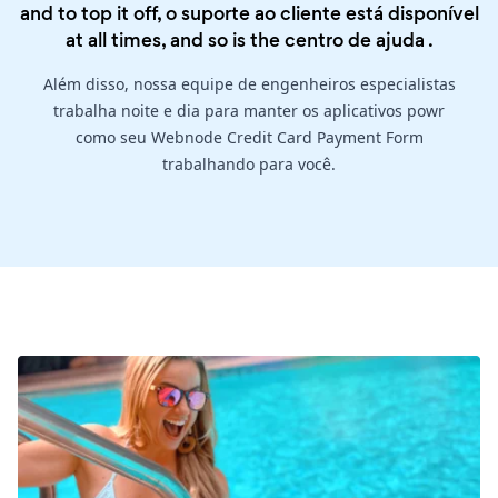
and to top it off, o suporte ao cliente está disponível
at all times, and so is the
centro de ajuda
.
Além disso, nossa equipe de engenheiros especialistas
trabalha noite e dia para manter os aplicativos powr
como seu Webnode Credit Card Payment Form
trabalhando para você.