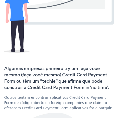
Algumas empresas primeiro try um faça você
mesmo (faça você mesmo) Credit Card Payment
Form ou têm um “techie” que afirma que pode
construir a Credit Card Payment Form in 'no time'.
Outros tentam encontrar aplicativos Credit Card Payment
Form de código aberto ou foreign companies que claim to
oferecem Credit Card Payment Form aplicativos for a bargain.