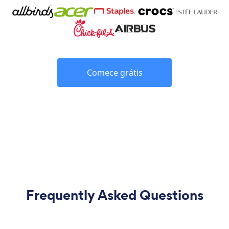
Comece grátis
Frequently Asked Questions