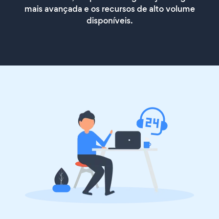
mais avançada e os recursos de alto volume
disponíveis.