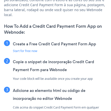
adicione Credit Card Payment Form à sua página, postagem,
barra lateral, rodapé ou onde você quiser no seu Webnode
local.
How To Add a Credit Card Payment Form App on
Webnode:
Create a Free Credit Card Payment Form App
Start for free now
Copie o snippet de incorporação Credit Card
Payment Form para Webnode
Your code block will be available once you create your app
Adicione ao elemento html ou código de
incorporação no editor Webnode
Cole acima do snippet Credit Card Payment Form em qualquer