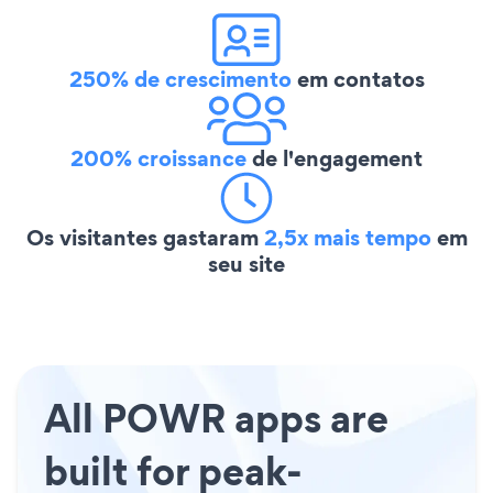
250% de crescimento
em contatos
200% croissance
de l'engagement
Os visitantes gastaram
2,5x mais tempo
em
seu site
All POWR apps are
built for peak-