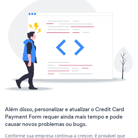
Além disso, personalizar e atualizar o Credit Card
Payment Form requer ainda mais tempo e pode
causar novos problemas ou bugs.
Conforme sua empresa continua a crescer, é provável que