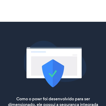
Como o powr foi desenvolvido para ser
dimensionado, ele possui a segurança integrada