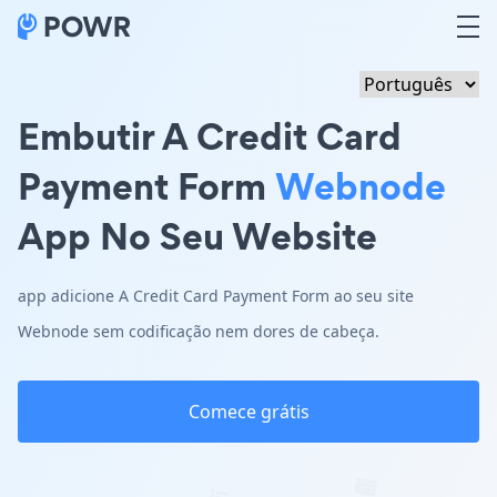
Embutir A Credit Card
Payment Form
Webnode
App No Seu Website
app adicione A Credit Card Payment Form ao seu site
Webnode sem codificação nem dores de cabeça.
Comece grátis