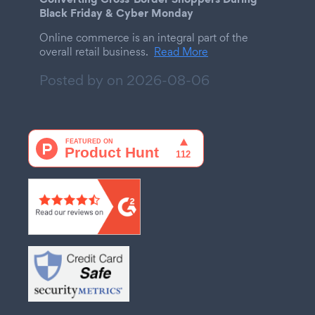
Black Friday & Cyber Monday
Online commerce is an integral part of the
overall retail business.
Read More
Posted by on
2026-08-06