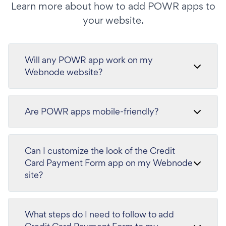
Learn more about how to add POWR apps to
your website.
Will any POWR app work on my
Webnode website?
Are POWR apps mobile-friendly?
Can I customize the look of the Credit
Card Payment Form app on my Webnode
site?
What steps do I need to follow to add