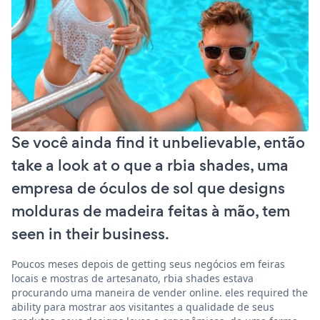
Se você ainda find it unbelievable, então
take a look at o que a rbia shades, uma
empresa de óculos de sol que designs
molduras de madeira feitas à mão, tem
seen in their business.
Poucos meses depois de getting seus negócios em feiras
locais e mostras de artesanato, rbia shades estava
procurando uma maneira de vender online. eles required the
ability para mostrar aos visitantes a qualidade de seus