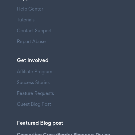
Help Center
Tutorials
Contact Support
Report Abuse
Get Involved
Affiliate Program
Success Stories
Feature Requests
Guest Blog Post
Featured Blog post
Converting Cross-Border Shoppers During