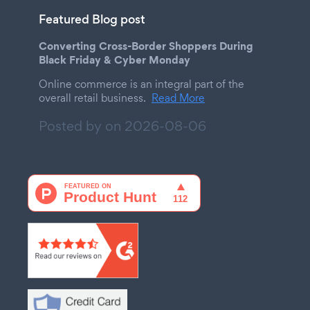
Featured Blog post
Converting Cross-Border Shoppers During
Black Friday & Cyber Monday
Online commerce is an integral part of the
overall retail business.
Read More
Posted by on
2026-08-06