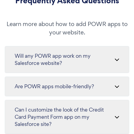
Frequently Asked Questions
Learn more about how to add POWR apps to
your website.
Will any POWR app work on my
Salesforce website?
Are POWR apps mobile-friendly?
Can I customize the look of the Credit
Card Payment Form app on my
Salesforce site?