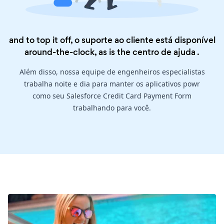
and to top it off, o suporte ao cliente está disponível
around-the-clock, as is the
centro de ajuda
.
Além disso, nossa equipe de engenheiros especialistas
trabalha noite e dia para manter os aplicativos powr
como seu Salesforce Credit Card Payment Form
trabalhando para você.