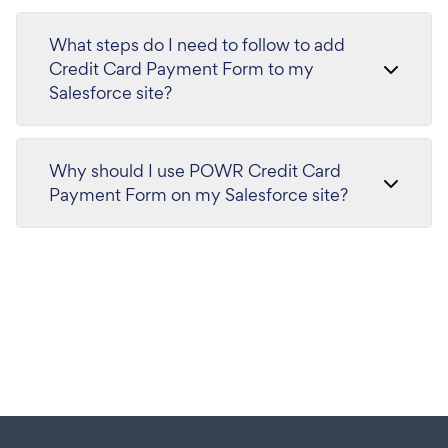
What steps do I need to follow to add
Credit Card Payment Form to my
Salesforce site?
Why should I use POWR Credit Card
Payment Form on my Salesforce site?