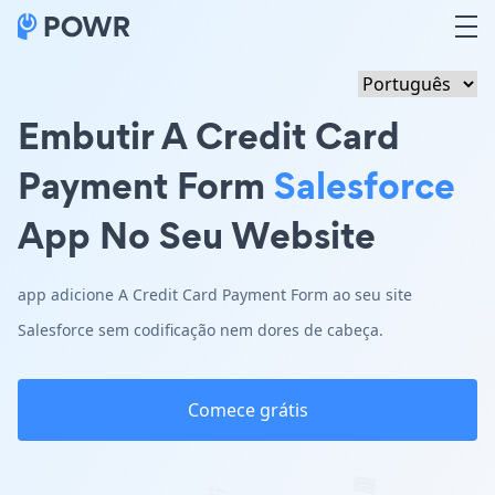
Embutir A Credit Card
Payment Form
Salesforce
App No Seu Website
app adicione A Credit Card Payment Form ao seu site
Salesforce sem codificação nem dores de cabeça.
Comece grátis