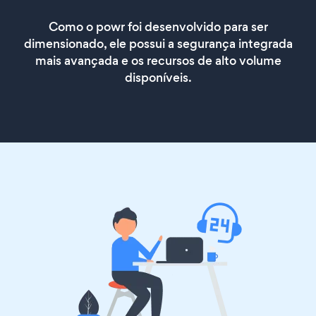
Como o powr foi desenvolvido para ser
dimensionado, ele possui a segurança integrada
mais avançada e os recursos de alto volume
disponíveis.