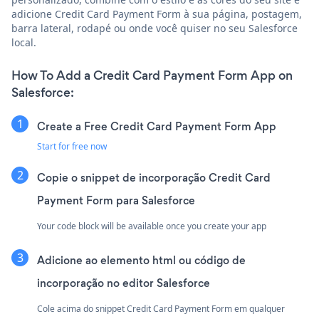
adicione Credit Card Payment Form à sua página, postagem,
barra lateral, rodapé ou onde você quiser no seu Salesforce
local.
How To Add a Credit Card Payment Form App on
Salesforce:
Create a Free Credit Card Payment Form App
Start for free now
Copie o snippet de incorporação Credit Card
Payment Form para Salesforce
Your code block will be available once you create your app
Adicione ao elemento html ou código de
incorporação no editor Salesforce
Cole acima do snippet Credit Card Payment Form em qualquer