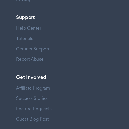
Support
Help Center
Tutorials
Contact Support
Report Abuse
Get Involved
Affiliate Program
Success Stories
Feature Requests
Guest Blog Post