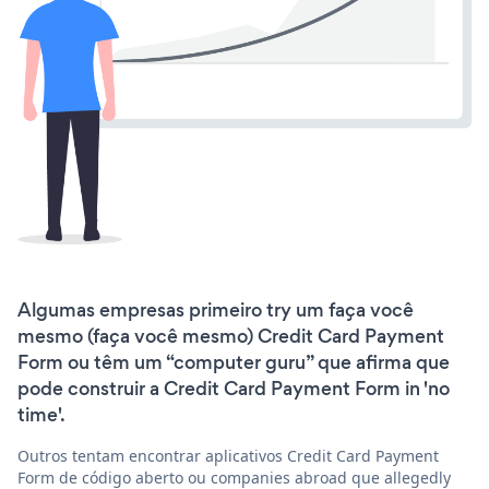
Algumas empresas primeiro try um faça você
mesmo (faça você mesmo) Credit Card Payment
Form ou têm um “computer guru” que afirma que
pode construir a Credit Card Payment Form in 'no
time'.
Outros tentam encontrar aplicativos Credit Card Payment
Form de código aberto ou companies abroad que allegedly