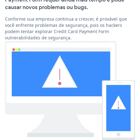
causar novos problemas ou bugs.
Conforme sua empresa continua a crescer, é provável que
você enfrente problemas de segurança, pois os hackers
podem tentar explorar Credit Card Payment Form
vulnerabilidades de segurança.