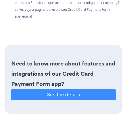
elemento Salesforce que aceite html ou um código de incorporação.
salve, veja a página ao vivo e seu Credit Card Payment Form
aparecerá!
Need to know more about features and
integrations of our Credit Card
Payment Form app?
See the details