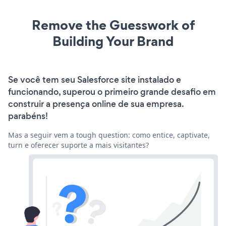
Remove the Guesswork of
Building Your Brand
Se você tem seu Salesforce site instalado e
funcionando, superou o primeiro grande desafio em
construir a presença online de sua empresa.
parabéns!
Mas a seguir vem a tough question: como entice, captivate,
turn e oferecer suporte a mais visitantes?