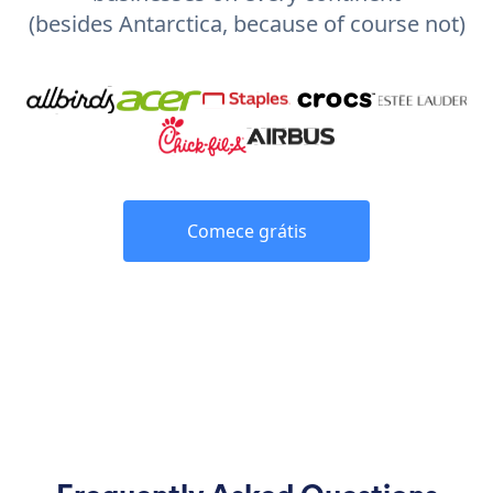
(besides Antarctica, because of course not)
Comece grátis