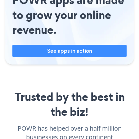
to grow your online
revenue.
See apps in action
Trusted by the best in
the biz!
POWR has helped over a half million
businesses on every continent