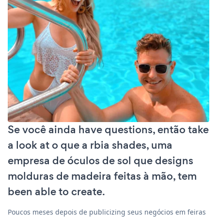
Se você ainda have questions, então take
a look at o que a rbia shades, uma
empresa de óculos de sol que designs
molduras de madeira feitas à mão, tem
been able to create.
Poucos meses depois de publicizing seus negócios em feiras