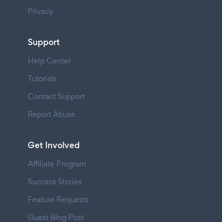
Privacy
Support
Help Center
Tutorials
Contact Support
Report Abuse
Get Involved
Affiliate Program
Success Stories
Feature Requests
Guest Blog Post