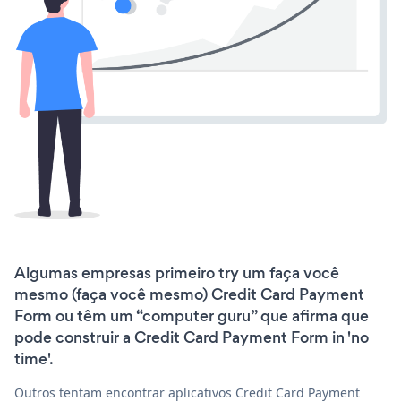
Algumas empresas primeiro try um faça você
mesmo (faça você mesmo) Credit Card Payment
Form ou têm um “computer guru” que afirma que
pode construir a Credit Card Payment Form in 'no
time'.
Outros tentam encontrar aplicativos Credit Card Payment