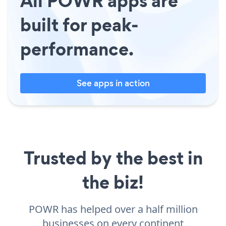
All POWR apps are
built for peak-
performance.
See apps in action
Trusted by the best in
the biz!
POWR has helped over a half million
businesses on every continent