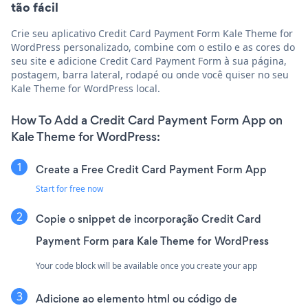
tão fácil
Crie seu aplicativo Credit Card Payment Form Kale Theme for
WordPress personalizado, combine com o estilo e as cores do
seu site e adicione Credit Card Payment Form à sua página,
postagem, barra lateral, rodapé ou onde você quiser no seu
Kale Theme for WordPress local.
How To Add a Credit Card Payment Form App on
Kale Theme for WordPress:
Create a Free Credit Card Payment Form App
Start for free now
Copie o snippet de incorporação Credit Card
Payment Form para Kale Theme for WordPress
Your code block will be available once you create your app
Adicione ao elemento html ou código de