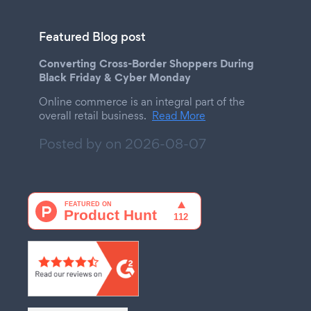
Featured Blog post
Converting Cross-Border Shoppers During
Black Friday & Cyber Monday
Online commerce is an integral part of the
overall retail business.
Read More
Posted by on
2026-08-07