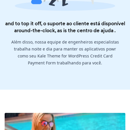
and to top it off, o suporte ao cliente está disponível
around-the-clock, as is the
centro de ajuda
.
Além disso, nossa equipe de engenheiros especialistas
trabalha noite e dia para manter os aplicativos powr
como seu Kale Theme for WordPress Credit Card
Payment Form trabalhando para você.