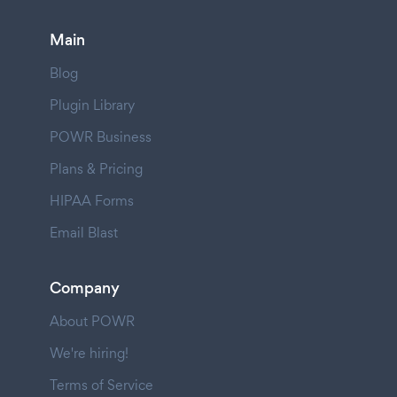
Main
Blog
Plugin Library
POWR Business
Plans & Pricing
HIPAA Forms
Email Blast
Company
About POWR
We're hiring!
Terms of Service