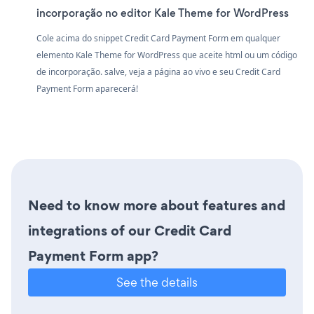
incorporação no editor Kale Theme for WordPress
Cole acima do snippet Credit Card Payment Form em qualquer
elemento Kale Theme for WordPress que aceite html ou um código
de incorporação. salve, veja a página ao vivo e seu Credit Card
Payment Form aparecerá!
Need to know more about features and
integrations of our Credit Card
Payment Form app?
See the details