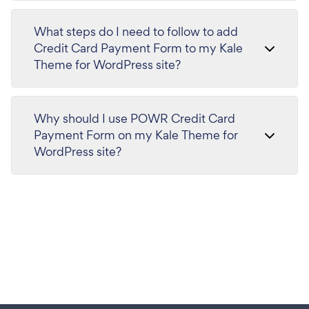
What steps do I need to follow to add
Credit Card Payment Form to my Kale
Theme for WordPress site?
Why should I use POWR Credit Card
Payment Form on my Kale Theme for
WordPress site?