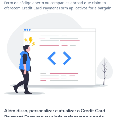
Form de código aberto ou companies abroad que claim to
oferecem Credit Card Payment Form aplicativos for a bargain.
Além disso, personalizar e atualizar o Credit Card