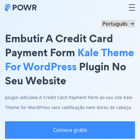
Embutir A Credit Card
Payment Form
Kale Theme
For WordPress
Plugin No
Seu Website
plugin adicione A Credit Card Payment Form ao seu site Kale
Theme for WordPress sem codificação nem dores de cabeça.
Comece grátis