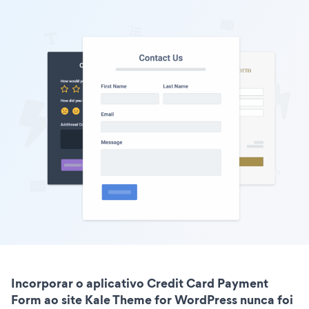
Incorporar o aplicativo Credit Card Payment
Form ao site Kale Theme for WordPress nunca foi