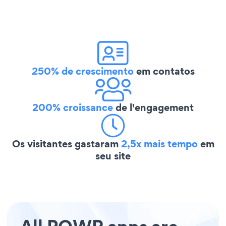
250% de crescimento
em contatos
200% croissance
de l'engagement
Os visitantes gastaram
2,5x mais tempo
em
seu site