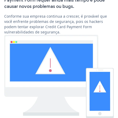
Payment Form requer ainda mais tempo e pode
causar novos problemas ou bugs.
Conforme sua empresa continua a crescer, é provável que
você enfrente problemas de segurança, pois os hackers
podem tentar explorar Credit Card Payment Form
vulnerabilidades de segurança.