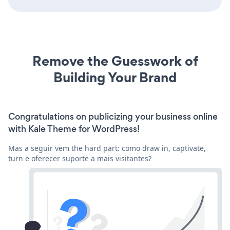
Remove the Guesswork of
Building Your Brand
Congratulations on publicizing your business online
with Kale Theme for WordPress!
Mas a seguir vem the hard part: como draw in, captivate,
turn e oferecer suporte a mais visitantes?