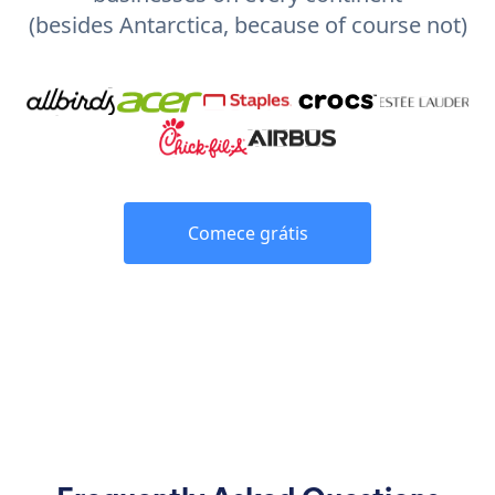
(besides Antarctica, because of course not)
Comece grátis