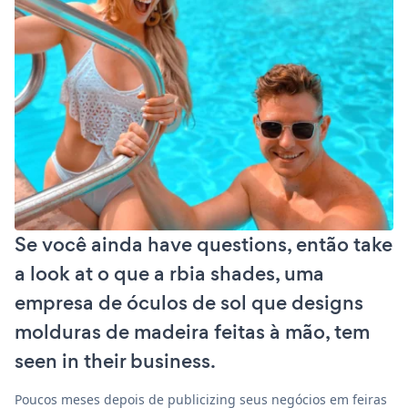
Se você ainda have questions, então take
a look at o que a rbia shades, uma
empresa de óculos de sol que designs
molduras de madeira feitas à mão, tem
seen in their business.
Poucos meses depois de publicizing seus negócios em feiras