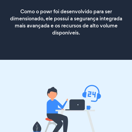
Como o powr foi desenvolvido para ser
dimensionado, ele possui a segurança integrada
mais avançada e os recursos de alto volume
disponíveis.