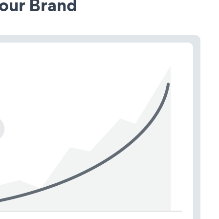
our Brand