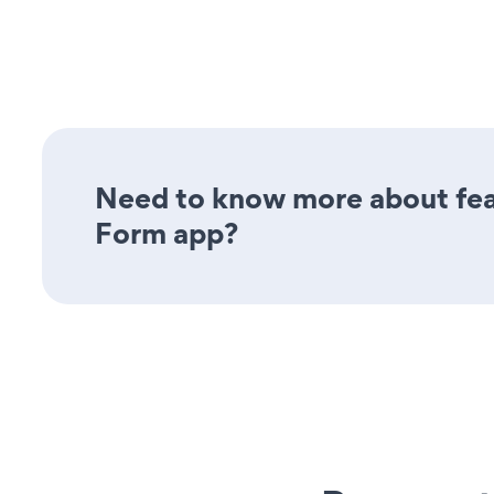
Need to know more about feat
Form app?