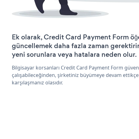
Ek olarak, Credit Card Payment Form öğe
güncellemek daha fazla zaman gerektirir 
yeni sorunlara veya hatalara neden olur.
Bilgisayar korsanları Credit Card Payment Form güven
çalışabileceğinden, şirketiniz büyümeye devam ettikçe
karşılaşmanız olasıdır.