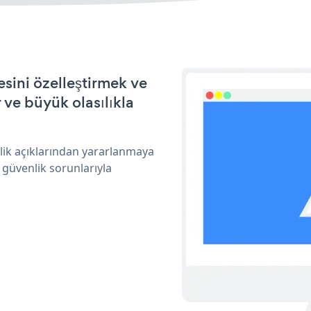
sini özelleştirmek ve
ve büyük olasılıkla
lik açıklarından yararlanmaya
 güvenlik sorunlarıyla