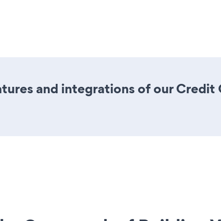
ures and integrations of our Credi