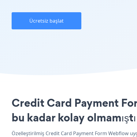
Ücretsiz başlat
Credit Card Payment For
bu kadar kolay olmamıştı
Özelleştirilmiş Credit Card Payment Form Webflow uygu