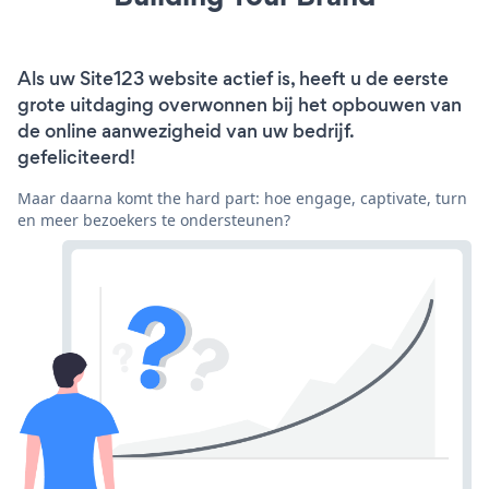
Als uw Site123 website actief is, heeft u de eerste
grote uitdaging overwonnen bij het opbouwen van
de online aanwezigheid van uw bedrijf.
gefeliciteerd!
Maar daarna komt the hard part: hoe engage, captivate, turn
en meer bezoekers te ondersteunen?