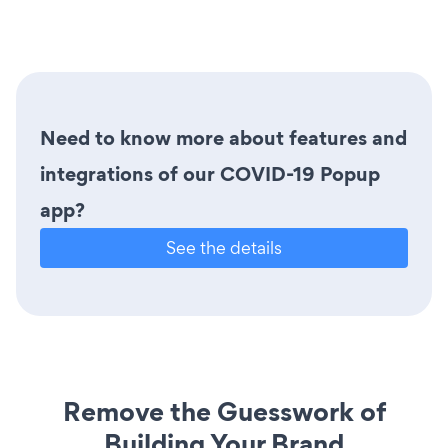
Need to know more about features and
integrations of our COVID-19 Popup
app?
See the details
Remove the Guesswork of
Building Your Brand