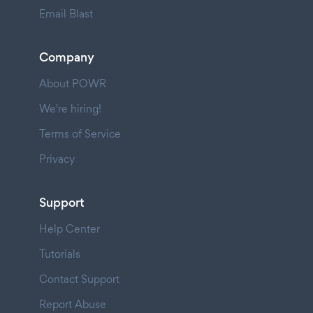
Email Blast
Company
About POWR
We're hiring!
Terms of Service
Privacy
Support
Help Center
Tutorials
Contact Support
Report Abuse