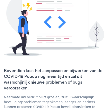
Bovendien kost het aanpassen en bijwerken van de
COVID-19 Popup nog meer tijd en zal dit
waarschijnlijk nieuwe problemen of bugs
veroorzaken.
Naarmate uw bedrijf blijft groeien, zult u waarschijnlijk
beveiligingsproblemen tegenkomen, aangezien hackers
kunnen proberen COVID-19 Popup beveiligingslekken te