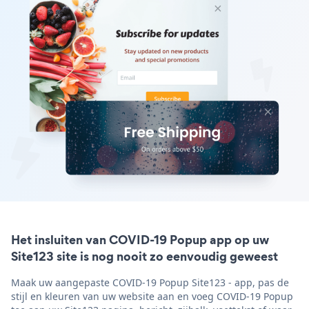
Het insluiten van COVID-19 Popup app op uw
Site123 site is nog nooit zo eenvoudig geweest
Maak uw aangepaste COVID-19 Popup Site123 - app, pas de
stijl en kleuren van uw website aan en voeg COVID-19 Popup