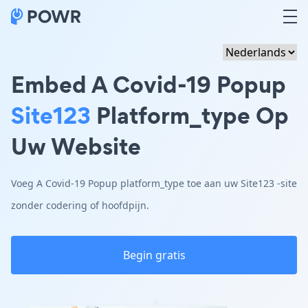
Embed A Covid-19 Popup
Site123
Platform_type Op
Uw Website
Voeg A Covid-19 Popup platform_type toe aan uw Site123 -site
zonder codering of hoofdpijn.
Begin gratis