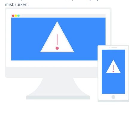
misbruiken.