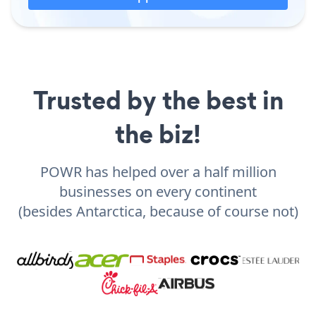
Trusted by the best in
the biz!
POWR has helped over a half million
businesses on every continent
(besides Antarctica, because of course not)