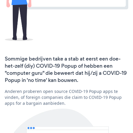
Sommige bedrijven take a stab at eerst een doe-
het-zelf (diy) COVID-19 Popup of hebben een
"computer guru" die beweert dat hij/zij a COVID-19
Popup in 'no time' kan bouwen.
Anderen proberen open source COVID-19 Popup apps te
vinden, of foreign companies die claim to COVID-19 Popup
apps for a bargain aanbieden.