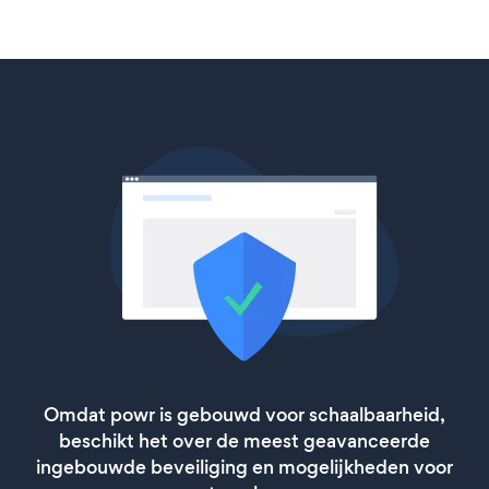
Omdat powr is gebouwd voor schaalbaarheid,
beschikt het over de meest geavanceerde
ingebouwde beveiliging en mogelijkheden voor