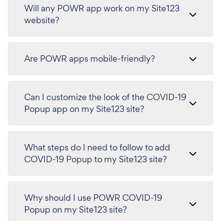
Will any POWR app work on my Site123
website?
Are POWR apps mobile-friendly?
Can I customize the look of the COVID-19
Popup app on my Site123 site?
What steps do I need to follow to add
COVID-19 Popup to my Site123 site?
Why should I use POWR COVID-19
Popup on my Site123 site?