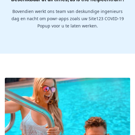
Bovendien werkt ons team van deskundige ingenieurs
dag en nacht om powr-apps zoals uw Site123 COVID-19
Popup voor u te laten werken.