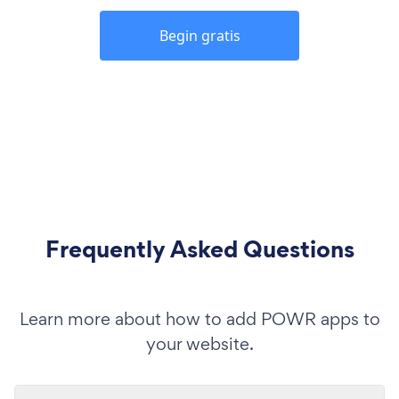
Begin gratis
Frequently Asked Questions
Learn more about how to add POWR apps to
your website.