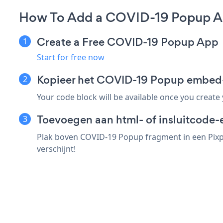
How To Add a COVID-19 Popup Ap
Create a Free COVID-19 Popup App
Start for free now
Kopieer het COVID-19 Popup embed-
Your code block will be available once you create
Toevoegen aan html- of insluitcode-e
Plak boven COVID-19 Popup fragment in een Pixpa
verschijnt!