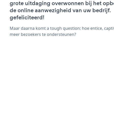
grote uitdaging overwonnen bij het op
de online aanwezigheid van uw bedrijf.
gefeliciteerd!
Maar daarna komt a tough question: hoe entice, capt
meer bezoekers te ondersteunen?