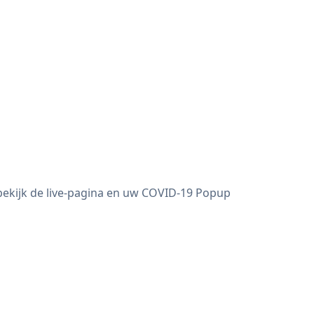
bekijk de live-pagina en uw COVID-19 Popup