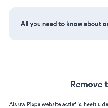
All you need to know about o
Remove t
Als uw Pixpa website actief is, heeft u de