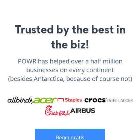
Trusted by the best in
the biz!
POWR has helped over a half million
businesses on every continent
(besides Antarctica, because of course not)
Begin gratis