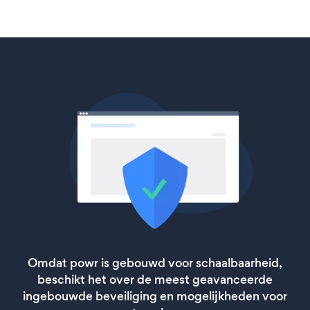
Omdat powr is gebouwd voor schaalbaarheid,
beschikt het over de meest geavanceerde
ingebouwde beveiliging en mogelijkheden voor