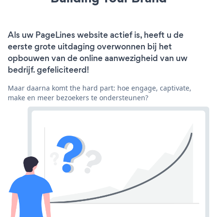
Als uw PageLines website actief is, heeft u de
eerste grote uitdaging overwonnen bij het
opbouwen van de online aanwezigheid van uw
bedrijf. gefeliciteerd!
Maar daarna komt the hard part: hoe engage, captivate,
make en meer bezoekers te ondersteunen?