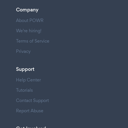
Company
About POWR
We're hiring!
Terms of Service
Privacy
Support
Help Center
Tutorials
Contact Support
Report Abuse