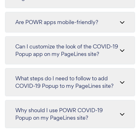
Are POWR apps mobile-friendly?
Can I customize the look of the COVID-19
Popup app on my PageLines site?
What steps do I need to follow to add
COVID-19 Popup to my PageLines site?
Why should I use POWR COVID-19
Popup on my PageLines site?