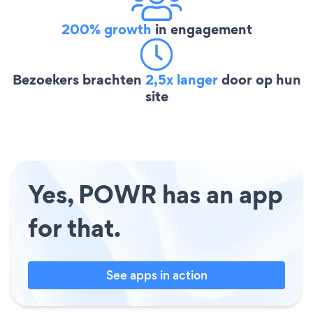
200% growth
in engagement
Bezoekers brachten
2,5x langer
door op hun
site
Yes, POWR has an app
for that.
See apps in action