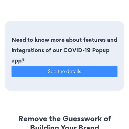
Need to know more about features and
integrations of our COVID-19 Popup
app?
See the details
Remove the Guesswork of
Building Your Brand