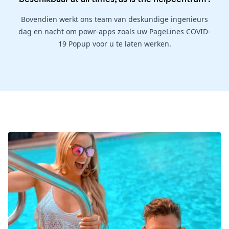
Bovendien werkt ons team van deskundige ingenieurs
dag en nacht om powr-apps zoals uw PageLines COVID-
19 Popup voor u te laten werken.