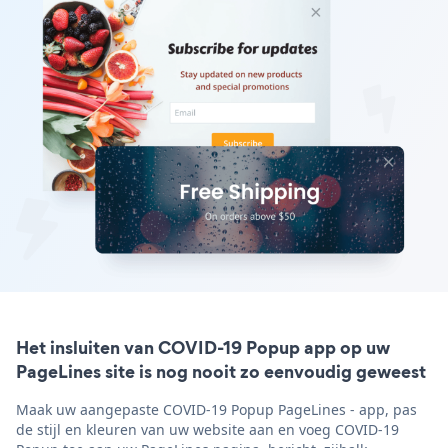
Het insluiten van COVID-19 Popup app op uw
PageLines site is nog nooit zo eenvoudig geweest
Maak uw aangepaste COVID-19 Popup PageLines - app, pas
de stijl en kleuren van uw website aan en voeg COVID-19