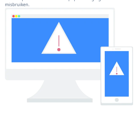
misbruiken.