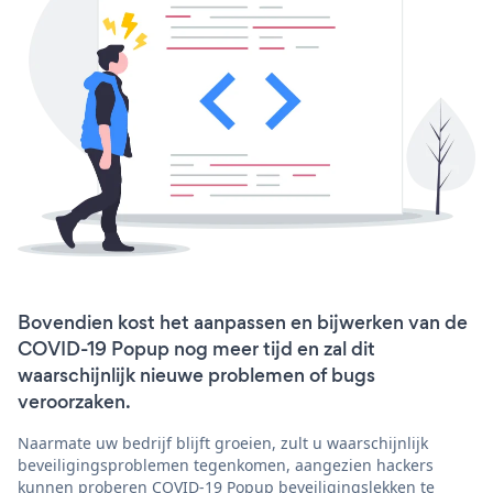
Bovendien kost het aanpassen en bijwerken van de
COVID-19 Popup nog meer tijd en zal dit
waarschijnlijk nieuwe problemen of bugs
veroorzaken.
Naarmate uw bedrijf blijft groeien, zult u waarschijnlijk
beveiligingsproblemen tegenkomen, aangezien hackers
kunnen proberen COVID-19 Popup beveiligingslekken te