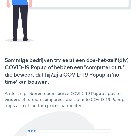
Sommige bedrijven try eerst een doe-het-zelf (diy)
COVID-19 Popup of hebben een "computer guru"
die beweert dat hij/zij a COVID-19 Popup in 'no
time' kan bouwen.
Anderen proberen open source COVID-19 Popup apps te
vinden, of foreign companies die claim to COVID-19 Popup
apps at rock-bottom prices aanbieden.