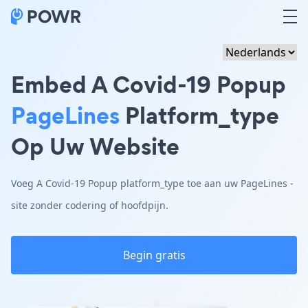
Embed A Covid-19 Popup
PageLines
Platform_type
Op Uw Website
Voeg A Covid-19 Popup platform_type toe aan uw PageLines -
site zonder codering of hoofdpijn.
Begin gratis