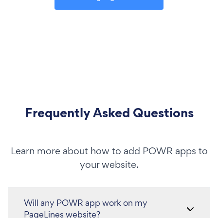
Frequently Asked Questions
Learn more about how to add POWR apps to
your website.
Will any POWR app work on my
PageLines website?