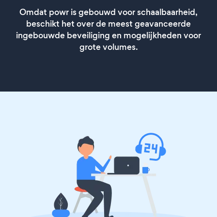
Omdat powr is gebouwd voor schaalbaarheid,
beschikt het over de meest geavanceerde
ingebouwde beveiliging en mogelijkheden voor
grote volumes.