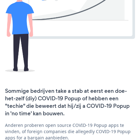
Sommige bedrijven take a stab at eerst een doe-
het-zelf (diy) COVID-19 Popup of hebben een
"techie" die beweert dat hij/zij a COVID-19 Popup
in 'no time' kan bouwen.
Anderen proberen open source COVID-19 Popup apps te
vinden, of foreign companies die allegedly COVID-19 Popup
apps for a bargain aanbieden.