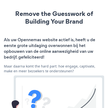
Remove the Guesswork of
Building Your Brand
Als uw Opennemas website actief is, heeft u de
eerste grote uitdaging overwonnen bij het
opbouwen van de online aanwezigheid van uw
bedrijf. gefeliciteerd!
Maar daarna komt the hard part: hoe engage, captivate,
make en meer bezoekers te ondersteunen?