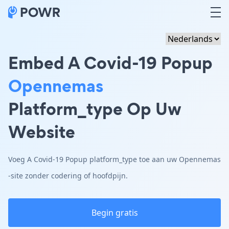
Embed A Covid-19 Popup
Opennemas
Platform_type Op Uw
Website
Voeg A Covid-19 Popup platform_type toe aan uw Opennemas
-site zonder codering of hoofdpijn.
Begin gratis