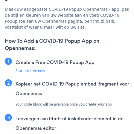
Maak uw aangepaste COVID-19 Popup Opennemas - app, pas
de stijl en kleuren van uw website aan en voeg COVID-19
Popup toe aan uw Opennemas pagina, bericht, zijbalk,
voettekst of waar u maar wilt op uw site.
How To Add a COVID-19 Popup App on
Opennemas:
Create a Free COVID-19 Popup App
Start for free now
Kopieer het COVID-19 Popup embed-fragment voor
Opennemas
Your code block will be available once you create your app
Toevoegen aan html- of insluitcode-element in de
Opennemas editor