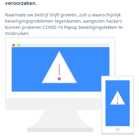
veroorzaken.
Naarmate uw bedrijf blijft groeien, zult u waarschijnlijk
beveiligingsproblemen tegenkomen, aangezien hackers
kunnen proberen COVID-19 Popup beveiligingslekken te
misbruiken.