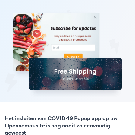
Het insluiten van COVID-19 Popup app op uw
Opennemas site is nog nooit zo eenvoudig
geweest