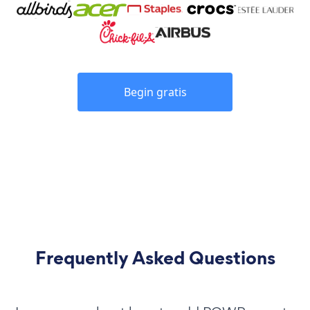
Begin gratis
Frequently Asked Questions