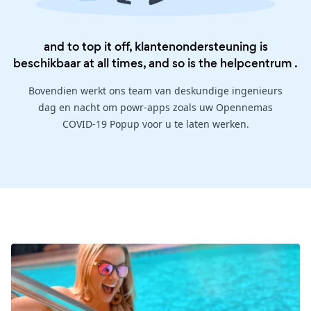
and to top it off, klantenondersteuning is
beschikbaar at all times, and so is the
helpcentrum
.
Bovendien werkt ons team van deskundige ingenieurs
dag en nacht om powr-apps zoals uw Opennemas
COVID-19 Popup voor u te laten werken.