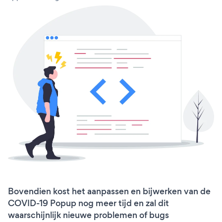
Bovendien kost het aanpassen en bijwerken van de
COVID-19 Popup nog meer tijd en zal dit
waarschijnlijk nieuwe problemen of bugs