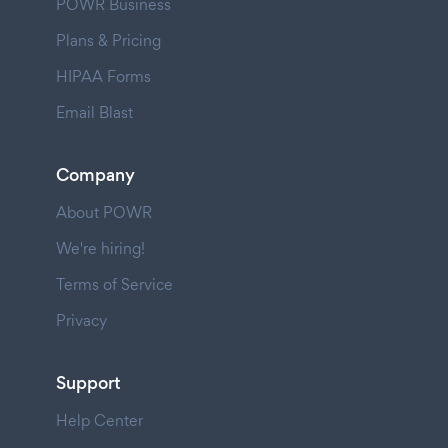
POWR Business
Plans & Pricing
HIPAA Forms
Email Blast
Company
About POWR
We're hiring!
Terms of Service
Privacy
Support
Help Center