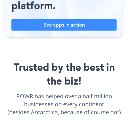
platform.
See apps in action
Trusted by the best in
the biz!
POWR has helped over a half million
businesses on every continent
(besides Antarctica, because of course not)