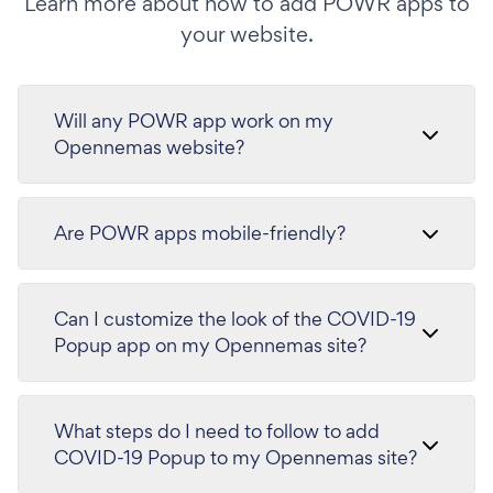
Learn more about how to add POWR apps to
your website.
Will any POWR app work on my
Opennemas website?
Are POWR apps mobile-friendly?
Can I customize the look of the COVID-19
Popup app on my Opennemas site?
What steps do I need to follow to add
COVID-19 Popup to my Opennemas site?