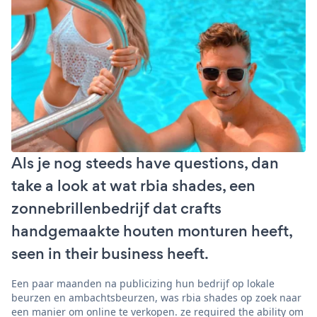
Als je nog steeds have questions, dan
take a look at wat rbia shades, een
zonnebrillenbedrijf dat crafts
handgemaakte houten monturen heeft,
seen in their business heeft.
Een paar maanden na publicizing hun bedrijf op lokale
beurzen en ambachtsbeurzen, was rbia shades op zoek naar
een manier om online te verkopen. ze required the ability om