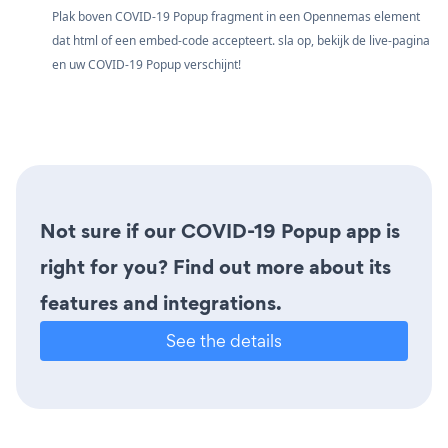
Plak boven COVID-19 Popup fragment in een Opennemas element
dat html of een embed-code accepteert. sla op, bekijk de live-pagina
en uw COVID-19 Popup verschijnt!
Not sure if our COVID-19 Popup app is
right for you? Find out more about its
features and integrations.
See the details