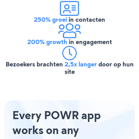
250% groei
in contacten
200% growth
in engagement
Bezoekers brachten
2,5x langer
door op hun
site
Every POWR app
works on any