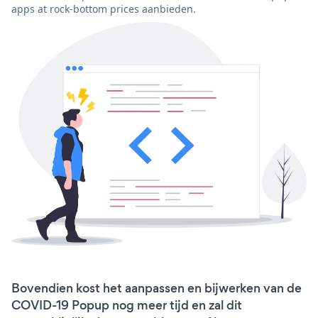
apps at rock-bottom prices aanbieden.
Bovendien kost het aanpassen en bijwerken van de
COVID-19 Popup nog meer tijd en zal dit