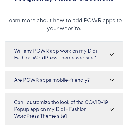
Learn more about how to add POWR apps to
your website.
Will any POWR app work on my Didi -
Fashion WordPress Theme website?
Are POWR apps mobile-friendly?
Can I customize the look of the COVID-19
Popup app on my Didi - Fashion
WordPress Theme site?