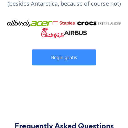
(besides Antarctica, because of course not)
Begin gratis
Frequently Asked Questions