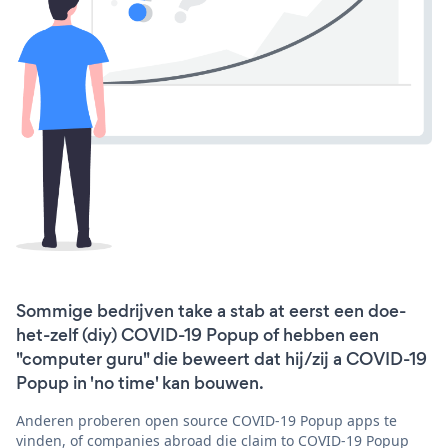
Sommige bedrijven take a stab at eerst een doe-
het-zelf (diy) COVID-19 Popup of hebben een
"computer guru" die beweert dat hij/zij a COVID-19
Popup in 'no time' kan bouwen.
Anderen proberen open source COVID-19 Popup apps te
vinden, of companies abroad die claim to COVID-19 Popup