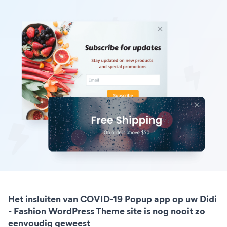
Het insluiten van COVID-19 Popup app op uw Didi
- Fashion WordPress Theme site is nog nooit zo
eenvoudig geweest