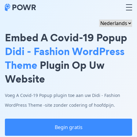
Embed A Covid-19 Popup
Didi - Fashion WordPress
Theme
Plugin Op Uw
Website
Voeg A Covid-19 Popup plugin toe aan uw Didi - Fashion
WordPress Theme -site zonder codering of hoofdpijn.
Begin gratis