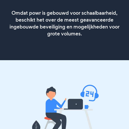
Omdat powr is gebouwd voor schaalbaarheid,
beschikt het over de meest geavanceerde
ingebouwde beveiliging en mogelijkheden voor
grote volumes.