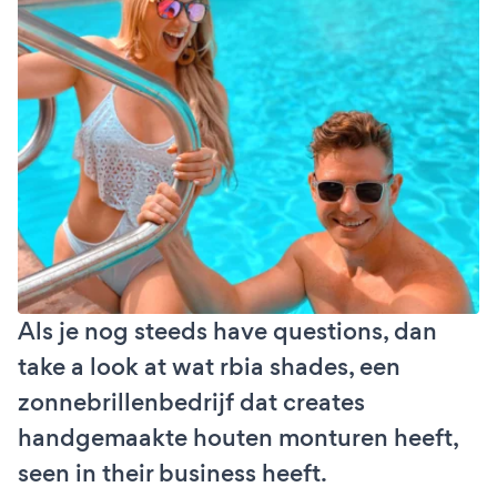
Als je nog steeds have questions, dan
take a look at wat rbia shades, een
zonnebrillenbedrijf dat creates
handgemaakte houten monturen heeft,
seen in their business heeft.