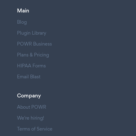
Main
Blog
Plugin Library
POWR Business
Plans & Pricing
HIPAA Forms
Email Blast
Company
About POWR
We're hiring!
Terms of Service