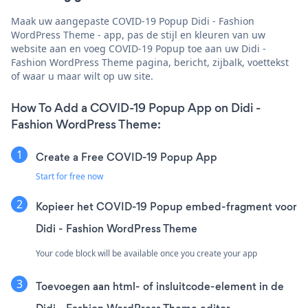
Maak uw aangepaste COVID-19 Popup Didi - Fashion
WordPress Theme - app, pas de stijl en kleuren van uw
website aan en voeg COVID-19 Popup toe aan uw Didi -
Fashion WordPress Theme pagina, bericht, zijbalk, voettekst
of waar u maar wilt op uw site.
How To Add a COVID-19 Popup App on Didi -
Fashion WordPress Theme:
Create a Free COVID-19 Popup App
Start for free now
Kopieer het COVID-19 Popup embed-fragment voor
Didi - Fashion WordPress Theme
Your code block will be available once you create your app
Toevoegen aan html- of insluitcode-element in de