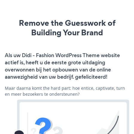
Remove the Guesswork of
Building Your Brand
Als uw Didi - Fashion WordPress Theme website
actief is, heeft u de eerste grote uitdaging
overwonnen bij het opbouwen van de online
aanwezigheid van uw bedrijf. gefeliciteerd!
Maar daarna komt the hard part: hoe entice, captivate, turn
en meer bezoekers te ondersteunen?