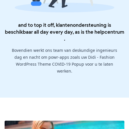
and to top it off, klantenondersteuning is
beschikbaar all day every day, as is the
helpcentrum
.
Bovendien werkt ons team van deskundige ingenieurs
dag en nacht om powr-apps zoals uw Didi - Fashion
WordPress Theme COVID-19 Popup voor u te laten
werken.