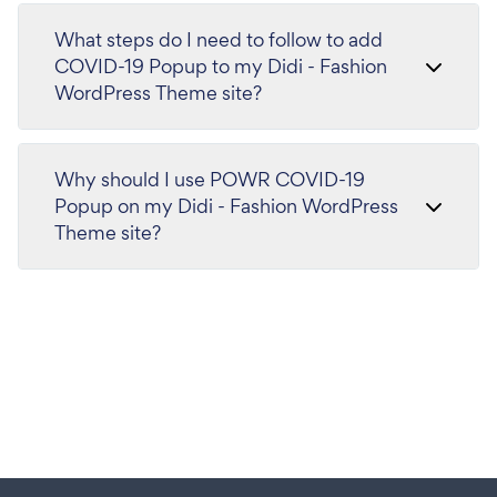
What steps do I need to follow to add
COVID-19 Popup to my Didi - Fashion
WordPress Theme site?
Why should I use POWR COVID-19
Popup on my Didi - Fashion WordPress
Theme site?