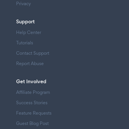
Privacy
Support
Help Center
Tutorials
Contact Support
Report Abuse
Get Involved
Affiliate Program
Success Stories
Feature Requests
Guest Blog Post