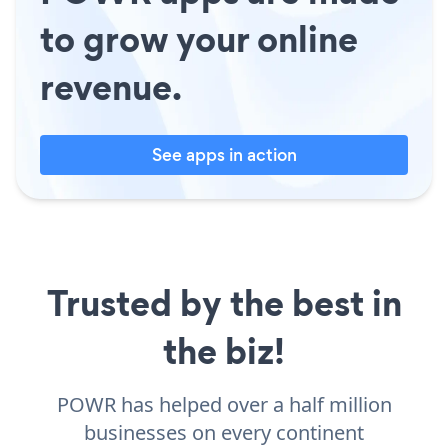
to grow your online
revenue.
See apps in action
Trusted by the best in
the biz!
POWR has helped over a half million
businesses on every continent