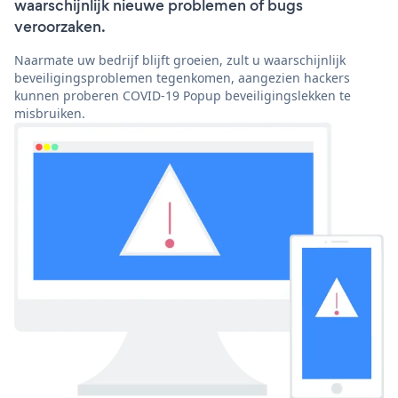
waarschijnlijk nieuwe problemen of bugs
veroorzaken.
Naarmate uw bedrijf blijft groeien, zult u waarschijnlijk
beveiligingsproblemen tegenkomen, aangezien hackers
kunnen proberen COVID-19 Popup beveiligingslekken te
misbruiken.