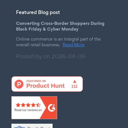
Featured Blog post
Converting Cross-Border Shoppers During
Black Friday & Cyber Monday
Online commerce is an integral part of the
overall retail business.
Read More
Posted by on
2026-08-06