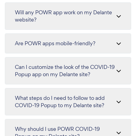
Will any POWR app work on my Delante
website?
Are POWR apps mobile-friendly?
Can I customize the look of the COVID-19
Popup app on my Delante site?
What steps do I need to follow to add
COVID-19 Popup to my Delante site?
Why should I use POWR COVID-19