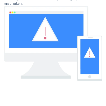
misbruiken.