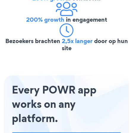
200% growth
in engagement
Bezoekers brachten
2,5x langer
door op hun
site
Every POWR app
works on any
platform.