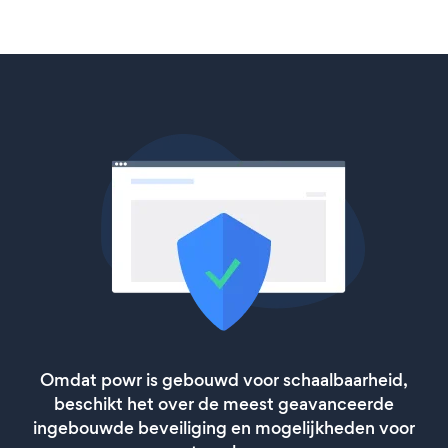
Omdat powr is gebouwd voor schaalbaarheid,
beschikt het over de meest geavanceerde
ingebouwde beveiliging en mogelijkheden voor