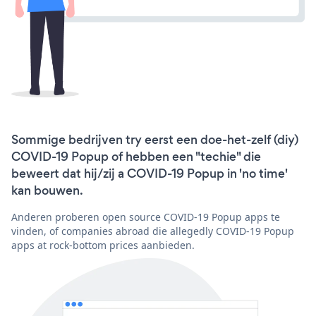
Sommige bedrijven try eerst een doe-het-zelf (diy)
COVID-19 Popup of hebben een "techie" die
beweert dat hij/zij a COVID-19 Popup in 'no time'
kan bouwen.
Anderen proberen open source COVID-19 Popup apps te
vinden, of companies abroad die allegedly COVID-19 Popup
apps at rock-bottom prices aanbieden.