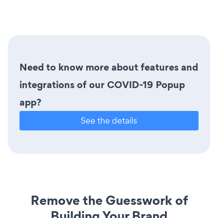
Need to know more about features and
integrations of our COVID-19 Popup
app?
See the details
Remove the Guesswork of
Building Your Brand