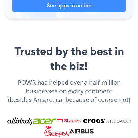
See apps in action
Trusted by the best in
the biz!
POWR has helped over a half million
businesses on every continent
(besides Antarctica, because of course not)