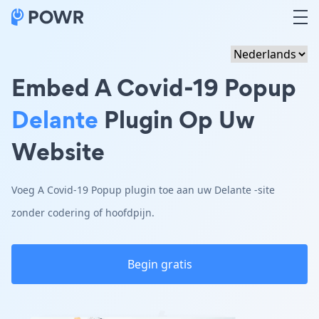
Embed A Covid-19 Popup
Delante
Plugin Op Uw
Website
Voeg A Covid-19 Popup plugin toe aan uw Delante -site
zonder codering of hoofdpijn.
Begin gratis