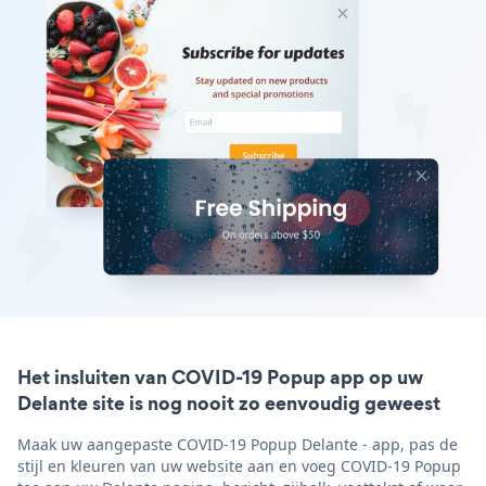
Het insluiten van COVID-19 Popup app op uw
Delante site is nog nooit zo eenvoudig geweest
Maak uw aangepaste COVID-19 Popup Delante - app, pas de
stijl en kleuren van uw website aan en voeg COVID-19 Popup