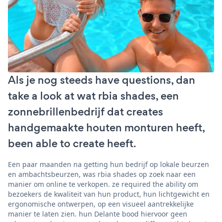
Als je nog steeds have questions, dan
take a look at wat rbia shades, een
zonnebrillenbedrijf dat creates
handgemaakte houten monturen heeft,
been able to create heeft.
Een paar maanden na getting hun bedrijf op lokale beurzen
en ambachtsbeurzen, was rbia shades op zoek naar een
manier om online te verkopen. ze required the ability om
bezoekers de kwaliteit van hun product, hun lichtgewicht en
ergonomische ontwerpen, op een visueel aantrekkelijke
manier te laten zien. hun Delante bood hiervoor geen