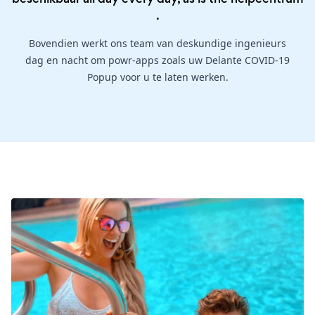
.
Bovendien werkt ons team van deskundige ingenieurs
dag en nacht om powr-apps zoals uw Delante COVID-19
Popup voor u te laten werken.