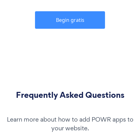
Begin gratis
Frequently Asked Questions
Learn more about how to add POWR apps to
your website.