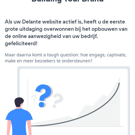
Als uw Delante website actief is, heeft u de eerste
grote uitdaging overwonnen bij het opbouwen van
de online aanwezigheid van uw bedrijf.
gefeliciteerd!
Maar daarna komt a tough question: hoe engage, captivate,
make en meer bezoekers te ondersteunen?