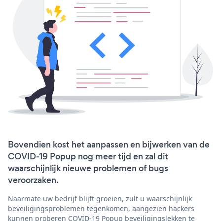
Bovendien kost het aanpassen en bijwerken van de
COVID-19 Popup nog meer tijd en zal dit
waarschijnlijk nieuwe problemen of bugs
veroorzaken.
Naarmate uw bedrijf blijft groeien, zult u waarschijnlijk
beveiligingsproblemen tegenkomen, aangezien hackers
kunnen proberen COVID-19 Popup beveiligingslekken te