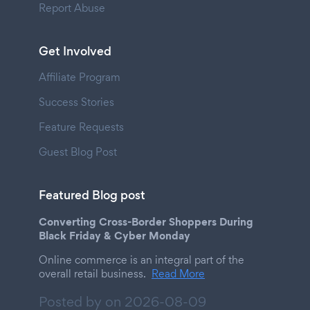
Report Abuse
Get Involved
Affiliate Program
Success Stories
Feature Requests
Guest Blog Post
Featured Blog post
Converting Cross-Border Shoppers During
Black Friday & Cyber Monday
Online commerce is an integral part of the
overall retail business.
Read More
Posted by on
2026-08-09