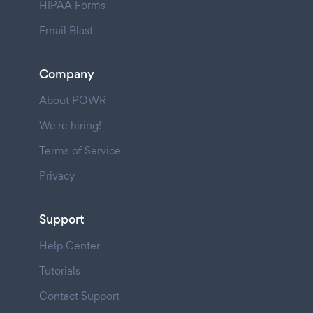
HIPAA Forms
Email Blast
Company
About POWR
We're hiring!
Terms of Service
Privacy
Support
Help Center
Tutorials
Contact Support