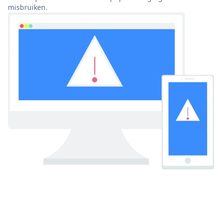
misbruiken.