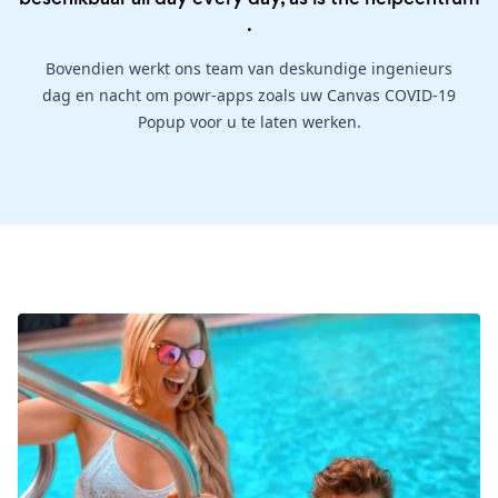
.
Bovendien werkt ons team van deskundige ingenieurs
dag en nacht om powr-apps zoals uw Canvas COVID-19
Popup voor u te laten werken.