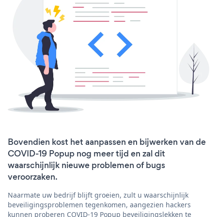
Bovendien kost het aanpassen en bijwerken van de
COVID-19 Popup nog meer tijd en zal dit
waarschijnlijk nieuwe problemen of bugs
veroorzaken.
Naarmate uw bedrijf blijft groeien, zult u waarschijnlijk
beveiligingsproblemen tegenkomen, aangezien hackers
kunnen proberen COVID-19 Popup beveiligingslekken te