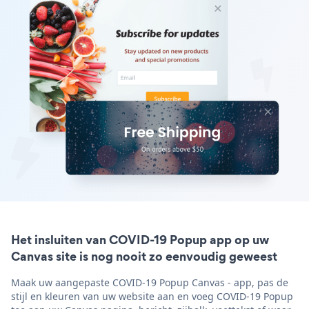
Het insluiten van COVID-19 Popup app op uw
Canvas site is nog nooit zo eenvoudig geweest
Maak uw aangepaste COVID-19 Popup Canvas - app, pas de
stijl en kleuren van uw website aan en voeg COVID-19 Popup