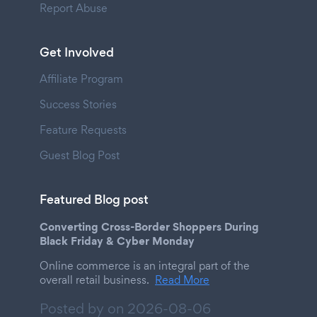
Report Abuse
Get Involved
Affiliate Program
Success Stories
Feature Requests
Guest Blog Post
Featured Blog post
Converting Cross-Border Shoppers During
Black Friday & Cyber Monday
Online commerce is an integral part of the
overall retail business.
Read More
Posted by on
2026-08-06