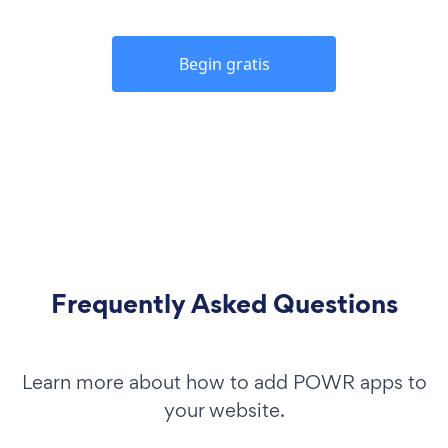
Begin gratis
Frequently Asked Questions
Learn more about how to add POWR apps to
your website.