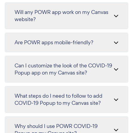
Will any POWR app work on my Canvas
website?
Are POWR apps mobile-friendly?
Can I customize the look of the COVID-19
Popup app on my Canvas site?
What steps do I need to follow to add
COVID-19 Popup to my Canvas site?
Why should I use POWR COVID-19