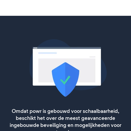
Omdat powr is gebouwd voor schaalbaarheid,
beschikt het over de meest geavanceerde
ingebouwde beveiliging en mogelijkheden voor