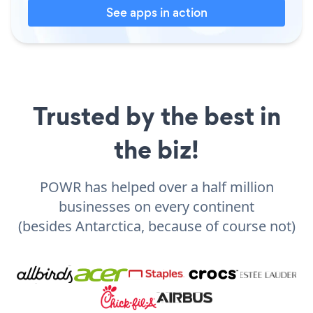
See apps in action
Trusted by the best in
the biz!
POWR has helped over a half million
businesses on every continent
(besides Antarctica, because of course not)