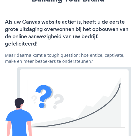
Als uw Canvas website actief is, heeft u de eerste
grote uitdaging overwonnen bij het opbouwen van
de online aanwezigheid van uw bedrijf.
gefeliciteerd!
Maar daarna komt a tough question: hoe entice, captivate,
make en meer bezoekers te ondersteunen?