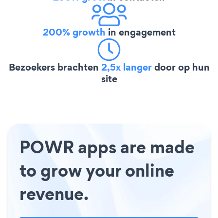
200% growth
in engagement
Bezoekers brachten
2,5x langer
door op hun
site
POWR apps are made
to grow your online
revenue.