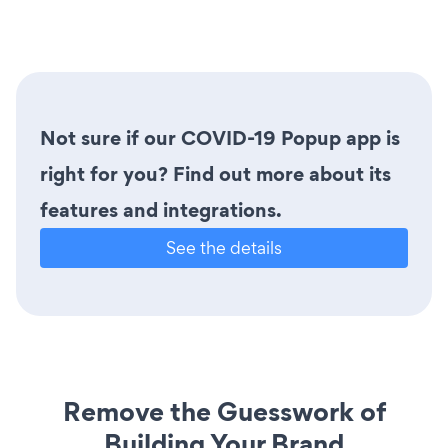
Not sure if our COVID-19 Popup app is
right for you? Find out more about its
features and integrations.
See the details
Remove the Guesswork of
Building Your Brand