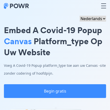
Embed A Covid-19 Popup
Canvas
Platform_type Op
Uw Website
Voeg A Covid-19 Popup platform_type toe aan uw Canvas -site
zonder codering of hoofdpijn.
Begin gratis