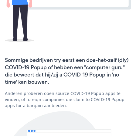
Sommige bedrijven try eerst een doe-het-zelf (diy)
COVID-19 Popup of hebben een "computer guru"
die beweert dat hij/zij a COVID-19 Popup in 'no
time' kan bouwen.
Anderen proberen open source COVID-19 Popup apps te
vinden, of foreign companies die claim to COVID-19 Popup
apps for a bargain aanbieden.