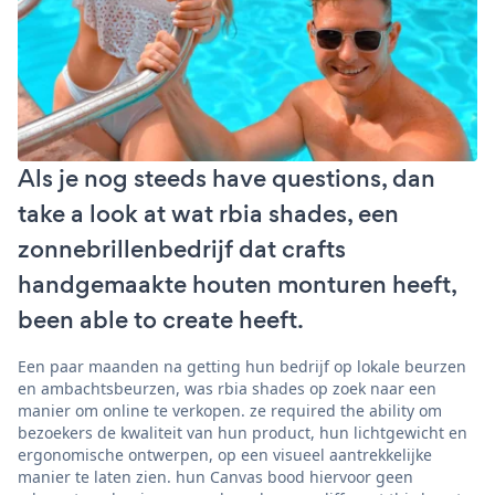
Als je nog steeds have questions, dan
take a look at wat rbia shades, een
zonnebrillenbedrijf dat crafts
handgemaakte houten monturen heeft,
been able to create heeft.
Een paar maanden na getting hun bedrijf op lokale beurzen
en ambachtsbeurzen, was rbia shades op zoek naar een
manier om online te verkopen. ze required the ability om
bezoekers de kwaliteit van hun product, hun lichtgewicht en
ergonomische ontwerpen, op een visueel aantrekkelijke
manier te laten zien. hun Canvas bood hiervoor geen