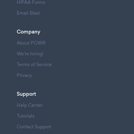
HIPAA Forms
Email Blast
Company
About POWR
We're hiring!
Terms of Service
Privacy
Support
Help Center
Tutorials
Contact Support