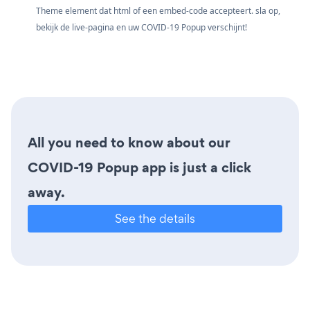
Theme element dat html of een embed-code accepteert. sla op,
bekijk de live-pagina en uw COVID-19 Popup verschijnt!
All you need to know about our
COVID-19 Popup app is just a click
away.
See the details