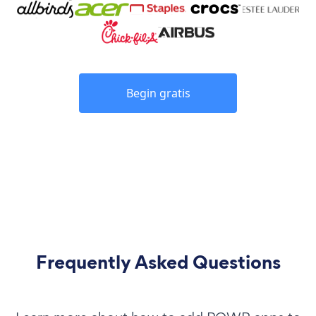
Begin gratis
Frequently Asked Questions