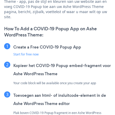
Theme - app, pas de stijl en kleuren van uw website aan en
voeg COVID-19 Popup toe aan uw Ashe WordPress Theme
pagina, bericht, zijbalk, voettekst of waar u maar wilt op uw
site.
How To Add a COVID-19 Popup App on Ashe
WordPress Theme:
Create a Free COVID-19 Popup App
Start for free now
Kopieer het COVID-19 Popup embed-fragment voor
Ashe WordPress Theme
Your code block will be available once you create your app
Toevoegen aan html- of insluitcode-element in de
Ashe WordPress Theme editor
Plak boven COVID-19 Popup fragment in een Ashe WordPress