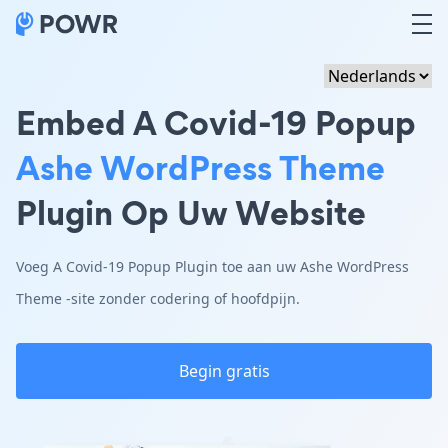
Embed A Covid-19 Popup
Ashe WordPress Theme
Plugin Op Uw Website
Voeg A Covid-19 Popup Plugin toe aan uw Ashe WordPress
Theme -site zonder codering of hoofdpijn.
Begin gratis