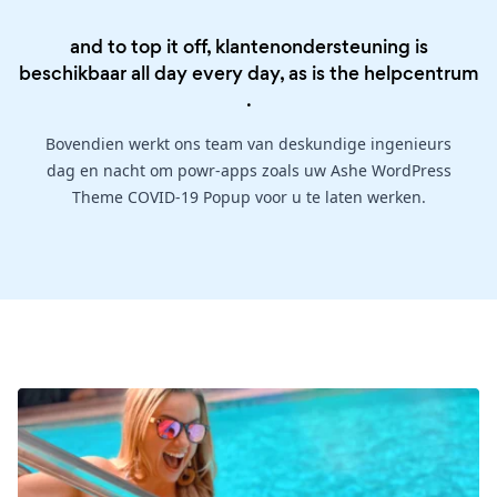
and to top it off, klantenondersteuning is
beschikbaar all day every day, as is the
helpcentrum
.
Bovendien werkt ons team van deskundige ingenieurs
dag en nacht om powr-apps zoals uw Ashe WordPress
Theme COVID-19 Popup voor u te laten werken.