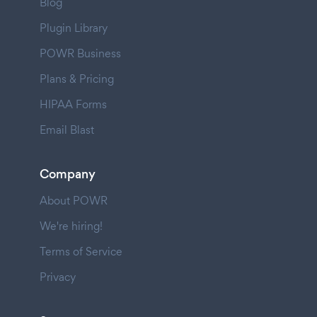
Blog
Plugin Library
POWR Business
Plans & Pricing
HIPAA Forms
Email Blast
Company
About POWR
We're hiring!
Terms of Service
Privacy