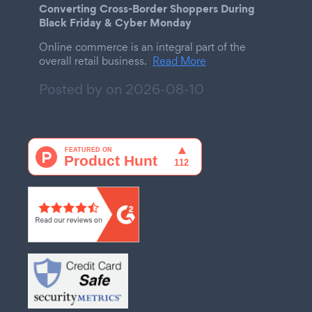
Converting Cross-Border Shoppers During
Black Friday & Cyber Monday
Online commerce is an integral part of the
overall retail business.
Read More
Posted by on
2026-08-10