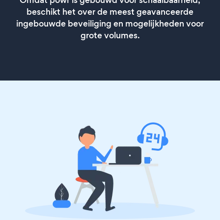
Omdat powr is gebouwd voor schaalbaarheid,
beschikt het over de meest geavanceerde
ingebouwde beveiliging en mogelijkheden voor
grote volumes.