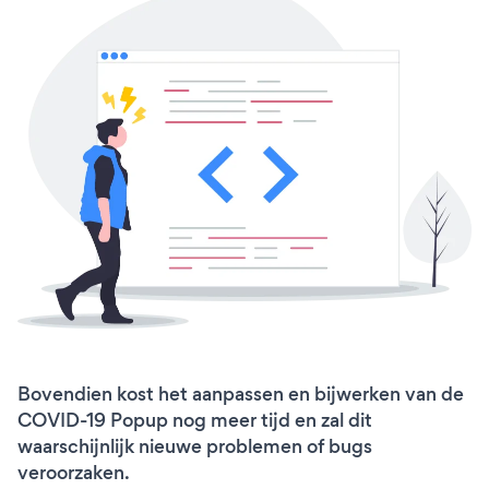
Bovendien kost het aanpassen en bijwerken van de
COVID-19 Popup nog meer tijd en zal dit
waarschijnlijk nieuwe problemen of bugs
veroorzaken.