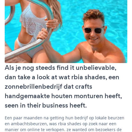
Als je nog steeds find it unbelievable,
dan take a look at wat rbia shades, een
zonnebrillenbedrijf dat crafts
handgemaakte houten monturen heeft,
seen in their business heeft.
Een paar maanden na getting hun bedrijf op lokale beurzen
en ambachtsbeurzen, was rbia shades op zoek naar een
manier om online te verkopen. ze wanted om bezoekers de