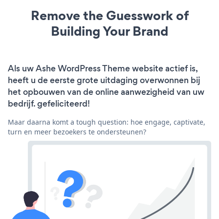
Remove the Guesswork of
Building Your Brand
Als uw Ashe WordPress Theme website actief is,
heeft u de eerste grote uitdaging overwonnen bij
het opbouwen van de online aanwezigheid van uw
bedrijf. gefeliciteerd!
Maar daarna komt a tough question: hoe engage, captivate,
turn en meer bezoekers te ondersteunen?