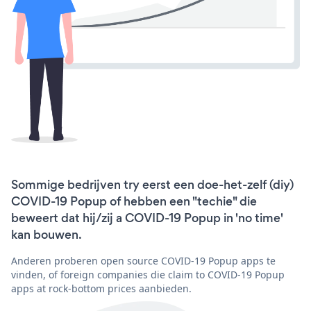
Sommige bedrijven try eerst een doe-het-zelf (diy)
COVID-19 Popup of hebben een "techie" die
beweert dat hij/zij a COVID-19 Popup in 'no time'
kan bouwen.
Anderen proberen open source COVID-19 Popup apps te
vinden, of foreign companies die claim to COVID-19 Popup
apps at rock-bottom prices aanbieden.