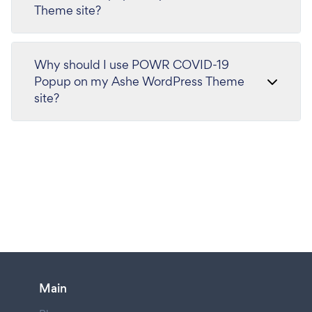
Theme site?
Why should I use POWR COVID-19
Popup on my Ashe WordPress Theme
site?
Main