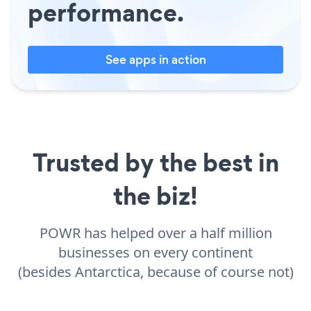
performance.
See apps in action
Trusted by the best in
the biz!
POWR has helped over a half million
businesses on every continent
(besides Antarctica, because of course not)