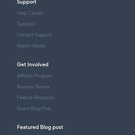
Support
Help Center
Tutorials
Contact Support
Report Abuse
Get Involved
Affiliate Program
Success Stories
Feature Requests
Guest Blog Post
Featured Blog post