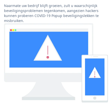
Naarmate uw bedrijf blijft groeien, zult u waarschijnlijk
beveiligingsproblemen tegenkomen, aangezien hackers
kunnen proberen COVID-19 Popup beveiligingslekken te
misbruiken.