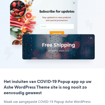
Het insluiten van COVID-19 Popup app op uw
Ashe WordPress Theme site is nog nooit zo
eenvoudig geweest
Maak uw aangepaste COVID-19 Popup Ashe WordPress