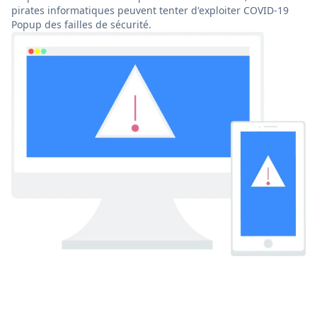
pirates informatiques peuvent tenter d'exploiter COVID-19
Popup des failles de sécurité.