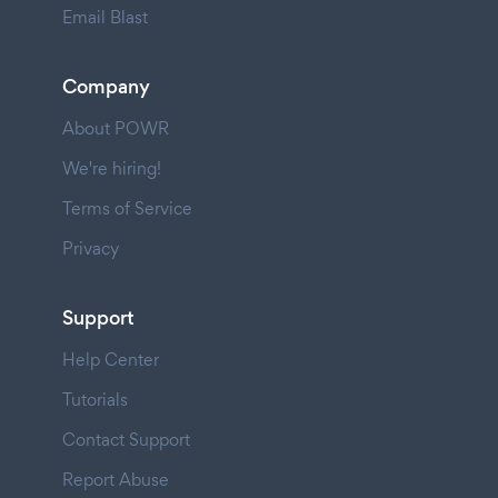
Email Blast
Company
About POWR
We're hiring!
Terms of Service
Privacy
Support
Help Center
Tutorials
Contact Support
Report Abuse