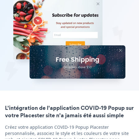
L'intégration de l'application COVID-19 Popup sur
votre Placester site n'a jamais été aussi simple
Créez votre application COVID-19 Popup Placester
personnalisée, associez le style et les couleurs de votre site