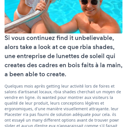
Si vous continuez find it unbelievable,
alors take a look at ce que rbia shades,
une entreprise de lunettes de soleil qui
creates des cadres en bois faits à la main,
a been able to create.
Quelques mois après getting leur activité lors de foires et
salons d'artisanat locaux, rbia shades cherchait un moyen de
vendre en ligne. ils wanted pour montrer aux visiteurs la
qualité de leur produit, leurs conceptions légères et
ergonomiques, d'une manière visuellement attrayante. leur
Placester n'a pas fourni de solution adéquate pour cela. ils
ont essayé un many different options avant de trouver powr
slider et aucun d'entre eux n'apparaissait comme s'il faisait