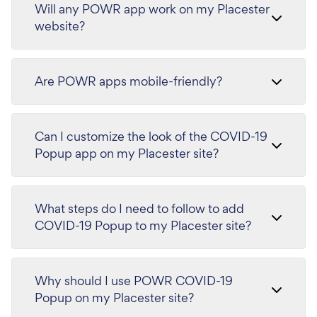
Will any POWR app work on my Placester
website?
Are POWR apps mobile-friendly?
Can I customize the look of the COVID-19
Popup app on my Placester site?
What steps do I need to follow to add
COVID-19 Popup to my Placester site?
Why should I use POWR COVID-19
Popup on my Placester site?