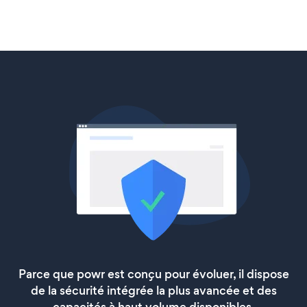
Parce que powr est conçu pour évoluer, il dispose
de la sécurité intégrée la plus avancée et des