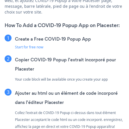
web, et ajoutez COVID-19 Popup à votre Placester page,
message, barre latérale, pied de page ou à l'endroit de votre
choix sur votre site.
How To Add a COVID-19 Popup App on Placester:
Create a Free COVID-19 Popup App
Start for free now
Copier COVID-19 Popup l'extrait incorporé pour
Placester
Your code block will be available once you create your app
Ajouter au html ou un élément de code incorporé
dans l'éditeur Placester
Collez l'extrait de COVID-19 Popup ci-dessus dans tout élément
Placester acceptant le code html ou un code incorporé. enregistrez,
affichez la page en direct et votre COVID-19 Popup apparaîtra!