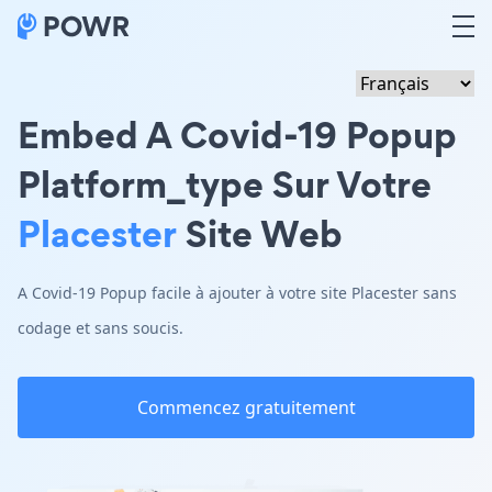
Embed A Covid-19 Popup
Platform_type Sur Votre
Placester
Site Web
A Covid-19 Popup facile à ajouter à votre site Placester sans
codage et sans soucis.
Commencez gratuitement