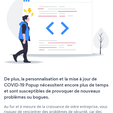
De plus, la personnalisation et la mise à jour de
COVID-19 Popup nécessitent encore plus de temps
et sont susceptibles de provoquer de nouveaux
problèmes ou bogues.
Au fur et à mesure de la croissance de votre entreprise, vous
risquez de rencontrer des problèmes de sécurité, car des