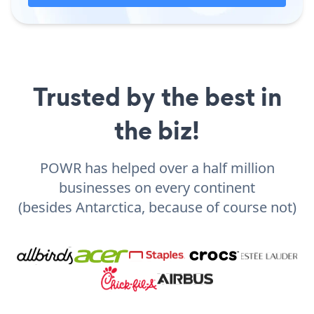
Trusted by the best in
the biz!
POWR has helped over a half million
businesses on every continent
(besides Antarctica, because of course not)