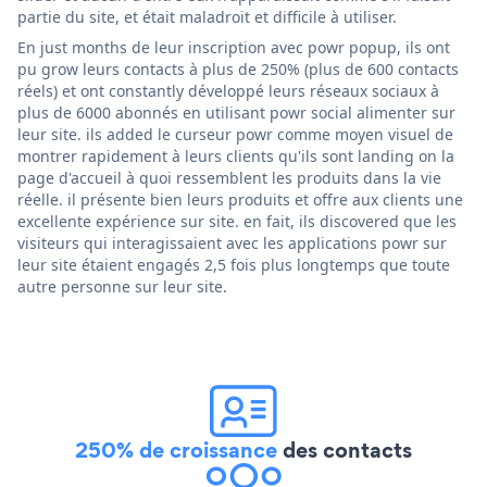
partie du site, et était maladroit et difficile à utiliser.
En just months de leur inscription avec powr popup, ils ont
pu grow leurs contacts à plus de 250% (plus de 600 contacts
réels) et ont constantly développé leurs réseaux sociaux à
plus de 6000 abonnés en utilisant powr social alimenter sur
leur site. ils added le curseur powr comme moyen visuel de
montrer rapidement à leurs clients qu'ils sont landing on la
page d'accueil à quoi ressemblent les produits dans la vie
réelle. il présente bien leurs produits et offre aux clients une
excellente expérience sur site. en fait, ils discovered que les
visiteurs qui interagissaient avec les applications powr sur
leur site étaient engagés 2,5 fois plus longtemps que toute
autre personne sur leur site.
250% de croissance
des contacts