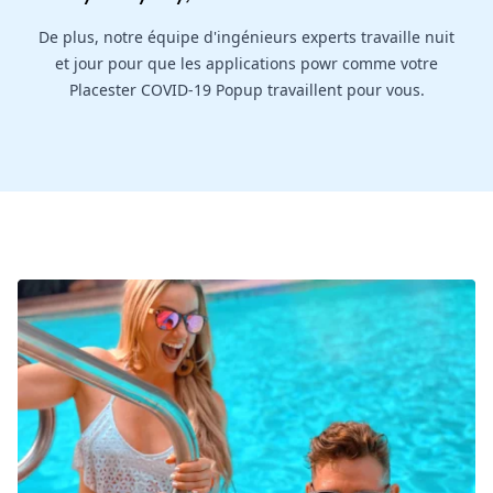
De plus, notre équipe d'ingénieurs experts travaille nuit
et jour pour que les applications powr comme votre
Placester COVID-19 Popup travaillent pour vous.