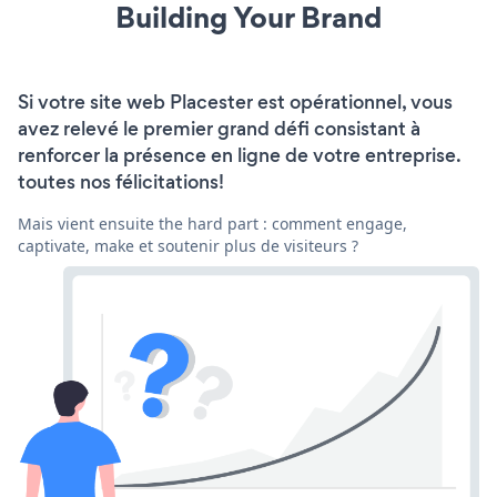
Building Your Brand
Si votre site web Placester est opérationnel, vous
avez relevé le premier grand défi consistant à
renforcer la présence en ligne de votre entreprise.
toutes nos félicitations!
Mais vient ensuite the hard part : comment engage,
captivate, make et soutenir plus de visiteurs ?