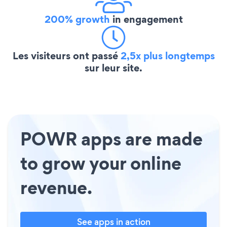
200% growth
in engagement
Les visiteurs ont passé
2,5x plus longtemps
sur leur site.
POWR apps are made
to grow your online
revenue.
See apps in action