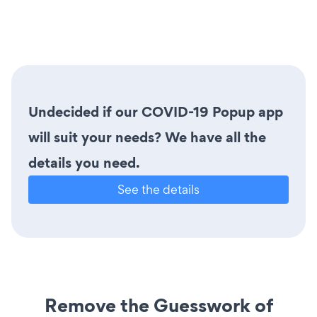
Undecided if our COVID-19 Popup app
will suit your needs? We have all the
details you need.
See the details
Remove the Guesswork of