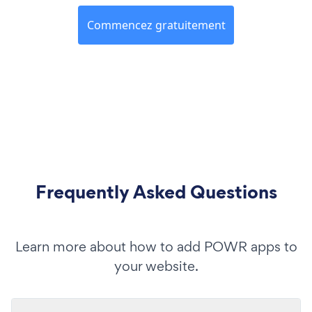
Commencez gratuitement
Frequently Asked Questions
Learn more about how to add POWR apps to
your website.