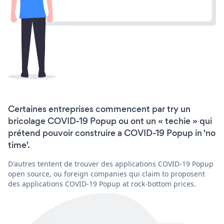
Certaines entreprises commencent par try un
bricolage COVID-19 Popup ou ont un « techie » qui
prétend pouvoir construire a COVID-19 Popup in 'no
time'.
D'autres tentent de trouver des applications COVID-19 Popup
open source, ou foreign companies qui claim to proposent
des applications COVID-19 Popup at rock-bottom prices.