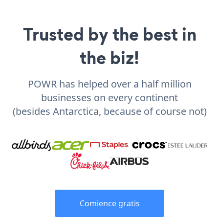
Trusted by the best in
the biz!
POWR has helped over a half million
businesses on every continent
(besides Antarctica, because of course not)
Comience gratis