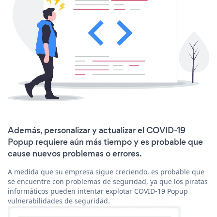
Además, personalizar y actualizar el COVID-19
Popup requiere aún más tiempo y es probable que
cause nuevos problemas o errores.
A medida que su empresa sigue creciendo, es probable que
se encuentre con problemas de seguridad, ya que los piratas
informáticos pueden intentar explotar COVID-19 Popup
vulnerabilidades de seguridad.