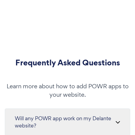
Frequently Asked Questions
Learn more about how to add POWR apps to
your website.
Will any POWR app work on my Delante
website?