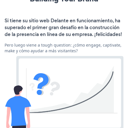
Si tiene su sitio web Delante en funcionamiento, ha
superado el primer gran desafío en la construcción
de la presencia en línea de su empresa. ¡felicidades!
Pero luego viene a tough question: ¿cómo engage, captivate,
make y cómo ayudar a más visitantes?