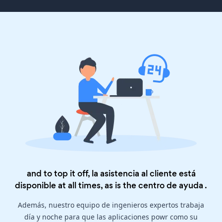
and to top it off, la asistencia al cliente está
disponible at all times, as is the
centro de ayuda
.
Además, nuestro equipo de ingenieros expertos trabaja
día y noche para que las aplicaciones powr como su