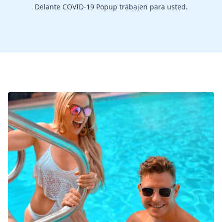
Delante COVID-19 Popup trabajen para usted.