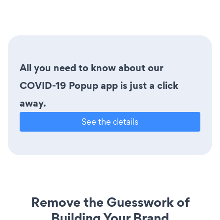
All you need to know about our
COVID-19 Popup app is just a click
away.
See the details
Remove the Guesswork of
Building Your Brand