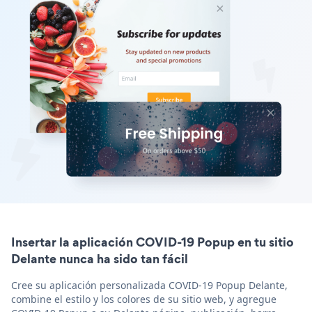
Insertar la aplicación COVID-19 Popup en tu sitio
Delante nunca ha sido tan fácil
Cree su aplicación personalizada COVID-19 Popup Delante,
combine el estilo y los colores de su sitio web, y agregue