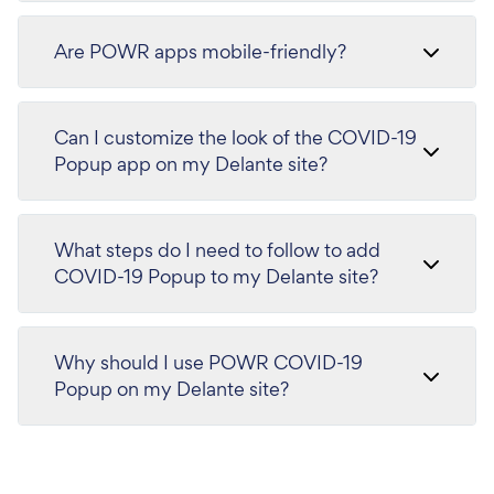
Are POWR apps mobile-friendly?
Can I customize the look of the COVID-19
Popup app on my Delante site?
What steps do I need to follow to add
COVID-19 Popup to my Delante site?
Why should I use POWR COVID-19
Popup on my Delante site?