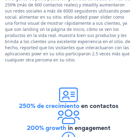
250% (más de 600 contactos reales) y steadily aumentaron
sus redes sociales a más de 6000 seguidores utilizando powr
social. alimentar en su sitio. ellos added powr slider como
una forma visual de mostrar rápidamente a sus clientes, ya
que son landing on la página de inicio, cómo se ven los
productos en la vida real. muestra bien sus productos y les
brinda a los clientes una excelente experiencia en el sitio. de
hecho, reported que los visitantes que interactuaron con las
aplicaciones powr en su sitio participaron 2.5 veces más que
cualquier otra persona en su sitio.
250% de crecimiento
en contactos
200% growth
in engagement