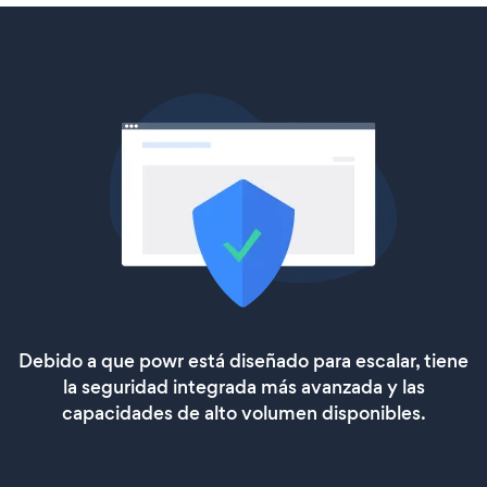
Debido a que powr está diseñado para escalar, tiene
la seguridad integrada más avanzada y las
capacidades de alto volumen disponibles.