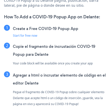
COVID-19 Popup a su Delante página, publicación, barra
lateral, pie de página o donde desee en su sitio.
How To Add a COVID-19 Popup App on Delante:
Create a Free COVID-19 Popup App
Start for free now
Copie el fragmento de incrustación COVID-19
Popup para Delante
Your code block will be available once you create your app
Agregar a html o incrustar elemento de código en el
editor Delante
Pegue el fragmento de COVID-19 Popup sobre cualquier elemento
Delante que acepte html o un código de inserción. ¡guarde, vea la
página en vivo y aparecerá su COVID-19 Popup!