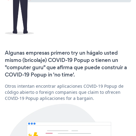
Algunas empresas primero try un hágalo usted
mismo (bricolaje) COVID-19 Popup o tienen un
"computer guru" que afirma que puede construir a
COVID-19 Popup in 'no time'.
Otros intentan encontrar aplicaciones COVID-19 Popup de
código abierto o foreign companies que claim to ofrecen
COVID-19 Popup aplicaciones for a bargain.