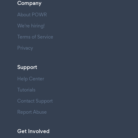
Company
About POWR
We're hiring!
Terms of Service
Privacy
Support
Help Center
Tutorials
Contact Support
Report Abuse
Get Involved