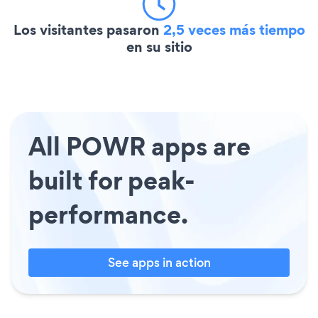
Los visitantes pasaron
2,5 veces más tiempo
en su sitio
All POWR apps are
built for peak-
performance.
See apps in action