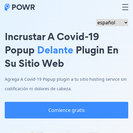
Incrustar A Covid-19
Popup
Delante
Plugin En
Su Sitio Web
Agrega A Covid-19 Popup plugin a tu sitio hosting service sin
codificación ni dolores de cabeza.
Comience gratis