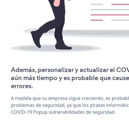
Además, personalizar y actualizar el C
aún más tiempo y es probable que caus
errores.
A medida que su empresa sigue creciendo, es probab
problemas de seguridad, ya que los piratas informáti
COVID-19 Popup vulnerabilidades de seguridad.