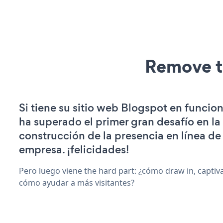
Remove t
Si tiene su sitio web Blogspot en funcio
ha superado el primer gran desafío en la
construcción de la presencia en línea de
empresa. ¡felicidades!
Pero luego viene the hard part: ¿cómo draw in, captiva
cómo ayudar a más visitantes?