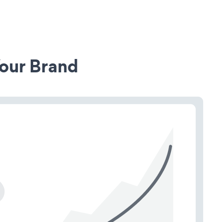
our Brand