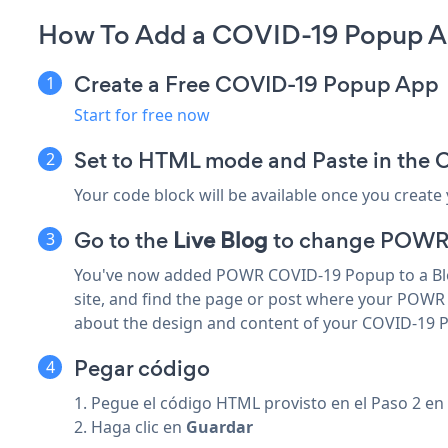
How To Add a COVID-19 Popup A
Create a Free COVID-19 Popup App
Start for free now
Set to HTML mode and Paste in the 
Your code block will be available once you create
Go to the
Live Blog
to change POWR
You've now added POWR COVID-19 Popup to a Blog
site, and find the page or post where your POWR
about the design and content of your COVID-19 P
Pegar código
1. Pegue el código HTML provisto en el Paso 2 
2. Haga clic en
Guardar