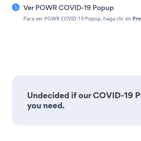
Ver POWR COVID-19 Popup
Para ver POWR COVID-19 Popup, haga clic en
Pre
Undecided if our COVID-19 Pop
you need.