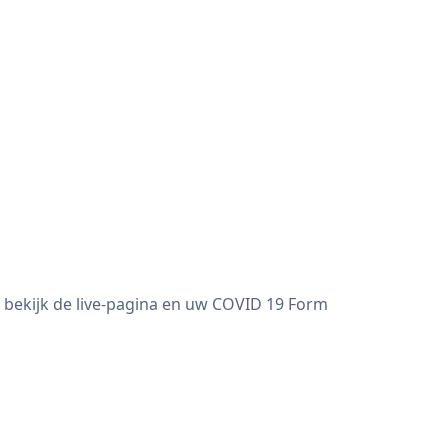
 bekijk de live-pagina en uw COVID 19 Form