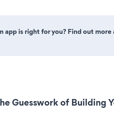
 app is right for you? Find out more 
he Guesswork of Building Y