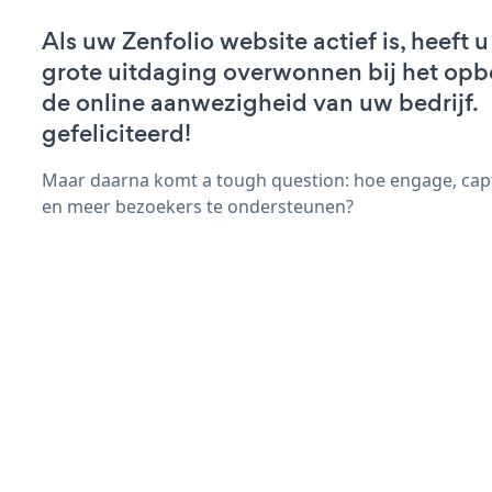
Als uw Zenfolio website actief is, heeft u
grote uitdaging overwonnen bij het op
de online aanwezigheid van uw bedrijf.
gefeliciteerd!
Maar daarna komt a tough question: hoe engage, cap
en meer bezoekers te ondersteunen?