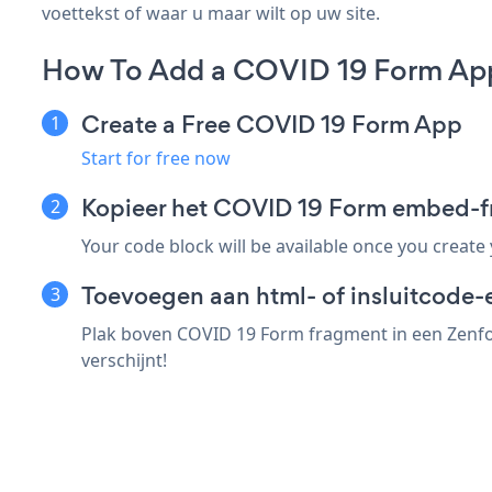
voettekst of waar u maar wilt op uw site.
How To Add a COVID 19 Form App
Create a Free COVID 19 Form App
Start for free now
Kopieer het COVID 19 Form embed-f
Your code block will be available once you create
Toevoegen aan html- of insluitcode-e
Plak boven COVID 19 Form fragment in een Zenfol
verschijnt!