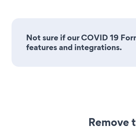
Not sure if our COVID 19 Form
features and integrations.
Remove t