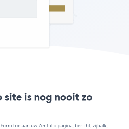
site is nog nooit zo
orm toe aan uw Zenfolio pagina, bericht, zijbalk,