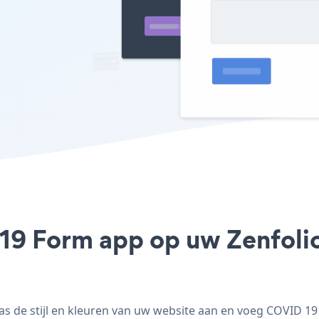
19 Form app op uw Zenfolio 
 de stijl en kleuren van uw website aan en voeg COVID 19 F